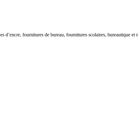
ches d’encre, fournitures de bureau, fournitures scolaires, bureautique 