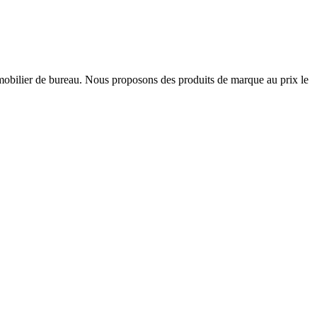
et mobilier de bureau. Nous proposons des produits de marque au prix le