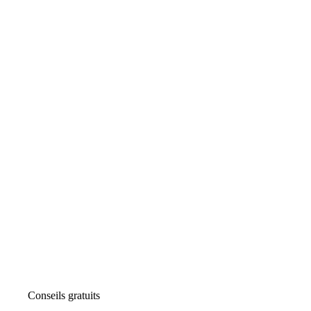
Conseils gratuits