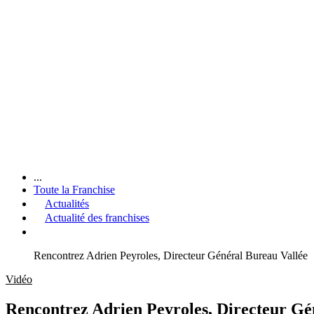
...
Toute la Franchise
Actualités
Actualité des franchises
Rencontrez Adrien Peyroles, Directeur Général Bureau Vallée
Vidéo
Rencontrez Adrien Peyroles, Directeur Gé