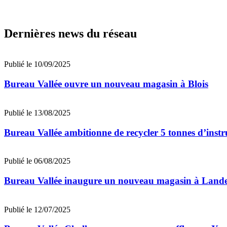
Dernières news du réseau
Publié le 10/09/2025
Bureau Vallée ouvre un nouveau magasin à Blois
Publié le 13/08/2025
Bureau Vallée ambitionne de recycler 5 tonnes d’inst
Publié le 06/08/2025
Bureau Vallée inaugure un nouveau magasin à Land
Publié le 12/07/2025