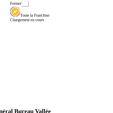
Fermer
Toute la Franchise
Chargement en cours
néral Bureau Vallée