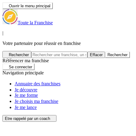
Ouvrir le menu principal
Toute la Franchise
|
Votre partenaire pour réussir en franchise
Rechercher
Effacer
Rechercher
Référencer ma franchise
Se connecter
Navigation principale
Annuaire des franchises
Je découvre
Je me forme
Je choisis ma franchise
Je me lance
Etre rappelé par un coach