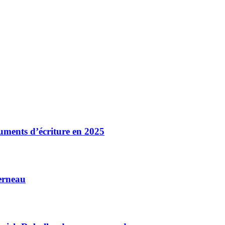
ruments d’écriture en 2025
erneau