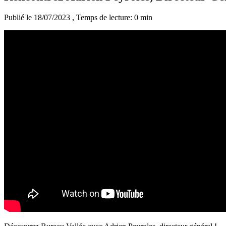
Publié le 18/07/2023
, Temps de lecture: 0 min