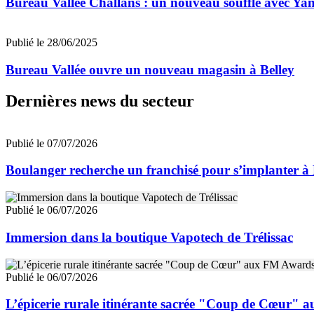
Bureau Vallée Challans : un nouveau souffle avec 
Publié le 28/06/2025
Bureau Vallée ouvre un nouveau magasin à Belley
Dernières news du secteur
Publié le 07/07/2026
Boulanger recherche un franchisé pour s’implanter à
Publié le 06/07/2026
Immersion dans la boutique Vapotech de Trélissac
Publié le 06/07/2026
L’épicerie rurale itinérante sacrée "Coup de Cœur"