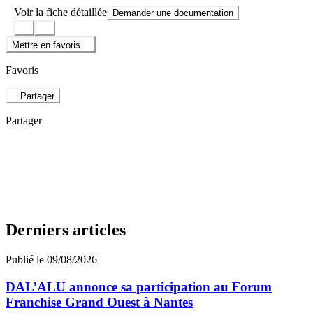
Voir la fiche détaillée
Demander une documentation
Mettre en favoris
Favoris
Partager
Partager
Derniers articles
Publié le 09/08/2026
DAL’ALU annonce sa participation au Forum
Franchise Grand Ouest à Nantes