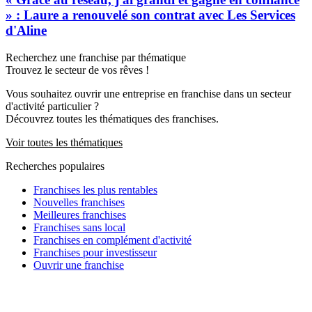
» : Laure a renouvelé son contrat avec Les Services
d'Aline
Recherchez une franchise par thématique
Trouvez le secteur de vos rêves !
Vous souhaitez ouvrir une entreprise en franchise dans un secteur
d'activité particulier ?
Découvrez toutes les thématiques des franchises.
Voir toutes les thématiques
Recherches populaires
Franchises les plus rentables
Nouvelles franchises
Meilleures franchises
Franchises sans local
Franchises en complément d'activité
Franchises pour investisseur
Ouvrir une franchise