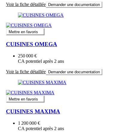
Voir la fiche détaillée
Demander une documentation
Mettre en favoris
CUISINES OMEGA
250 000 €
CA potentiel après 2 ans
Voir la fiche détaillée
Demander une documentation
Mettre en favoris
CUISINES MAXIMA
1 200 000 €
CA potentiel après 2 ans