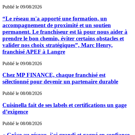
Publié le 09/08/2026
“Le réseau m'a apporté une formation, un
accompagnement de proximité et un soutien
permanent. Le franchiseur est là pour nous aider à
prendre le bon chemin, éviter certains obstacles et
valider nos choix stratégiques”, Marc Henry,
franchisé APEF à Langre
Publié le 09/08/2026
Chez MP FINANCE, chaque franchisé est
sélectionné pour devenir un partenaire durable
Publié le 08/08/2026
Cuisinella fait de ses labels et certifications un gage
d’exigence
Publié le 08/08/2026
« Grâce au réseau, j'ai grandi et gagné en confiance