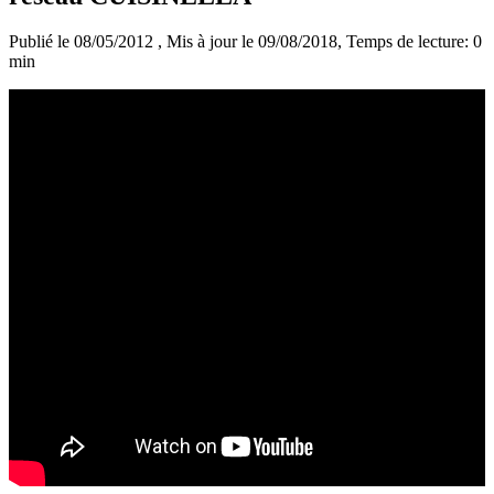
Publié le 08/05/2012
, Mis à jour le 09/08/2018
, Temps de lecture: 0
min