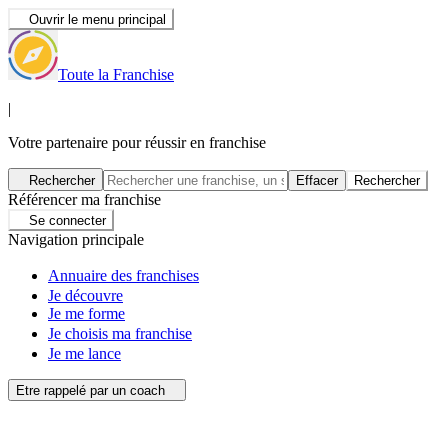
Ouvrir le menu principal
Toute la Franchise
|
Votre partenaire pour réussir en franchise
Rechercher
Effacer
Rechercher
Référencer ma franchise
Se connecter
Navigation principale
Annuaire des franchises
Je découvre
Je me forme
Je choisis ma franchise
Je me lance
Etre rappelé par un coach