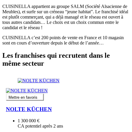
CUISINELLA appartient au groupe SALM (Société Alsacienne de
Meubles), et surfe sur un créneau “jeune habitat”. Le franchisé idéal
est plutôt commerçant, qui a déjà managé et le réseau est ouvert à
tous autres candidats… Le choix est un choix commun entre le
candidat et le réseau !
CUISINELLA c’est 200 points de vente en France et 10 magasin
sont en cours d’ouverture depuis le début de l’année…
Les franchises qui recrutent dans le
même secteur
Mettre en favoris
NOLTE KÜCHEN
1 300 000 €
CA potentiel après 2 ans