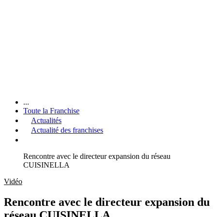
...
Toute la Franchise
Actualités
Actualité des franchises
Rencontre avec le directeur expansion du réseau
CUISINELLA
Vidéo
Rencontre avec le directeur expansion du
réseau CUISINELLA