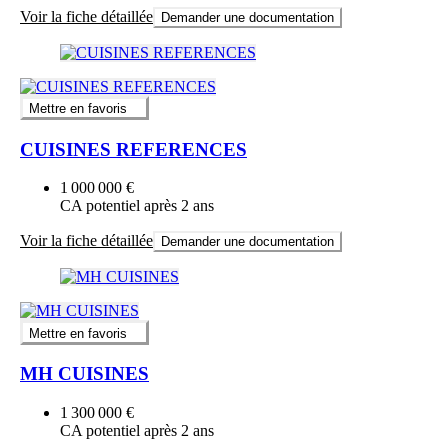
Voir la fiche détaillée
Demander une documentation
Mettre en favoris
CUISINES REFERENCES
1 000 000 €
CA potentiel après 2 ans
Voir la fiche détaillée
Demander une documentation
Mettre en favoris
MH CUISINES
1 300 000 €
CA potentiel après 2 ans