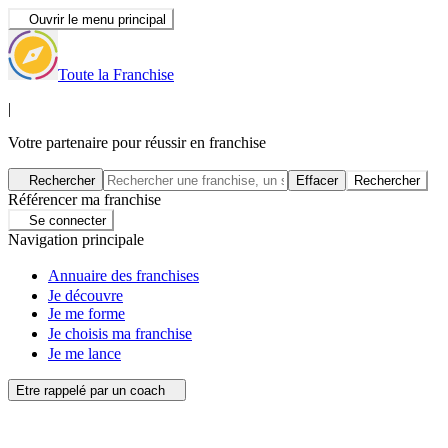
Ouvrir le menu principal
Toute la Franchise
|
Votre partenaire pour réussir en franchise
Rechercher
Effacer
Rechercher
Référencer ma franchise
Se connecter
Navigation principale
Annuaire des franchises
Je découvre
Je me forme
Je choisis ma franchise
Je me lance
Etre rappelé par un coach