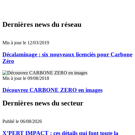
Dernières news du réseau
Mis à jour le 12/03/2019
Décalaminage : six nouveaux licenciés pour Carbone
Zéro
Mis à jour le 09/08/2018
Découvrez CARBONE ZERO en images
Dernières news du secteur
Publié le 06/08/2026
X’PERT IMPACT : ces détails qui font toute la