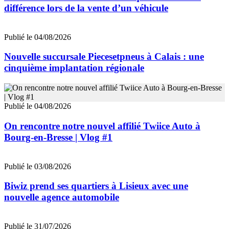
différence lors de la vente d’un véhicule
Publié le 04/08/2026
Nouvelle succursale Piecesetpneus à Calais : une
cinquième implantation régionale
Publié le 04/08/2026
On rencontre notre nouvel affilié Twiice Auto à
Bourg-en-Bresse | Vlog #1
Publié le 03/08/2026
Biwiz prend ses quartiers à Lisieux avec une
nouvelle agence automobile
Publié le 31/07/2026