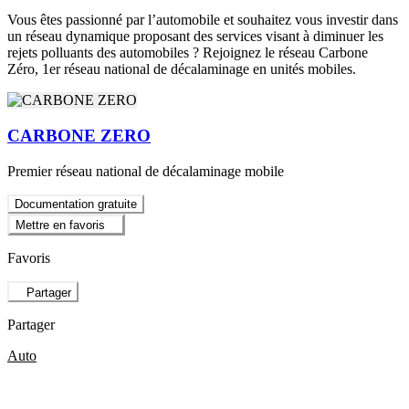
Vous êtes passionné par l’automobile et souhaitez vous investir dans
un réseau dynamique proposant des services visant à diminuer les
rejets polluants des automobiles ? Rejoignez le réseau Carbone
Zéro, 1er réseau national de décalaminage en unités mobiles.
CARBONE ZERO
Premier réseau national de décalaminage mobile
Documentation gratuite
Mettre en favoris
Favoris
Partager
Partager
Auto