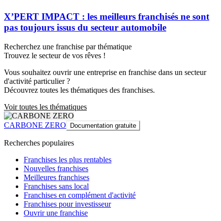
X’PERT IMPACT : les meilleurs franchisés ne sont
pas toujours issus du secteur automobile
Recherchez une franchise par thématique
Trouvez le secteur de vos rêves !
Vous souhaitez ouvrir une entreprise en franchise dans un secteur
d'activité particulier ?
Découvrez toutes les thématiques des franchises.
Voir toutes les thématiques
CARBONE ZERO
Documentation gratuite
Recherches populaires
Franchises les plus rentables
Nouvelles franchises
Meilleures franchises
Franchises sans local
Franchises en complément d'activité
Franchises pour investisseur
Ouvrir une franchise