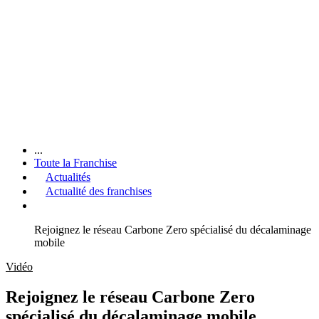
...
Toute la Franchise
Actualités
Actualité des franchises
Rejoignez le réseau Carbone Zero spécialisé du décalaminage
mobile
Vidéo
Rejoignez le réseau Carbone Zero
spécialisé du décalaminage mobile