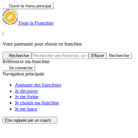
Ouvrir le menu principal
Toute la Franchise
|
Votre partenaire pour réussir en franchise
Rechercher
Effacer
Rechercher
Référencer ma franchise
Se connecter
Navigation principale
Annuaire des franchises
Je découvre
Je me forme
Je choisis ma franchise
Je me lance
Etre rappelé par un coach