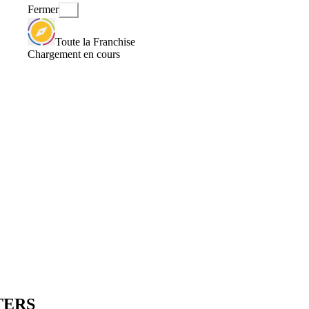
Fermer
Toute la Franchise
Chargement en cours
RTERS