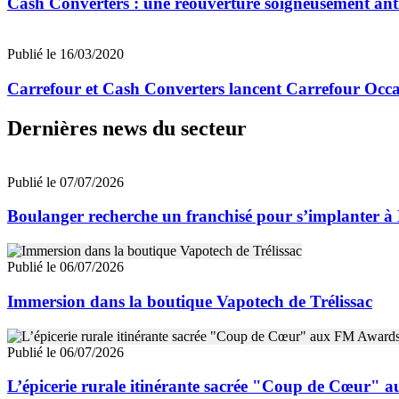
Cash Converters : une réouverture soigneusement anti
Publié le 16/03/2020
Carrefour et Cash Converters lancent Carrefour Occ
Dernières news du secteur
Publié le 07/07/2026
Boulanger recherche un franchisé pour s’implanter à
Publié le 06/07/2026
Immersion dans la boutique Vapotech de Trélissac
Publié le 06/07/2026
L’épicerie rurale itinérante sacrée "Coup de Cœur"