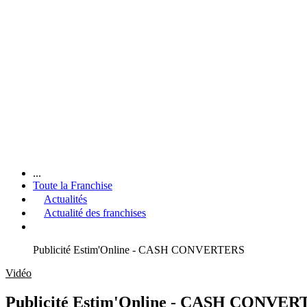
...
Toute la Franchise
Actualités
Actualité des franchises
Publicité Estim'Online - CASH CONVERTERS
Vidéo
Publicité Estim'Online - CASH CONVE