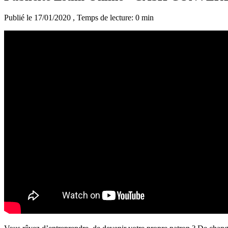
Publié le 17/01/2020
, Temps de lecture: 0 min