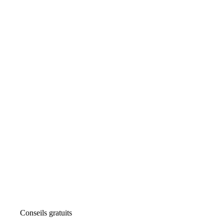
Conseils gratuits