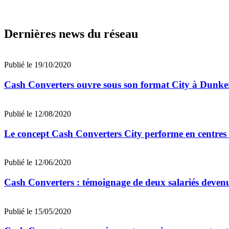
Dernières news du réseau
Publié le 19/10/2020
Cash Converters ouvre sous son format City à Dunk
Publié le 12/08/2020
Le concept Cash Converters City performe en centre
Publié le 12/06/2020
Cash Converters : témoignage de deux salariés devenu
Publié le 15/05/2020