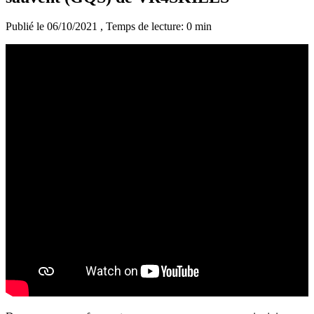
Publié le 06/10/2021
, Temps de lecture: 0 min