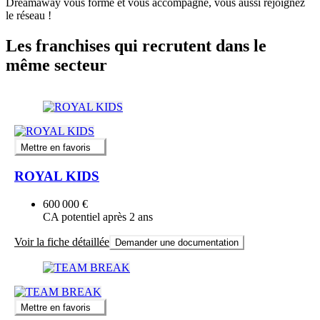
Dreamaway vous forme et vous accompagne, vous aussi rejoignez
le réseau !
Les franchises qui recrutent dans le
même secteur
Mettre en favoris
ROYAL KIDS
600 000 €
CA potentiel après 2 ans
Voir la fiche détaillée
Demander une documentation
Mettre en favoris