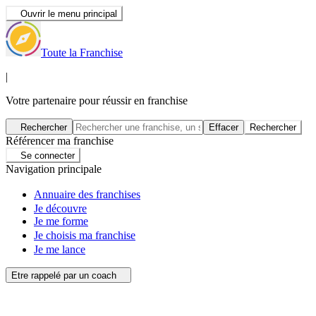
Ouvrir le menu principal
Toute la Franchise
|
Votre partenaire pour réussir en franchise
Rechercher
Effacer
Rechercher
Référencer ma franchise
Se connecter
Navigation principale
Annuaire des franchises
Je découvre
Je me forme
Je choisis ma franchise
Je me lance
Etre rappelé par un coach