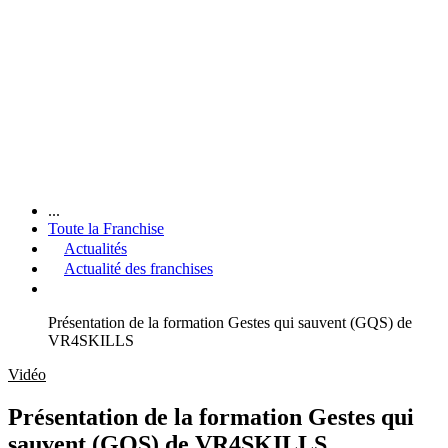
...
Toute la Franchise
Actualités
Actualité des franchises
Présentation de la formation Gestes qui sauvent (GQS) de
VR4SKILLS
Vidéo
Présentation de la formation Gestes qui
sauvent (GQS) de VR4SKILLS