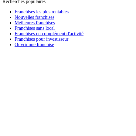
Recherches populaires
Franchises les plus rentables
Nouvelles franchises
Meilleures franchises
Franchises sans local
Franchises en complément d'activité
Franchises pour investisseur
Ouvrir une franchise