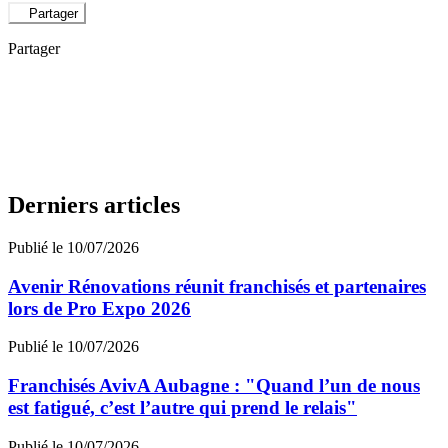
Partager
Partager
Derniers articles
Publié le 10/07/2026
Avenir Rénovations réunit franchisés et partenaires
lors de Pro Expo 2026
Publié le 10/07/2026
Franchisés AvivA Aubagne : "Quand l’un de nous
est fatigué, c’est l’autre qui prend le relais"
Publié le 10/07/2026