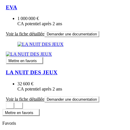
EVA
1 000 000 €
CA potentiel après 2 ans
Voir la fiche détaillée
Demander une documentation
Mettre en favoris
LA NUIT DES JEUX
32 600 €
CA potentiel après 2 ans
Voir la fiche détaillée
Demander une documentation
Mettre en favoris
Favoris