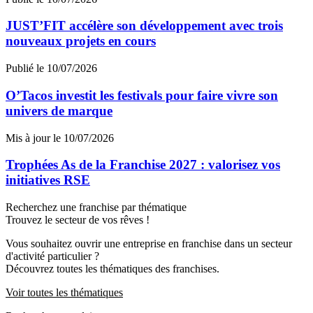
JUST’FIT accélère son développement avec trois
nouveaux projets en cours
Publié le 10/07/2026
O’Tacos investit les festivals pour faire vivre son
univers de marque
Mis à jour le 10/07/2026
Trophées As de la Franchise 2027 : valorisez vos
initiatives RSE
Recherchez une franchise par thématique
Trouvez le secteur de vos rêves !
Vous souhaitez ouvrir une entreprise en franchise dans un secteur
d'activité particulier ?
Découvrez toutes les thématiques des franchises.
Voir toutes les thématiques