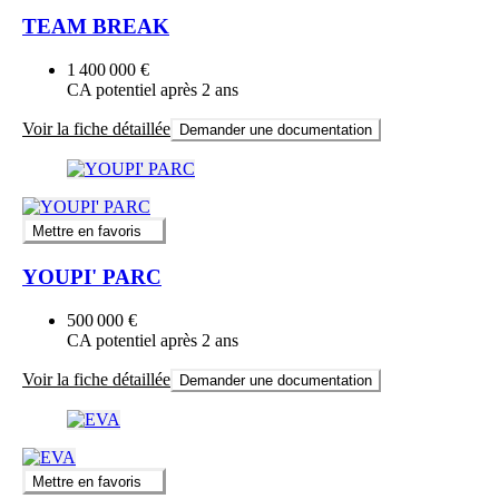
TEAM BREAK
1 400 000 €
CA potentiel après 2 ans
Voir la fiche détaillée
Demander une documentation
Mettre en favoris
YOUPI' PARC
500 000 €
CA potentiel après 2 ans
Voir la fiche détaillée
Demander une documentation
Mettre en favoris