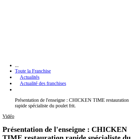
...
Toute la Franchise
Actualités
Actualité des franchises
Présentation de l'enseigne : CHICKEN TIME restauration
rapide spécialiste du poulet frit.
Vidéo
Présentation de l'enseigne : CHICKEN
TIME restauration rapide spécialiste du