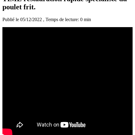
poulet frit.
Publié le 05/12/2022
, Temps de lecture: 0 min