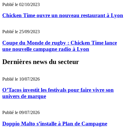
Publié le 02/10/2023
Chicken Time ouvre un nouveau restaurant à Lyon
Publié le 25/09/2023
Coupe du Monde de rugby : Chicken Time lance
une nouvelle campagne radio à Lyon
Dernières news du secteur
Publié le 10/07/2026
O’Tacos investit les festivals pour faire vivre son
univers de marque
Publié le 09/07/2026
Doppio Malto s’installe à Plan de Campagne