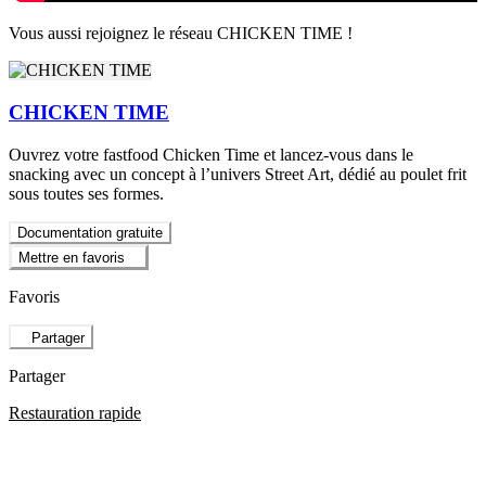
Vous aussi rejoignez le réseau CHICKEN TIME !
CHICKEN TIME
Ouvrez votre fastfood Chicken Time et lancez-vous dans le
snacking avec un concept à l’univers Street Art, dédié au poulet frit
sous toutes ses formes.
Documentation gratuite
Mettre en favoris
Favoris
Partager
Partager
Restauration rapide