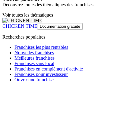
Découvrez toutes les thématiques des franchises.
Voir toutes les thématiques
CHICKEN TIME
Documentation gratuite
Recherches populaires
Franchises les plus rentables
Nouvelles franchises
Meilleures franchises
Franchises sans local
Franchises en complément d'activité
Franchises pour investisseur
Ouvrir une franchise