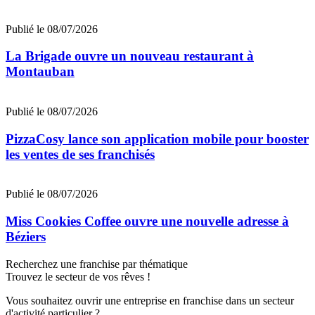
Publié le 08/07/2026
La Brigade ouvre un nouveau restaurant à
Montauban
Publié le 08/07/2026
PizzaCosy lance son application mobile pour booster
les ventes de ses franchisés
Publié le 08/07/2026
Miss Cookies Coffee ouvre une nouvelle adresse à
Béziers
Recherchez une franchise par thématique
Trouvez le secteur de vos rêves !
Vous souhaitez ouvrir une entreprise en franchise dans un secteur
d'activité particulier ?