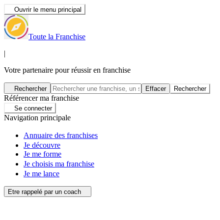
Ouvrir le menu principal
Toute la Franchise
|
Votre partenaire pour réussir en franchise
Rechercher
Effacer
Rechercher
Référencer ma franchise
Se connecter
Navigation principale
Annuaire des franchises
Je découvre
Je me forme
Je choisis ma franchise
Je me lance
Etre rappelé par un coach