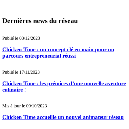
Dernières news du réseau
Publié le 03/12/2023
Chicken Time : un concept clé en main pour un
parcours entrepreneurial réussi
Publié le 17/11/2023
Chicken Time : les prémices d’une nouvelle aventure
culinaire !
Mis à jour le 09/10/2023
Chicken Time accueille un nouvel animateur réseau