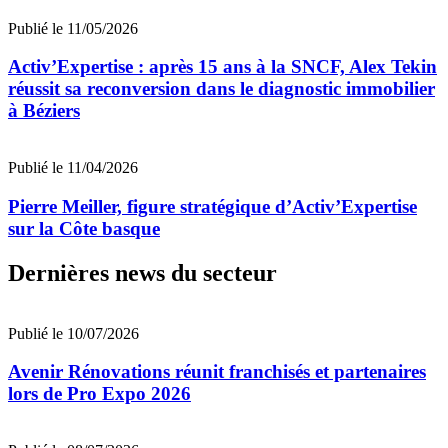
Publié le 11/05/2026
Activ’Expertise : après 15 ans à la SNCF, Alex Tekin
réussit sa reconversion dans le diagnostic immobilier
à Béziers
Publié le 11/04/2026
Pierre Meiller, figure stratégique d’Activ’Expertise
sur la Côte basque
Dernières news du secteur
Publié le 10/07/2026
Avenir Rénovations réunit franchisés et partenaires
lors de Pro Expo 2026