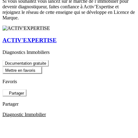
Si vous souhaitez vous lancez sur le marché de l’immobilier pour
devenir diagnostiqueur, faites confiance à Activ’Expertise et
rejoignez le réseau de cette enseigne qui se développe en Licence de
Marque.
ACTIV'EXPERTISE
Diagnostics Immobiliers
Documentation gratuite
Mettre en favoris
Favoris
Partager
Partager
Diagnostic Immobilier