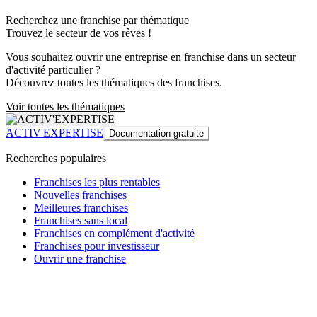
Recherchez une franchise par thématique
Trouvez le secteur de vos rêves !
Vous souhaitez ouvrir une entreprise en franchise dans un secteur
d'activité particulier ?
Découvrez toutes les thématiques des franchises.
Voir toutes les thématiques
ACTIV'EXPERTISE
Documentation gratuite
Recherches populaires
Franchises les plus rentables
Nouvelles franchises
Meilleures franchises
Franchises sans local
Franchises en complément d'activité
Franchises pour investisseur
Ouvrir une franchise