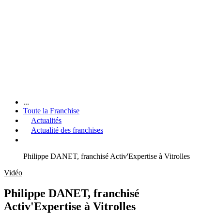
...
Toute la Franchise
Actualités
Actualité des franchises
Philippe DANET, franchisé Activ'Expertise à Vitrolles
Vidéo
Philippe DANET, franchisé
Activ'Expertise à Vitrolles