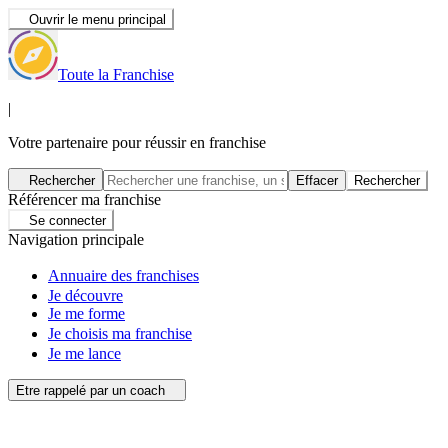
Ouvrir le menu principal
Toute la Franchise
|
Votre partenaire pour réussir en franchise
Rechercher
Effacer
Rechercher
Référencer ma franchise
Se connecter
Navigation principale
Annuaire des franchises
Je découvre
Je me forme
Je choisis ma franchise
Je me lance
Etre rappelé par un coach