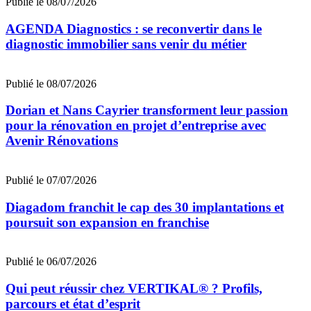
Publié le 08/07/2026
AGENDA Diagnostics : se reconvertir dans le
diagnostic immobilier sans venir du métier
Publié le 08/07/2026
Dorian et Nans Cayrier transforment leur passion
pour la rénovation en projet d’entreprise avec
Avenir Rénovations
Publié le 07/07/2026
Diagadom franchit le cap des 30 implantations et
poursuit son expansion en franchise
Publié le 06/07/2026
Qui peut réussir chez VERTIKAL® ? Profils,
parcours et état d’esprit