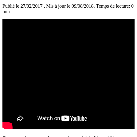
Publié le 27/02/2017
, Mis à jour le 09/08/2018
, Temps de lecture: 0
min