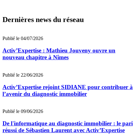
Dernières news du réseau
Publié le 04/07/2026
Activ’Expertise : Mathieu Jouveny ouvre un
nouveau chapitre à Nîmes
Publié le 22/06/2026
Activ’Expertise rejoint SIDIANE pour contribuer à
l’avenir du diagnostic immobilier
Publié le 09/06/2026
De l'informatique au diagnostic immobilier : le pari
réussi de Sébastien Laurent avec Activ’Expertise