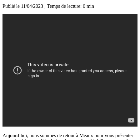
Publié le 11/04/2023
, Temps de lecture: 0 min
Aujourd’hui, nous sommes de retour à Meaux pour vous présenter