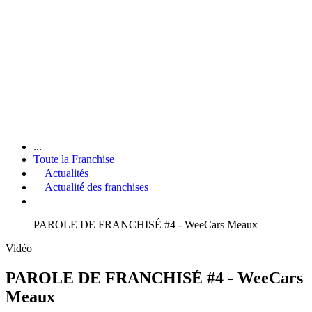
...
Toute la Franchise
Actualités
Actualité des franchises
PAROLE DE FRANCHISÉ #4 - WeeCars Meaux
Vidéo
PAROLE DE FRANCHISÉ #4 - WeeCars
Meaux