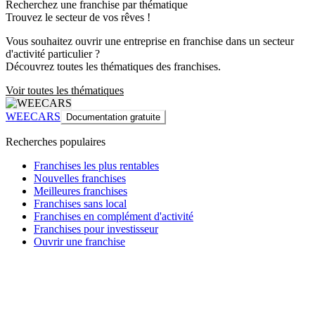
Recherchez une franchise par thématique
Trouvez le secteur de vos rêves !
Vous souhaitez ouvrir une entreprise en franchise dans un secteur
d'activité particulier ?
Découvrez toutes les thématiques des franchises.
Voir toutes les thématiques
WEECARS
Documentation gratuite
Recherches populaires
Franchises les plus rentables
Nouvelles franchises
Meilleures franchises
Franchises sans local
Franchises en complément d'activité
Franchises pour investisseur
Ouvrir une franchise