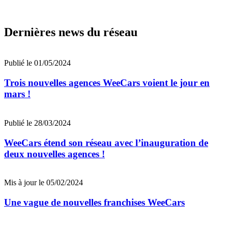
Dernières news du réseau
Publié le 01/05/2024
Trois nouvelles agences WeeCars voient le jour en
mars !
Publié le 28/03/2024
WeeCars étend son réseau avec l’inauguration de
deux nouvelles agences !
Mis à jour le 05/02/2024
Une vague de nouvelles franchises WeeCars