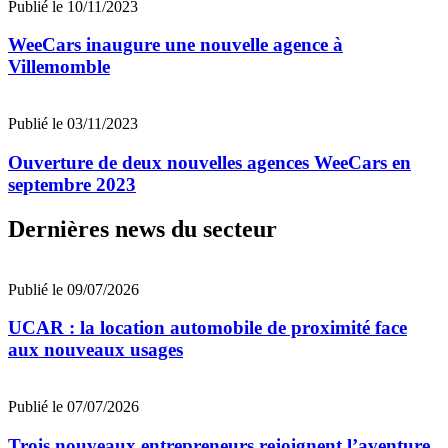
Publié le 10/11/2023
WeeCars inaugure une nouvelle agence à
Villemomble
Publié le 03/11/2023
Ouverture de deux nouvelles agences WeeCars en
septembre 2023
Dernières news du secteur
Publié le 09/07/2026
UCAR : la location automobile de proximité face
aux nouveaux usages
Publié le 07/07/2026
Trois nouveaux entrepreneurs rejoignent l’aventure