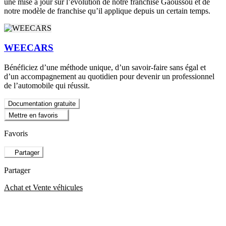
une mise à jour sur l’évolution de notre franchisé Gaoussou et de
notre modèle de franchise qu’il applique depuis un certain temps.
WEECARS
Bénéficiez d’une méthode unique, d’un savoir-faire sans égal et
d’un accompagnement au quotidien pour devenir un professionnel
de l’automobile qui réussit.
Documentation gratuite
Mettre en favoris
Favoris
Partager
Partager
Achat et Vente véhicules