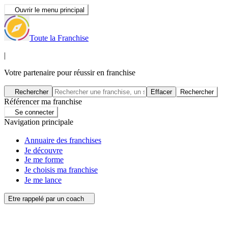
Ouvrir le menu principal
Toute la Franchise
|
Votre partenaire pour réussir en franchise
Rechercher
Effacer
Rechercher
Référencer ma franchise
Se connecter
Navigation principale
Annuaire des franchises
Je découvre
Je me forme
Je choisis ma franchise
Je me lance
Etre rappelé par un coach