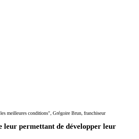
les meilleures conditions", Grégoire Brun, franchiseur
e leur permettant de développer leur