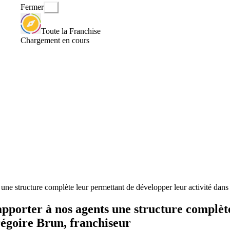
Fermer
Toute la Franchise
Chargement en cours
ne structure complète leur permettant de développer leur activité dans 
pporter à nos agents une structure complèt
régoire Brun, franchiseur