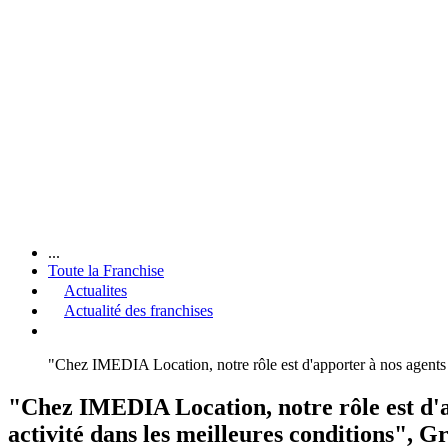
...
Toute la Franchise
Actualites
Actualité des franchises
"Chez IMEDIA Location, notre rôle est d'apporter à nos agents u
"Chez IMEDIA Location, notre rôle est d'a
activité dans les meilleures conditions", G