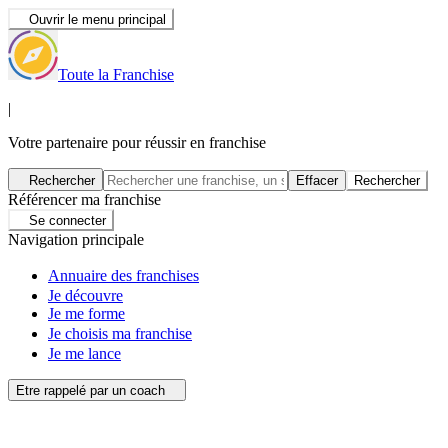
Ouvrir le menu principal
Toute la Franchise
|
Votre partenaire pour réussir en franchise
Rechercher
Effacer
Rechercher
Référencer ma franchise
Se connecter
Navigation principale
Annuaire des franchises
Je découvre
Je me forme
Je choisis ma franchise
Je me lance
Etre rappelé par un coach