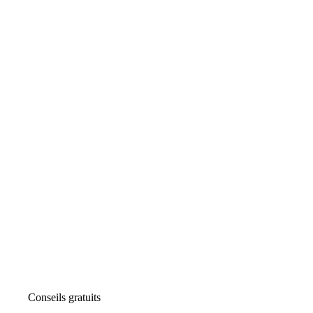
Conseils gratuits