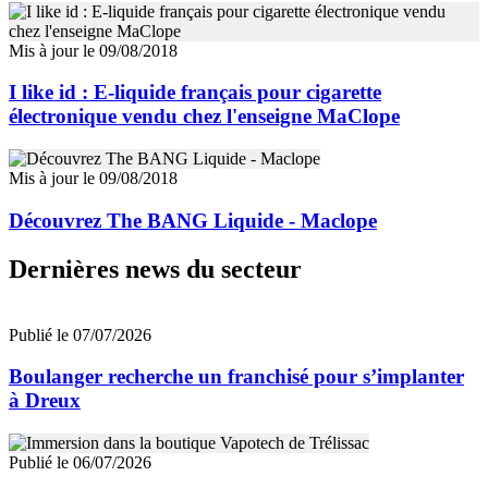
Mis à jour le 09/08/2018
I like id : E-liquide français pour cigarette
électronique vendu chez l'enseigne MaClope
Mis à jour le 09/08/2018
Découvrez The BANG Liquide - Maclope
Dernières news du secteur
Publié le 07/07/2026
Boulanger recherche un franchisé pour s’implanter
à Dreux
Publié le 06/07/2026