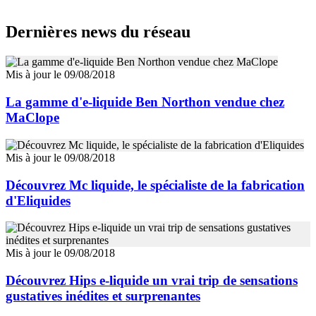
Dernières news du réseau
Mis à jour le 09/08/2018
La gamme d'e-liquide Ben Northon vendue chez
MaClope
Mis à jour le 09/08/2018
Découvrez Mc liquide, le spécialiste de la fabrication
d'Eliquides
Mis à jour le 09/08/2018
Découvrez Hips e-liquide un vrai trip de sensations
gustatives inédites et surprenantes