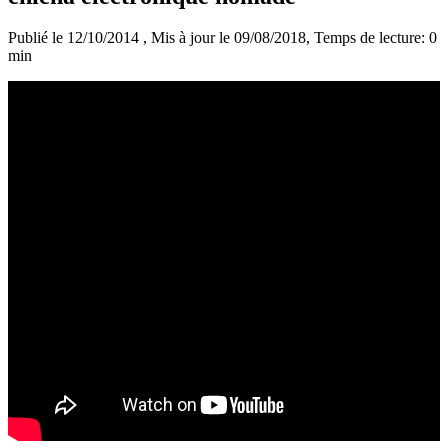
Publié le 12/10/2014
, Mis à jour le 09/08/2018
, Temps de lecture: 0
min