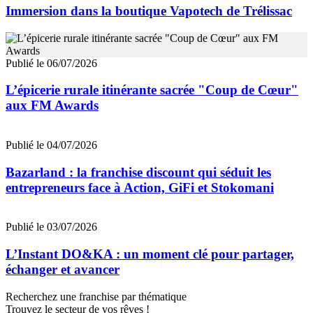
Immersion dans la boutique Vapotech de Trélissac
Publié le 06/07/2026
L’épicerie rurale itinérante sacrée "Coup de Cœur"
aux FM Awards
Publié le 04/07/2026
Bazarland : la franchise discount qui séduit les
entrepreneurs face à Action, GiFi et Stokomani
Publié le 03/07/2026
L’Instant DO&KA : un moment clé pour partager,
échanger et avancer
Recherchez une franchise par thématique
Trouvez le secteur de vos rêves !