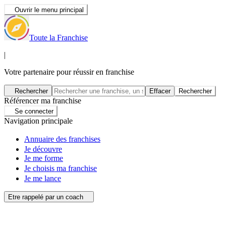
Ouvrir le menu principal
Toute la Franchise
|
Votre partenaire pour réussir en franchise
Rechercher
Effacer
Rechercher
Référencer ma franchise
Se connecter
Navigation principale
Annuaire des franchises
Je découvre
Je me forme
Je choisis ma franchise
Je me lance
Etre rappelé par un coach