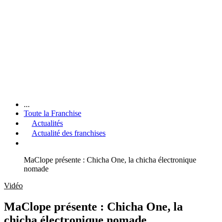
...
Toute la Franchise
Actualités
Actualité des franchises
MaClope présente : Chicha One, la chicha électronique
nomade
Vidéo
MaClope présente : Chicha One, la
chicha électronique nomade