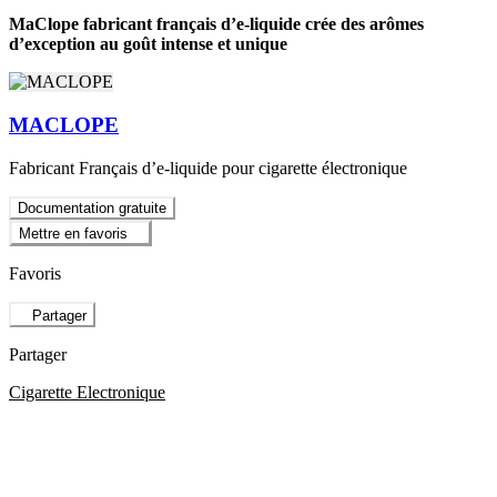
MaClope fabricant français d’e-liquide crée des arômes
d’exception au goût intense et unique
MACLOPE
Fabricant Français d’e-liquide pour cigarette électronique
Documentation gratuite
Mettre en favoris
Favoris
Partager
Partager
Cigarette Electronique