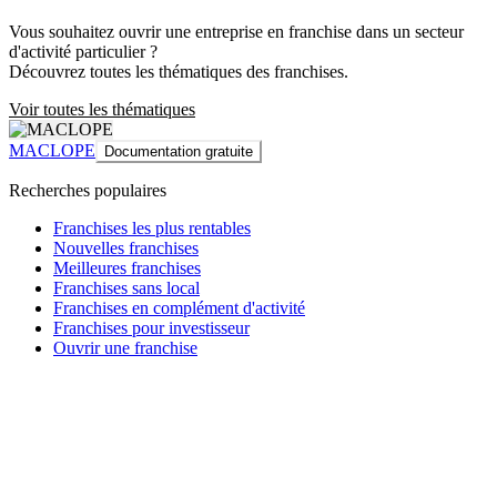
Vous souhaitez ouvrir une entreprise en franchise dans un secteur
d'activité particulier ?
Découvrez toutes les thématiques des franchises.
Voir toutes les thématiques
MACLOPE
Documentation gratuite
Recherches populaires
Franchises les plus rentables
Nouvelles franchises
Meilleures franchises
Franchises sans local
Franchises en complément d'activité
Franchises pour investisseur
Ouvrir une franchise