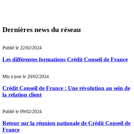
Dernières news du réseau
Publié le 22/02/2024
Les différentes formations Crédit Conseil de France
Mis à jour le 20/02/2024
Crédit Conseil de France : Une révolution au sein de
la relation client
Publié le 09/02/2024
Retour sur la réunion nationale de Crédit Conseil de
France