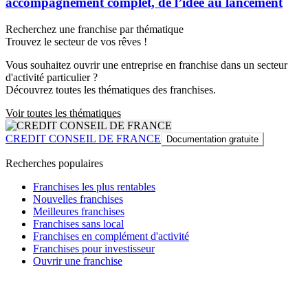
accompagnement complet, de l’idée au lancement
Recherchez une franchise par thématique
Trouvez le secteur de vos rêves !
Vous souhaitez ouvrir une entreprise en franchise dans un secteur
d'activité particulier ?
Découvrez toutes les thématiques des franchises.
Voir toutes les thématiques
CREDIT CONSEIL DE FRANCE
Documentation gratuite
Recherches populaires
Franchises les plus rentables
Nouvelles franchises
Meilleures franchises
Franchises sans local
Franchises en complément d'activité
Franchises pour investisseur
Ouvrir une franchise