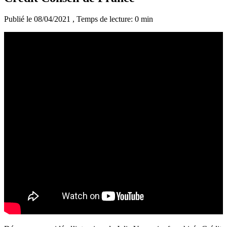
Publié le 08/04/2021
, Temps de lecture: 0 min