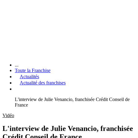
...
Toute la Franchise
Actualités
Actualité des franchises
L'interview de Julie Venancio, franchisée Crédit Conseil de
France
Vidéo
L'interview de Julie Venancio, franchisée
Crédit Conseil de France