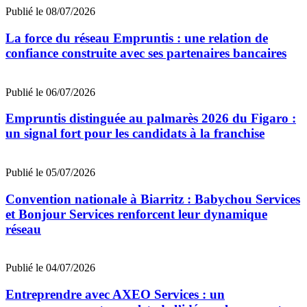
Publié le 08/07/2026
La force du réseau Empruntis : une relation de
confiance construite avec ses partenaires bancaires
Publié le 06/07/2026
Empruntis distinguée au palmarès 2026 du Figaro :
un signal fort pour les candidats à la franchise
Publié le 05/07/2026
Convention nationale à Biarritz : Babychou Services
et Bonjour Services renforcent leur dynamique
réseau
Publié le 04/07/2026
Entreprendre avec AXEO Services : un