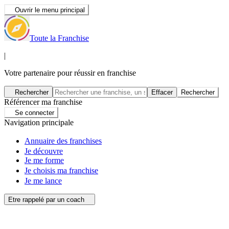
Ouvrir le menu principal
Toute la Franchise
|
Votre partenaire pour réussir en franchise
Rechercher
Effacer
Rechercher
Référencer ma franchise
Se connecter
Navigation principale
Annuaire des franchises
Je découvre
Je me forme
Je choisis ma franchise
Je me lance
Etre rappelé par un coach