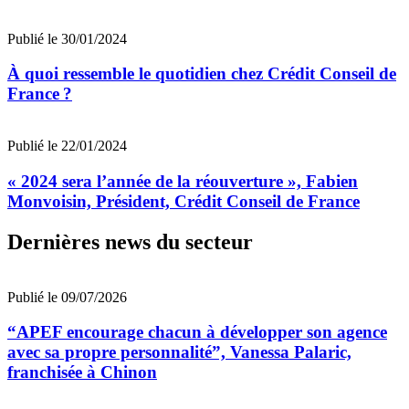
Publié le 30/01/2024
À quoi ressemble le quotidien chez Crédit Conseil de
France ?
Publié le 22/01/2024
« 2024 sera l’année de la réouverture », Fabien
Monvoisin, Président, Crédit Conseil de France
Dernières news du secteur
Publié le 09/07/2026
“APEF encourage chacun à développer son agence
avec sa propre personnalité”, Vanessa Palaric,
franchisée à Chinon