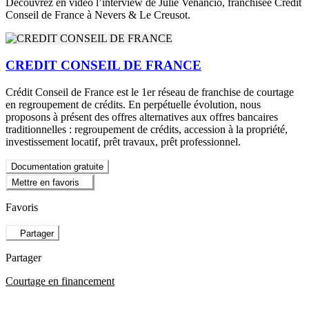
Découvrez en vidéo l’interview de Julie Venancio, franchisée Crédit
Conseil de France à Nevers & Le Creusot.
CREDIT CONSEIL DE FRANCE
Crédit Conseil de France est le 1er réseau de franchise de courtage
en regroupement de crédits. En perpétuelle évolution, nous
proposons à présent des offres alternatives aux offres bancaires
traditionnelles : regroupement de crédits, accession à la propriété,
investissement locatif, prêt travaux, prêt professionnel.
Documentation gratuite
Mettre en favoris
Favoris
Partager
Partager
Courtage en financement