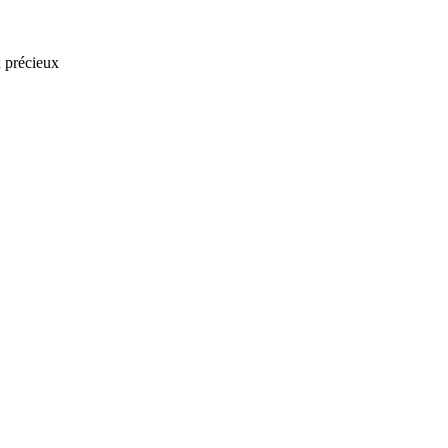
x précieux