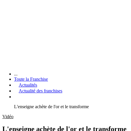
...
Toute la Franchise
Actualités
Actualité des franchises
L'enseigne achète de l'or et le transforme
Vidéo
L'enseigne achète de l'or et le transforme