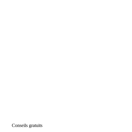
Conseils gratuits