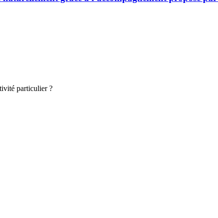
vité particulier ?