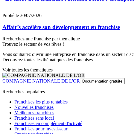
Publié le 30/07/2026
Affair’s accélère son développement en franchise
Recherchez une franchise par thématique
Trouvez le secteur de vos rêves !
Vous souhaitez ouvrir une entreprise en franchise dans un secteur d'acti
Découvrez toutes les thématiques des franchises.
Voir toutes les thématiques
COMPAGNIE NATIONALE DE L'OR
Documentation gratuite
Recherches populaires
Franchises les plus rentables
Nouvelles franchises
Meilleures franchises
Franchises sans local
Franchises en complément d'activité
Franchises pour investisseur