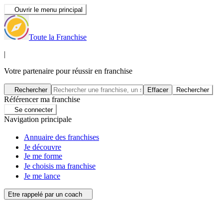
Ouvrir le menu principal
Toute la Franchise
|
Votre partenaire pour réussir en franchise
Rechercher
Effacer
Rechercher
Référencer ma franchise
Se connecter
Navigation principale
Annuaire des franchises
Je découvre
Je me forme
Je choisis ma franchise
Je me lance
Etre rappelé par un coach