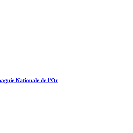
pagnie Nationale de l’Or