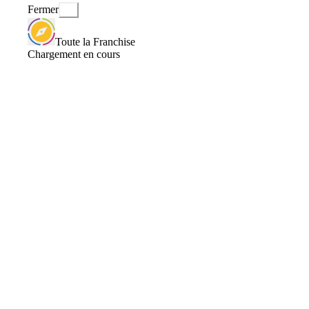
Fermer
Toute la Franchise
Chargement en cours