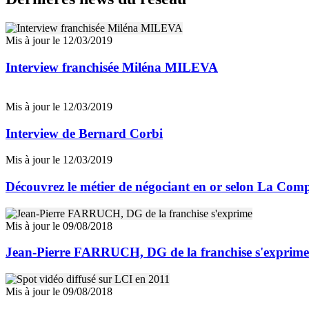
Mis à jour le 12/03/2019
Interview franchisée Miléna MILEVA
Mis à jour le 12/03/2019
Interview de Bernard Corbi
Mis à jour le 12/03/2019
Découvrez le métier de négociant en or selon La Com
Mis à jour le 09/08/2018
Jean-Pierre FARRUCH, DG de la franchise s'exprime
Mis à jour le 09/08/2018