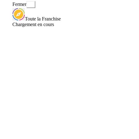
Fermer
Toute la Franchise
Chargement en cours