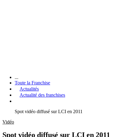
...
Toute la Franchise
Actualités
Actualité des franchises
Spot vidéo diffusé sur LCI en 2011
Vidéo
Spot vidéo diffusé sur LCI en 2011