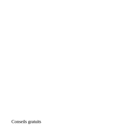
Conseils gratuits