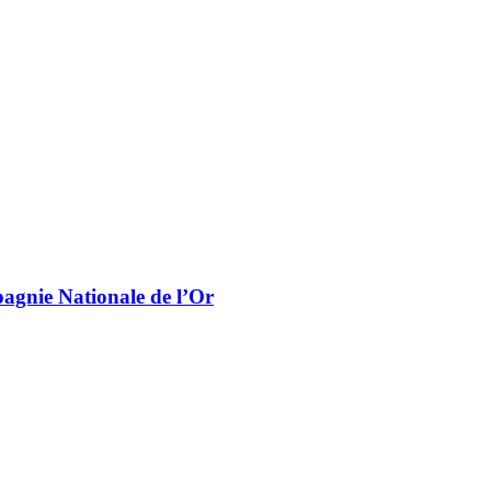
pagnie Nationale de l’Or