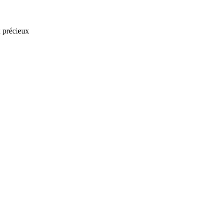
x précieux