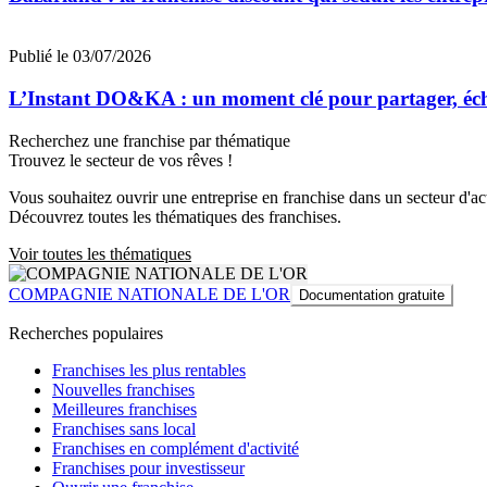
Publié le 03/07/2026
L’Instant DO&KA : un moment clé pour partager, éc
Recherchez une franchise par thématique
Trouvez le secteur de vos rêves !
Vous souhaitez ouvrir une entreprise en franchise dans un secteur d'acti
Découvrez toutes les thématiques des franchises.
Voir toutes les thématiques
COMPAGNIE NATIONALE DE L'OR
Documentation gratuite
Recherches populaires
Franchises les plus rentables
Nouvelles franchises
Meilleures franchises
Franchises sans local
Franchises en complément d'activité
Franchises pour investisseur