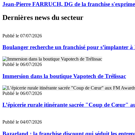
Jean-Pierre FARRUCH, DG de la franchise s'exprime
Dernières news du secteur
Publié le 07/07/2026
Boulanger recherche un franchisé pour s’implanter à
Publié le 06/07/2026
Immersion dans la boutique Vapotech de Trélissac
Publié le 06/07/2026
L’épicerie rurale itinérante sacrée "Coup de Cœur"
Publié le 04/07/2026
Bazarland : la franchise discount qui séduit les entre