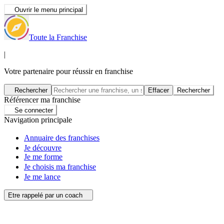
Ouvrir le menu principal
Toute la Franchise
|
Votre partenaire pour réussir en franchise
Rechercher
Effacer
Rechercher
Référencer ma franchise
Se connecter
Navigation principale
Annuaire des franchises
Je découvre
Je me forme
Je choisis ma franchise
Je me lance
Etre rappelé par un coach