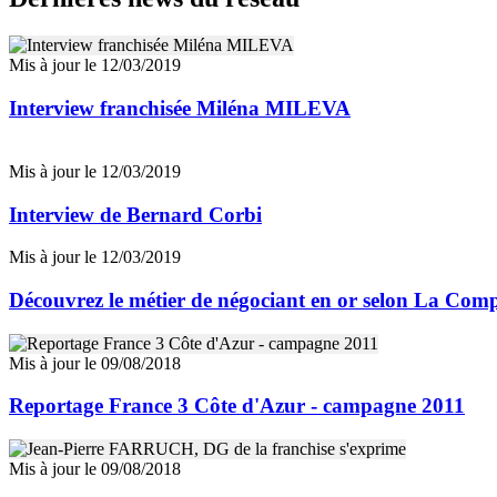
Mis à jour le 12/03/2019
Interview franchisée Miléna MILEVA
Mis à jour le 12/03/2019
Interview de Bernard Corbi
Mis à jour le 12/03/2019
Découvrez le métier de négociant en or selon La Com
Mis à jour le 09/08/2018
Reportage France 3 Côte d'Azur - campagne 2011
Mis à jour le 09/08/2018