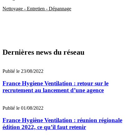
Nettoyage - Entretien - Dépannage
Dernières news du réseau
Publié le 23/08/2022
France Hygiene Ventilation : retour sur le
recrutement au lancement d’une agence
Publié le 01/08/2022
France Hygiène Ventilation : réunion régionale
édition 2022, ce qu’il faut retenir