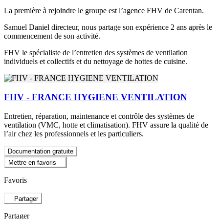
La première à rejoindre le groupe est l’agence FHV de Carentan.
Samuel Daniel directeur, nous partage son expérience 2 ans après le
commencement de son activité.
FHV le spécialiste de l’entretien des systèmes de ventilation
individuels et collectifs et du nettoyage de hottes de cuisine.
FHV - FRANCE HYGIENE VENTILATION
Entretien, réparation, maintenance et contrôle des systèmes de
ventilation (VMC, hotte et climatisation). FHV assure la qualité de
l’air chez les professionnels et les particuliers.
Documentation gratuite
Mettre en favoris
Favoris
Partager
Partager