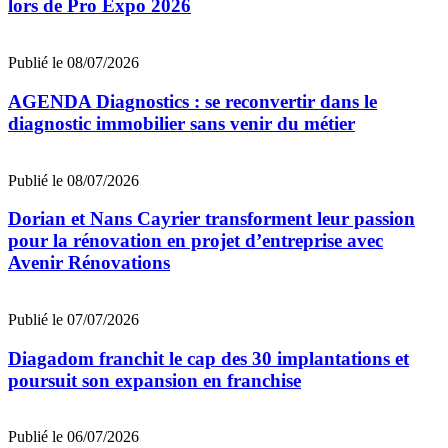
lors de Pro Expo 2026
Publié le 08/07/2026
AGENDA Diagnostics : se reconvertir dans le
diagnostic immobilier sans venir du métier
Publié le 08/07/2026
Dorian et Nans Cayrier transforment leur passion
pour la rénovation en projet d’entreprise avec
Avenir Rénovations
Publié le 07/07/2026
Diagadom franchit le cap des 30 implantations et
poursuit son expansion en franchise
Publié le 06/07/2026