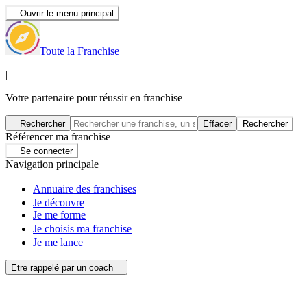
Ouvrir le menu principal
Toute la Franchise
|
Votre partenaire pour réussir en franchise
Rechercher
Effacer
Rechercher
Référencer ma franchise
Se connecter
Navigation principale
Annuaire des franchises
Je découvre
Je me forme
Je choisis ma franchise
Je me lance
Etre rappelé par un coach