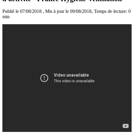
Publié le 07/08/2018
, Mis à jour le 09/08/2018
, Temps de lecture: 0
min