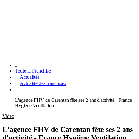
...
Toute la Franchise
Actualités
Actualité des franchises
L'agence FHV de Carentan fête ses 2 ans d'activité - France
Hygiène Ventilation
Vidéo
L'agence FHV de Carentan fête ses 2 ans
d'activité - France Hygiène Ventilation