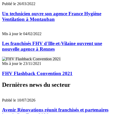
Publié le 26/03/2022
Un technicien ouvre son agence France Hygiène
Ventilation à Montauban
Mis à jour le 04/02/2022
Les franchisés FHV d'Ille-et-Vilaine ouvrent une
nouvelle agence à Rennes
Mis à jour le 23/11/2021
FHV Flashback Convention 2021
Dernières news du secteur
Publié le 10/07/2026
Avenir Rénovations réunit franchisés et partenaires