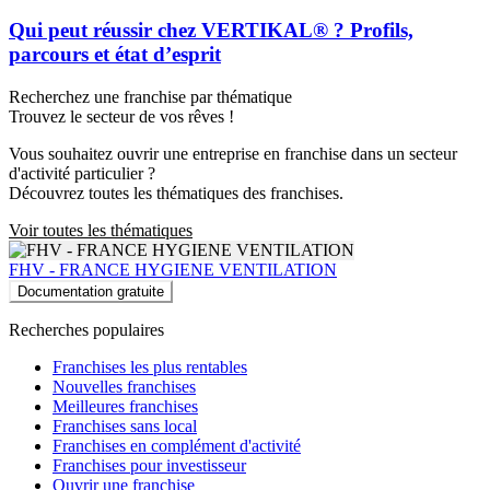
Qui peut réussir chez VERTIKAL® ? Profils,
parcours et état d’esprit
Recherchez une franchise par thématique
Trouvez le secteur de vos rêves !
Vous souhaitez ouvrir une entreprise en franchise dans un secteur
d'activité particulier ?
Découvrez toutes les thématiques des franchises.
Voir toutes les thématiques
FHV - FRANCE HYGIENE VENTILATION
Documentation gratuite
Recherches populaires
Franchises les plus rentables
Nouvelles franchises
Meilleures franchises
Franchises sans local
Franchises en complément d'activité
Franchises pour investisseur
Ouvrir une franchise