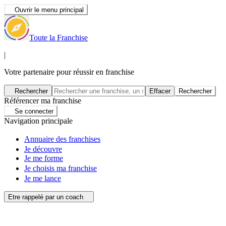
Ouvrir le menu principal
Toute la Franchise
|
Votre partenaire pour réussir en franchise
Rechercher
Effacer
Rechercher
Référencer ma franchise
Se connecter
Navigation principale
Annuaire des franchises
Je découvre
Je me forme
Je choisis ma franchise
Je me lance
Etre rappelé par un coach