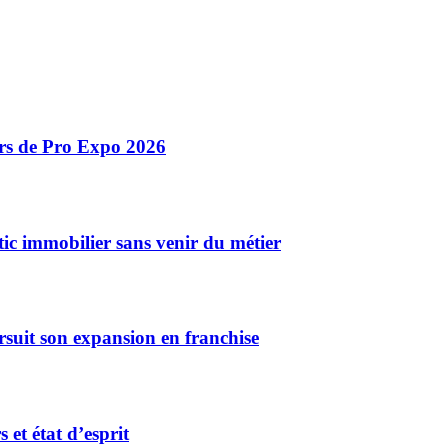
ors de Pro Expo 2026
ic immobilier sans venir du métier
rsuit son expansion en franchise
et état d’esprit