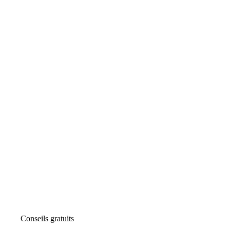
Conseils gratuits