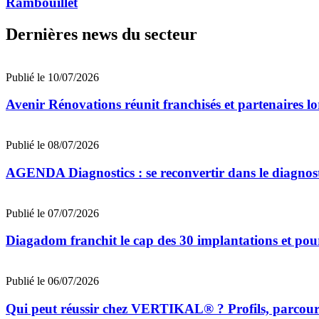
Rambouillet
Dernières news du secteur
Publié le 10/07/2026
Avenir Rénovations réunit franchisés et partenaires l
Publié le 08/07/2026
AGENDA Diagnostics : se reconvertir dans le diagnost
Publié le 07/07/2026
Diagadom franchit le cap des 30 implantations et pou
Publié le 06/07/2026
Qui peut réussir chez VERTIKAL® ? Profils, parcours 