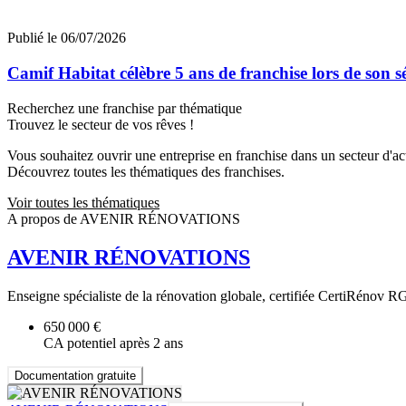
Publié le 06/07/2026
Camif Habitat célèbre 5 ans de franchise lors de son 
Recherchez une franchise par thématique
Trouvez le secteur de vos rêves !
Vous souhaitez ouvrir une entreprise en franchise dans un secteur d'acti
Découvrez toutes les thématiques des franchises.
Voir toutes les thématiques
A propos de AVENIR RÉNOVATIONS
AVENIR RÉNOVATIONS
Enseigne spécialiste de la rénovation globale, certifiée CertiRénov RG
650 000 €
CA potentiel après 2 ans
Documentation gratuite