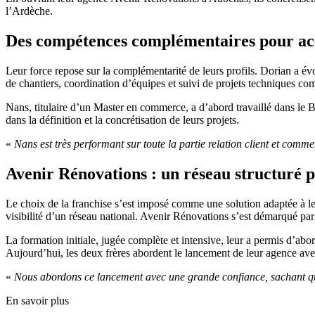
l’Ardèche.
Des compétences complémentaires pour acc
Leur force repose sur la complémentarité de leurs profils. Dorian a é
de chantiers, coordination d’équipes et suivi de projets techniques co
Nans, titulaire d’un Master en commerce, a d’abord travaillé dans le B
dans la définition et la concrétisation de leurs projets.
«
Nans est très performant sur toute la partie relation client et comme
Avenir Rénovations : un réseau structuré 
Le choix de la franchise s’est imposé comme une solution adaptée à l
visibilité d’un réseau national. Avenir Rénovations s’est démarqué par 
La formation initiale, jugée complète et intensive, leur a permis d’abo
Aujourd’hui, les deux frères abordent le lancement de leur agence ave
«
Nous abordons ce lancement avec une grande confiance, sachant q
En savoir plus