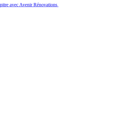
apitre avec Avenir Rénovations