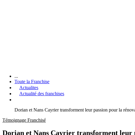
...
Toute la Franchise
Actualites
Actualité des franchises
Dorian et Nans Cayrier transforment leur passion pour la rénov
Témoignage Franchisé
Dorian et Nans Cayrier transforment leur 