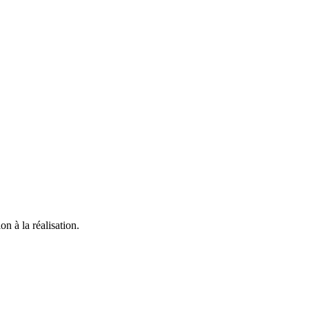
n à la réalisation.