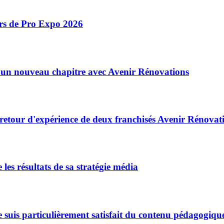
ors de Pro Expo 2026
 un nouveau chapitre avec Avenir Rénovations
 retour d'expérience de deux franchisés Avenir Rénovat
e les résultats de sa stratégie média
. Je suis particulièrement satisfait du contenu pédagog