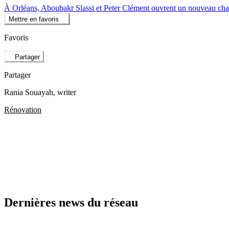
À Orléans, Aboubakr Slassi et Peter Clément ouvrent un nouveau ch
Mettre en favoris
Favoris
Partager
Partager
Rania Souayah
, writer
Rénovation
Dernières news du réseau