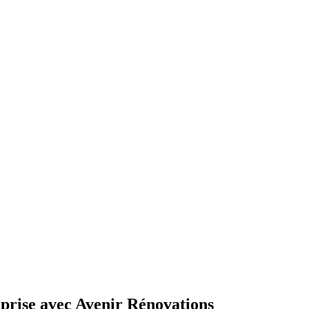
eprise avec Avenir Rénovations