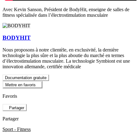
Avec Kevin Sanson, Président de BodyHit, enseigne de salles de
fitness spécialisée dans l’électrostimulation musculaire
BODYHIT
Nous proposons à notre clientèle, en exclusivité, la dernière
technologie la plus sûre et la plus aboutie du marché en termes
d’électrostimulation musculaire. La technologie Symbiont est une
innovation allemande, certifiée médicale
Documentation gratuite
Mettre en favoris
Favoris
Partager
Partager
Sport - Fitness