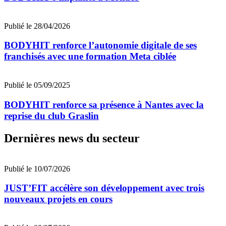
Publié le 28/04/2026
BODYHIT renforce l’autonomie digitale de ses
franchisés avec une formation Meta ciblée
Publié le 05/09/2025
BODYHIT renforce sa présence à Nantes avec la
reprise du club Graslin
Dernières news du secteur
Publié le 10/07/2026
JUST’FIT accélère son développement avec trois
nouveaux projets en cours