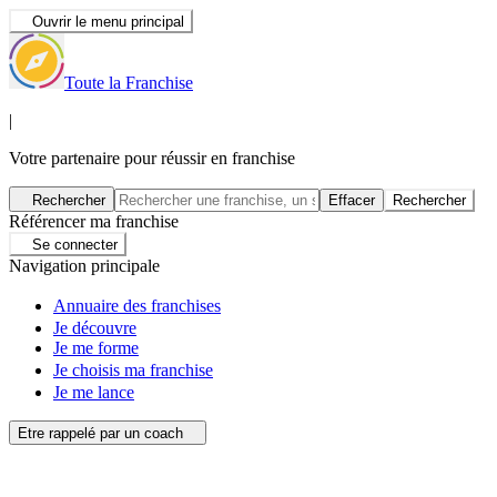
Ouvrir le menu principal
Toute la Franchise
|
Votre partenaire pour réussir en franchise
Rechercher
Effacer
Rechercher
Référencer ma franchise
Se connecter
Navigation principale
Annuaire des franchises
Je découvre
Je me forme
Je choisis ma franchise
Je me lance
Etre rappelé par un coach