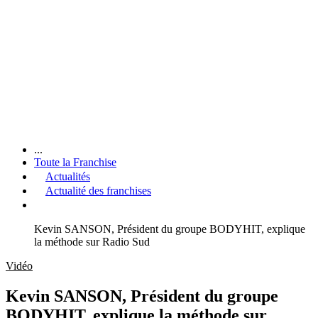
...
Toute la Franchise
Actualités
Actualité des franchises
Kevin SANSON, Président du groupe BODYHIT, explique
la méthode sur Radio Sud
Vidéo
Kevin SANSON, Président du groupe
BODYHIT, explique la méthode sur