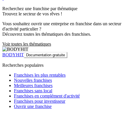
Recherchez une franchise par thématique
Trouvez le secteur de vos rêves !
Vous souhaitez ouvrir une entreprise en franchise dans un secteur
d'activité particulier ?
Découvrez toutes les thématiques des franchises.
Voir toutes les thématiques
BODYHIT
Documentation gratuite
Recherches populaires
Franchises les plus rentables
Nouvelles franchises
Meilleures franchises
Franchises sans local
Franchises en complément d'activité
Franchises pour investisseur
Ouvrir une franchise