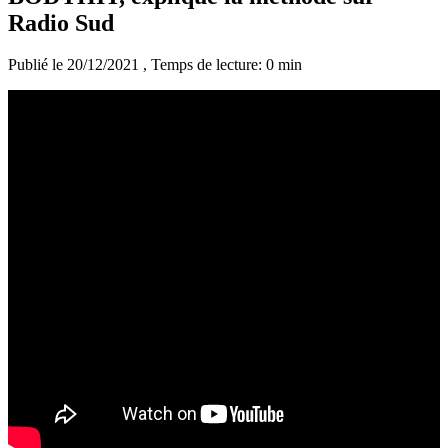
Radio Sud
Publié le 20/12/2021
, Temps de lecture: 0 min