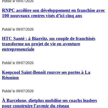
Publié le 09/07/2026
RNPC accélère son développement en franchise avec
100 nouveaux centres visés d’ici cinq ans
Publié le 09/07/2026
HTC Santé : à Biarritz, un couple de franchisés
transforme un projet de vie en aventure
entrepreneuriale
Publié le 09/07/2026
Keepcool Saint-Benoît rouvre ses portes à La
Réunion
Publié le 09/07/2026
À Barcelone, dietplus mobilise ses coachs leaders
pour construire l’avenir du réseau