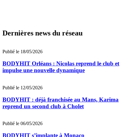
Dernières news du réseau
Publié le 18/05/2026
BODYHIT Orléans : Nicolas reprend le club et
impulse une nouvelle dynamique
Publié le 12/05/2026
BODYHIT : déjà franchisée au Mans, Karima
reprend un second club à Cholet
Publié le 06/05/2026
BODYHIT s’implante à Monaco