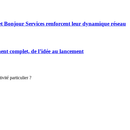
et Bonjour Services renforcent leur dynamique réseau
t complet, de l’idée au lancement
vité particulier ?