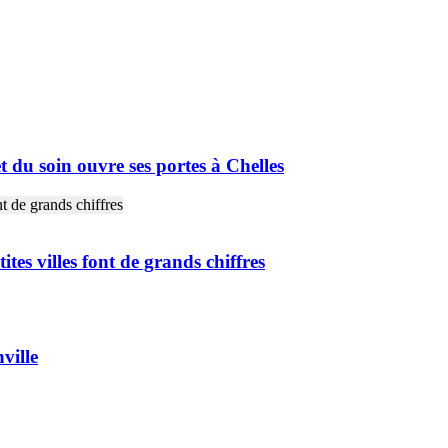
t du soin ouvre ses portes à Chelles
tes villes font de grands chiffres
ville