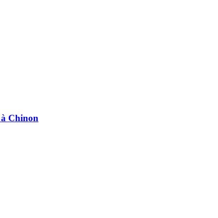
e à Chinon