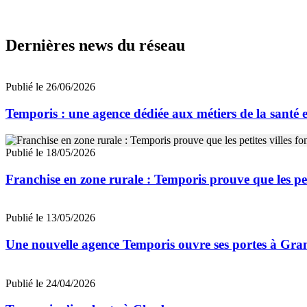
Dernières news du réseau
Publié le 26/06/2026
Temporis : une agence dédiée aux métiers de la santé e
Publié le 18/05/2026
Franchise en zone rurale : Temporis prouve que les peti
Publié le 13/05/2026
Une nouvelle agence Temporis ouvre ses portes à Gran
Publié le 24/04/2026