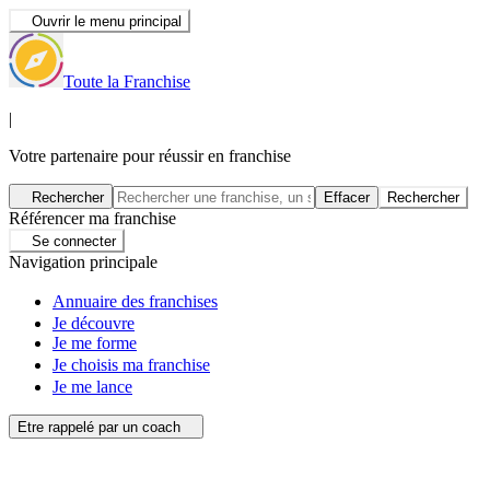
Ouvrir le menu principal
Toute la Franchise
|
Votre partenaire pour réussir en franchise
Rechercher
Effacer
Rechercher
Référencer ma franchise
Se connecter
Navigation principale
Annuaire des franchises
Je découvre
Je me forme
Je choisis ma franchise
Je me lance
Etre rappelé par un coach