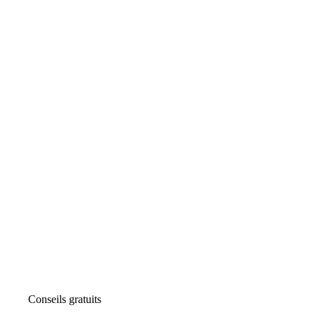
Conseils gratuits