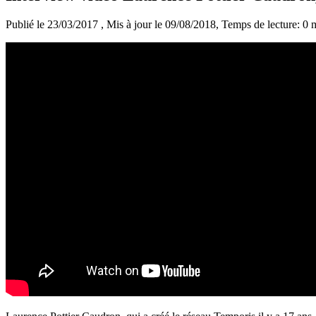
Publié le 23/03/2017
, Mis à jour le 09/08/2018
, Temps de lecture: 0 