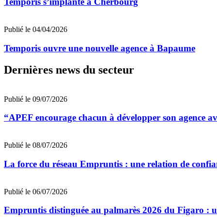
Temporis s’implante à Cherbourg
Publié le 04/04/2026
Temporis ouvre une nouvelle agence à Bapaume
Dernières news du secteur
Publié le 09/07/2026
“APEF encourage chacun à développer son agence avec
Publié le 08/07/2026
La force du réseau Empruntis : une relation de confian
Publié le 06/07/2026
Empruntis distinguée au palmarès 2026 du Figaro : un 