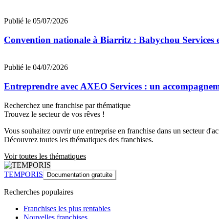
Publié le 05/07/2026
Convention nationale à Biarritz : Babychou Services 
Publié le 04/07/2026
Entreprendre avec AXEO Services : un accompagnemen
Recherchez une franchise par thématique
Trouvez le secteur de vos rêves !
Vous souhaitez ouvrir une entreprise en franchise dans un secteur d'acti
Découvrez toutes les thématiques des franchises.
Voir toutes les thématiques
TEMPORIS
Documentation gratuite
Recherches populaires
Franchises les plus rentables
Nouvelles franchises