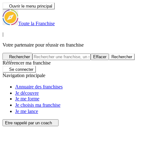
Ouvrir le menu principal
Toute la Franchise
|
Votre partenaire pour réussir en franchise
Rechercher
Effacer
Rechercher
Référencer ma franchise
Se connecter
Navigation principale
Annuaire des franchises
Je découvre
Je me forme
Je choisis ma franchise
Je me lance
Etre rappelé par un coach