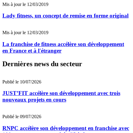
Mis à jour le 12/03/2019
Lady fitness, un concept de remise en forme original
Mis à jour le 12/03/2019
La franchise de fitness accélère son développement
en France et à l'étranger
Dernières news du secteur
Publié le 10/07/2026
JUST’FIT accélère son développement avec trois
nouveaux projets en cours
Publié le 09/07/2026
RNPC accélère son développement en franchise avec