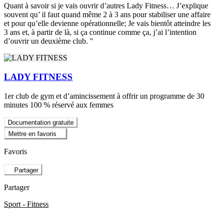
Quant à savoir si je vais ouvrir d’autres Lady Fitness… J’explique
souvent qu’ il faut quand même 2 à 3 ans pour stabiliser une affaire
et pour qu’elle devienne opérationnelle; Je vais bientôt atteindre les
3 ans et, à partir de là, si ça continue comme ça, j’ai l’intention
d’ouvrir un deuxième club. "
LADY FITNESS
1er club de gym et d’amincissement à offrir un programme de 30
minutes 100 % réservé aux femmes
Documentation gratuite
Mettre en favoris
Favoris
Partager
Partager
Sport - Fitness