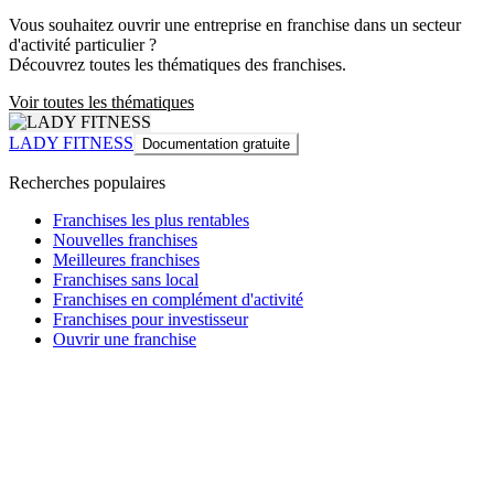
Vous souhaitez ouvrir une entreprise en franchise dans un secteur
d'activité particulier ?
Découvrez toutes les thématiques des franchises.
Voir toutes les thématiques
LADY FITNESS
Documentation gratuite
Recherches populaires
Franchises les plus rentables
Nouvelles franchises
Meilleures franchises
Franchises sans local
Franchises en complément d'activité
Franchises pour investisseur
Ouvrir une franchise