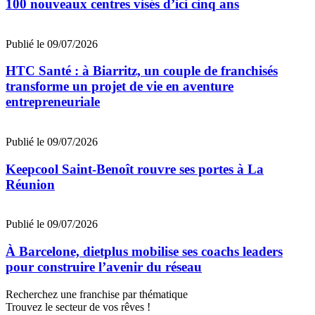
100 nouveaux centres visés d’ici cinq ans
Publié le 09/07/2026
HTC Santé : à Biarritz, un couple de franchisés
transforme un projet de vie en aventure
entrepreneuriale
Publié le 09/07/2026
Keepcool Saint-Benoît rouvre ses portes à La
Réunion
Publié le 09/07/2026
À Barcelone, dietplus mobilise ses coachs leaders
pour construire l’avenir du réseau
Recherchez une franchise par thématique
Trouvez le secteur de vos rêves !