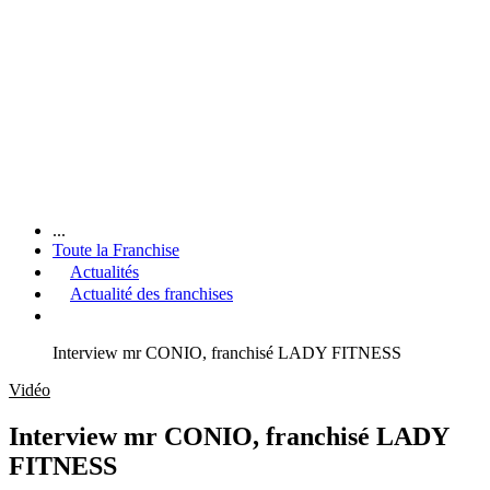
...
Toute la Franchise
Actualités
Actualité des franchises
Interview mr CONIO, franchisé LADY FITNESS
Vidéo
Interview mr CONIO, franchisé LADY
FITNESS