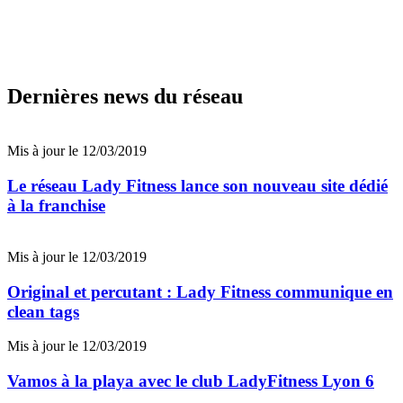
Dernières news du réseau
Mis à jour le 12/03/2019
Le réseau Lady Fitness lance son nouveau site dédié
à la franchise
Mis à jour le 12/03/2019
Original et percutant : Lady Fitness communique en
clean tags
Mis à jour le 12/03/2019
Vamos à la playa avec le club LadyFitness Lyon 6