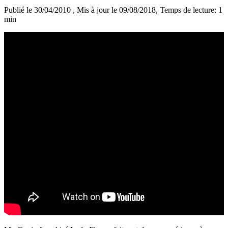
Publié le 30/04/2010
, Mis à jour le 09/08/2018
, Temps de lecture: 1
min