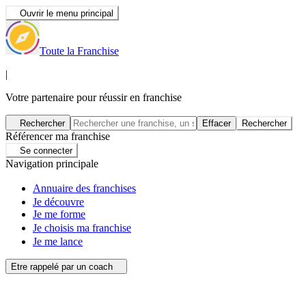
Ouvrir le menu principal
Toute la Franchise
|
Votre partenaire pour réussir en franchise
Rechercher
Effacer
Rechercher
Référencer ma franchise
Se connecter
Navigation principale
Annuaire des franchises
Je découvre
Je me forme
Je choisis ma franchise
Je me lance
Etre rappelé par un coach