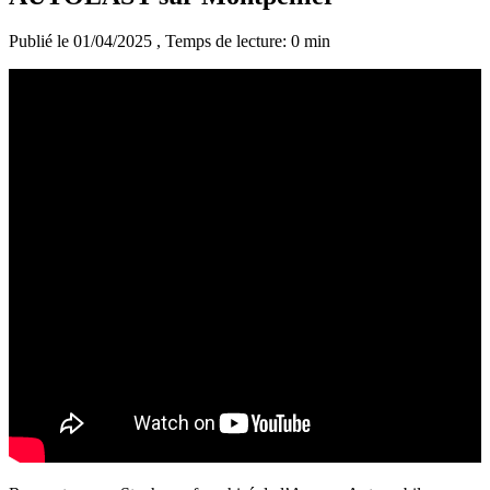
Publié le 01/04/2025
, Temps de lecture: 0 min