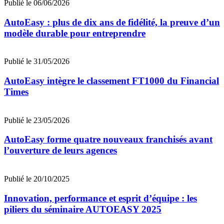
Publié le 06/06/2026
AutoEasy : plus de dix ans de fidélité, la preuve d’un
modèle durable pour entreprendre
Publié le 31/05/2026
AutoEasy intègre le classement FT1000 du Financial
Times
Publié le 23/05/2026
AutoEasy forme quatre nouveaux franchisés avant
l’ouverture de leurs agences
Publié le 20/10/2025
Innovation, performance et esprit d’équipe : les
piliers du séminaire AUTOEASY 2025