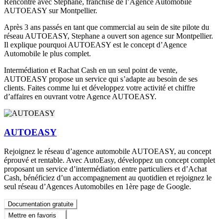
Rencontre avec Stephane, franchisé de l’Agence Automobile
AUTOEASY sur Montpellier.
Après 3 ans passés en tant que commercial au sein de site pilote du
réseau AUTOEASY, Stephane a ouvert son agence sur Montpellier.
Il explique pourquoi AUTOEASY est le concept d’Agence
Automobile le plus complet.
Intermédiation et Rachat Cash en un seul point de vente,
AUTOEASY propose un service qui s’adapte au besoin de ses
clients. Faites comme lui et développez votre activité et chiffre
d’affaires en ouvrant votre Agence AUTOEASY.
AUTOEASY
Rejoignez le réseau d’agence automobile AUTOEASY, au concept
éprouvé et rentable. Avec AutoEasy, développez un concept complet
proposant un service d’intermédiation entre particuliers et d’Achat
Cash, bénéficiez d’un accompagnement au quotidien et rejoignez le
seul réseau d’Agences Automobiles en 1ère page de Google.
Documentation gratuite
Mettre en favoris