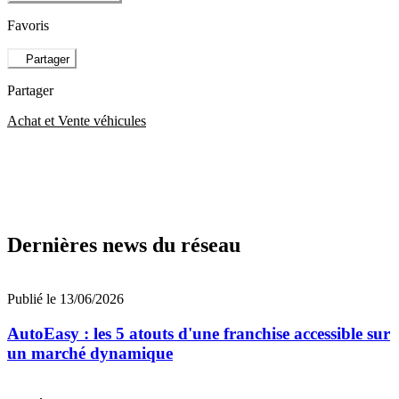
Favoris
Partager
Partager
Achat et Vente véhicules
Dernières news du réseau
Publié le 13/06/2026
AutoEasy : les 5 atouts d'une franchise accessible sur
un marché dynamique