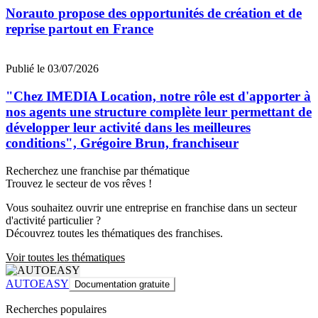
Norauto propose des opportunités de création et de
reprise partout en France
Publié le 03/07/2026
"Chez IMEDIA Location, notre rôle est d'apporter à
nos agents une structure complète leur permettant de
développer leur activité dans les meilleures
conditions", Grégoire Brun, franchiseur
Recherchez une franchise par thématique
Trouvez le secteur de vos rêves !
Vous souhaitez ouvrir une entreprise en franchise dans un secteur
d'activité particulier ?
Découvrez toutes les thématiques des franchises.
Voir toutes les thématiques
AUTOEASY
Documentation gratuite
Recherches populaires