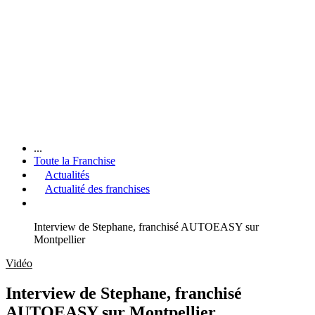
...
Toute la Franchise
Actualités
Actualité des franchises
Interview de Stephane, franchisé AUTOEASY sur
Montpellier
Vidéo
Interview de Stephane, franchisé
AUTOEASY sur Montpellier