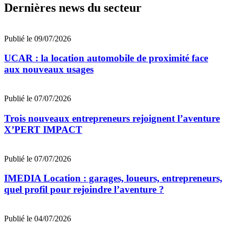
Dernières news du secteur
Publié le 09/07/2026
UCAR : la location automobile de proximité face
aux nouveaux usages
Publié le 07/07/2026
Trois nouveaux entrepreneurs rejoignent l’aventure
X’PERT IMPACT
Publié le 07/07/2026
IMEDIA Location : garages, loueurs, entrepreneurs,
quel profil pour rejoindre l’aventure ?
Publié le 04/07/2026