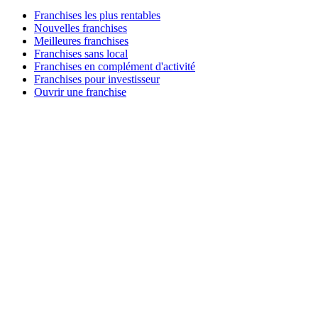
Franchises les plus rentables
Nouvelles franchises
Meilleures franchises
Franchises sans local
Franchises en complément d'activité
Franchises pour investisseur
Ouvrir une franchise