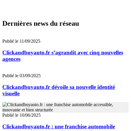
Dernières news du réseau
Publié le 11/09/2025
Clickandbuyauto.fr s’agrandit avec cinq nouvelles
agences
Publié le 03/09/2025
Clickandbuyauto.fr dévoile sa nouvelle identité
visuelle
Publié le 10/06/2025
Clickandbuyauto.fr : une franchise automobile