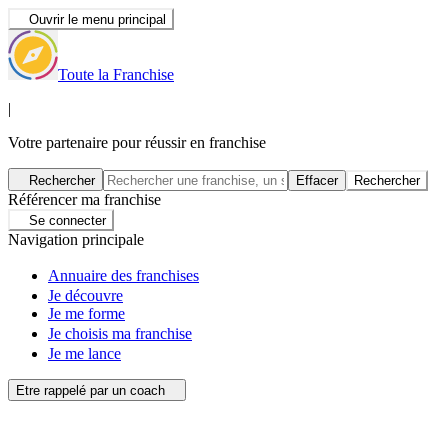
Ouvrir le menu principal
Toute la Franchise
|
Votre partenaire pour réussir en franchise
Rechercher
Effacer
Rechercher
Référencer ma franchise
Se connecter
Navigation principale
Annuaire des franchises
Je découvre
Je me forme
Je choisis ma franchise
Je me lance
Etre rappelé par un coach