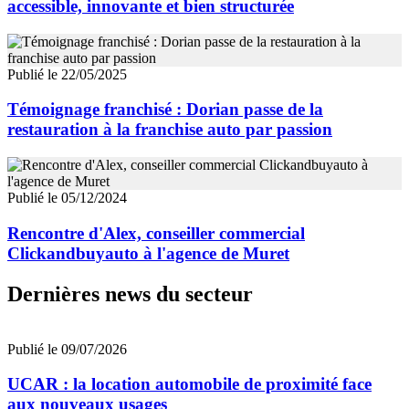
accessible, innovante et bien structurée
Publié le 22/05/2025
Témoignage franchisé : Dorian passe de la
restauration à la franchise auto par passion
Publié le 05/12/2024
Rencontre d'Alex, conseiller commercial
Clickandbuyauto à l'agence de Muret
Dernières news du secteur
Publié le 09/07/2026
UCAR : la location automobile de proximité face
aux nouveaux usages