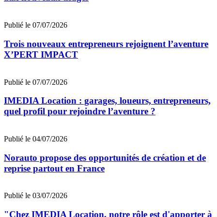
Publié le 07/07/2026
Trois nouveaux entrepreneurs rejoignent l’aventure
X’PERT IMPACT
Publié le 07/07/2026
IMEDIA Location : garages, loueurs, entrepreneurs,
quel profil pour rejoindre l’aventure ?
Publié le 04/07/2026
Norauto propose des opportunités de création et de
reprise partout en France
Publié le 03/07/2026
"Chez IMEDIA Location, notre rôle est d'apporter à