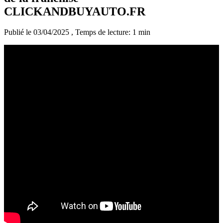
CLICKANDBUYAUTO.FR
Publié le 03/04/2025
, Temps de lecture: 1 min