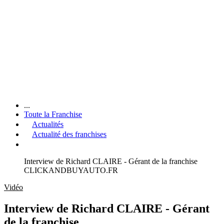
...
Toute la Franchise
Actualités
Actualité des franchises
Interview de Richard CLAIRE - Gérant de la franchise
CLICKANDBUYAUTO.FR
Vidéo
Interview de Richard CLAIRE - Gérant
de la franchise