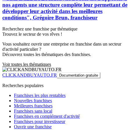
nos agents une structure complète leur permettant de
développer leur activité dans les meilleures
conditions", Grégoire Brun, franchiseur
Recherchez une franchise par thématique
Trouvez le secteur de vos rêves !
Vous souhaitez ouvrir une entreprise en franchise dans un secteur
d'activité particulier ?
Découvrez toutes les thématiques des franchises.
Voir toutes les thématiques
CLICKANDBUYAUTO.FR
Documentation gratuite
Recherches populaires
Franchises les plus rentables
Nouvelles franchises
Meilleures franchises
Franchises sans local
Franchises en complément d'activité
Franchises pour investisseur
Ouvrir une franchise