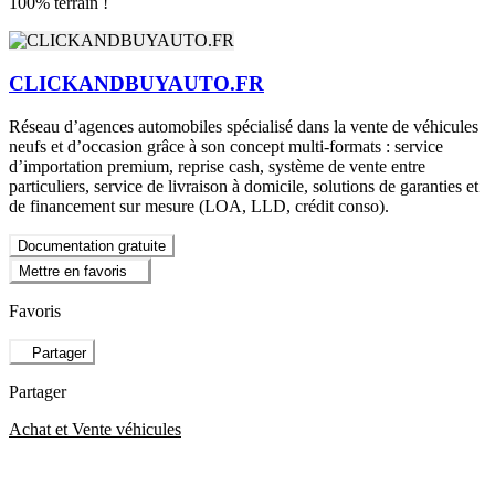
100% terrain !
CLICKANDBUYAUTO.FR
Réseau d’agences automobiles spécialisé dans la vente de véhicules
neufs et d’occasion grâce à son concept multi-formats : service
d’importation premium, reprise cash, système de vente entre
particuliers, service de livraison à domicile, solutions de garanties et
de financement sur mesure (LOA, LLD, crédit conso).
Documentation gratuite
Mettre en favoris
Favoris
Partager
Partager
Achat et Vente véhicules