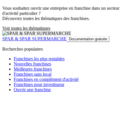
Vous souhaitez ouvrir une entreprise en franchise dans un secteur
d'activité particulier ?
Découvrez toutes les thématiques des franchises.
Voir toutes les thématiques
SPAR & SPAR SUPERMARCHE
Documentation gratuite
Recherches populaires
Franchises les plus rentables
Nouvelles franchises
Meilleures franchises
Franchises sans local
Franchises en complément d'activité
Franchises pour investisseur
Ouvrir une franchise