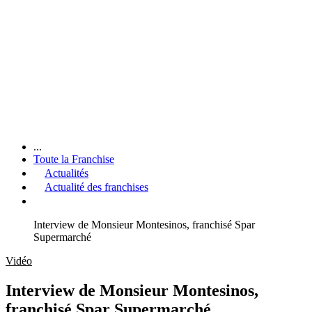
...
Toute la Franchise
Actualités
Actualité des franchises
Interview de Monsieur Montesinos, franchisé Spar
Supermarché
Vidéo
Interview de Monsieur Montesinos,
franchisé Spar Supermarché