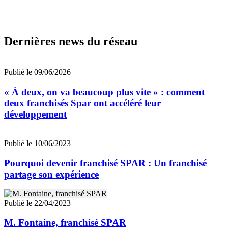
Dernières news du réseau
Publié le 09/06/2026
« À deux, on va beaucoup plus vite » : comment
deux franchisés Spar ont accéléré leur
développement
Publié le 10/06/2023
Pourquoi devenir franchisé SPAR : Un franchisé
partage son expérience
Publié le 22/04/2023
M. Fontaine, franchisé SPAR