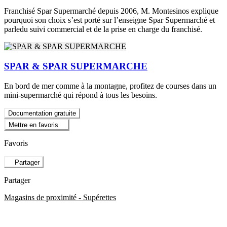
Franchisé Spar Supermarché depuis 2006, M. Montesinos explique
pourquoi son choix s’est porté sur l’enseigne Spar Supermarché et
parledu suivi commercial et de la prise en charge du franchisé.
SPAR & SPAR SUPERMARCHE
En bord de mer comme à la montagne, profitez de courses dans un
mini-supermarché qui répond à tous les besoins.
Documentation gratuite
Mettre en favoris
Favoris
Partager
Partager
Magasins de proximité - Supérettes