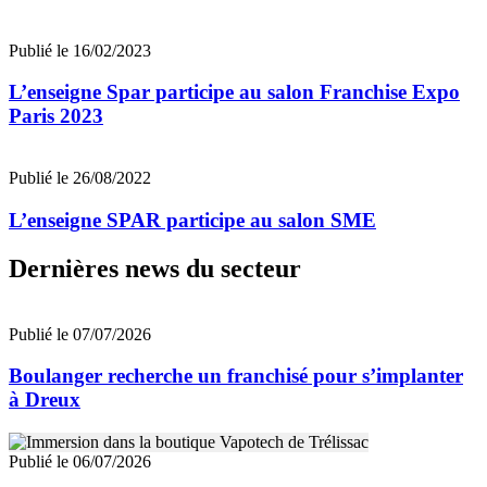
Publié le 16/02/2023
L’enseigne Spar participe au salon Franchise Expo
Paris 2023
Publié le 26/08/2022
L’enseigne SPAR participe au salon SME
Dernières news du secteur
Publié le 07/07/2026
Boulanger recherche un franchisé pour s’implanter
à Dreux
Publié le 06/07/2026