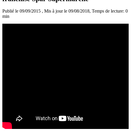
Publié le 09/09/2015
, Mis à jour le 09/08/2018
, Temps de lecture: 0
min