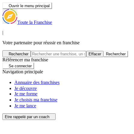
Ouvrir le menu principal
Toute la Franchise
|
Votre partenaire pour réussir en franchise
Rechercher
Effacer
Rechercher
Référencer ma franchise
Se connecter
Navigation principale
Annuaire des franchises
Je découvre
Je me forme
Je choisis ma franchise
Je me lance
Etre rappelé par un coach