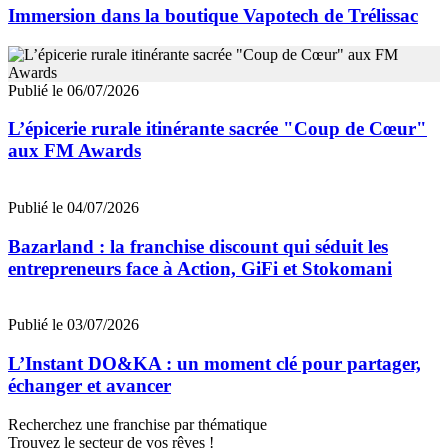
Immersion dans la boutique Vapotech de Trélissac
Publié le 06/07/2026
L’épicerie rurale itinérante sacrée "Coup de Cœur"
aux FM Awards
Publié le 04/07/2026
Bazarland : la franchise discount qui séduit les
entrepreneurs face à Action, GiFi et Stokomani
Publié le 03/07/2026
L’Instant DO&KA : un moment clé pour partager,
échanger et avancer
Recherchez une franchise par thématique
Trouvez le secteur de vos rêves !