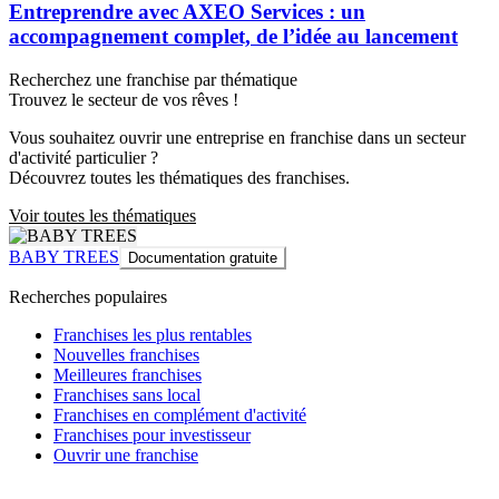
Entreprendre avec AXEO Services : un
accompagnement complet, de l’idée au lancement
Recherchez une franchise par thématique
Trouvez le secteur de vos rêves !
Vous souhaitez ouvrir une entreprise en franchise dans un secteur
d'activité particulier ?
Découvrez toutes les thématiques des franchises.
Voir toutes les thématiques
BABY TREES
Documentation gratuite
Recherches populaires
Franchises les plus rentables
Nouvelles franchises
Meilleures franchises
Franchises sans local
Franchises en complément d'activité
Franchises pour investisseur
Ouvrir une franchise