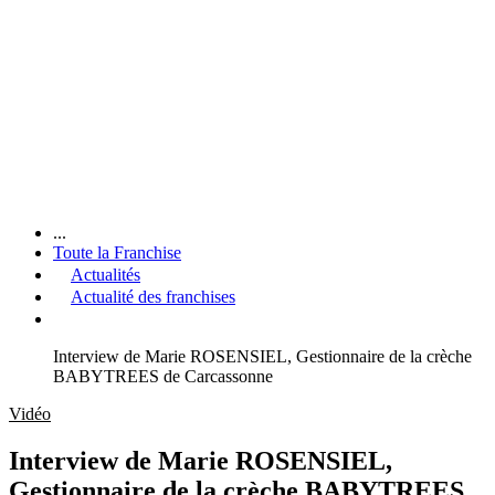
...
Toute la Franchise
Actualités
Actualité des franchises
Interview de Marie ROSENSIEL, Gestionnaire de la crèche
BABYTREES de Carcassonne
Vidéo
Interview de Marie ROSENSIEL,
Gestionnaire de la crèche BABYTREES