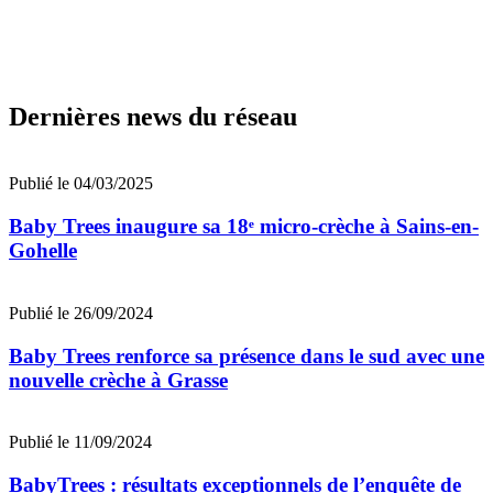
Dernières news du réseau
Publié le 04/03/2025
Baby Trees inaugure sa 18ᵉ micro-crèche à Sains-en-
Gohelle
Publié le 26/09/2024
Baby Trees renforce sa présence dans le sud avec une
nouvelle crèche à Grasse
Publié le 11/09/2024
BabyTrees : résultats exceptionnels de l’enquête de