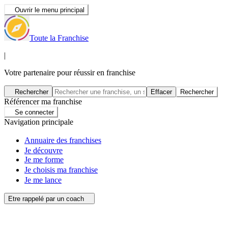
Ouvrir le menu principal
Toute la Franchise
|
Votre partenaire pour réussir en franchise
Rechercher
Effacer
Rechercher
Référencer ma franchise
Se connecter
Navigation principale
Annuaire des franchises
Je découvre
Je me forme
Je choisis ma franchise
Je me lance
Etre rappelé par un coach