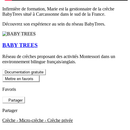
Infirmière de formation, Marie est la gestionnaire de la crèche
BabyTrees situé à Carcassonne dans le sud de la France.
Découvrez son expérience au sein du réseau BabyTrees.
BABY TREES
Réseau de crèches proposant des activités Montessori dans un
environnement bilingue français/anglais.
Documentation gratuite
Mettre en favoris
Favoris
Partager
Partager
Crèche - Micro-crèche - Crèche privée