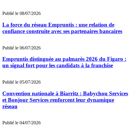
Publié le 08/07/2026
La force du réseau Empruntis : une relation de
confiance construite avec ses partenaires bancaires
Publié le 06/07/2026
Empruntis distinguée au palmarès 2026 du Figaro :
un signal fort pour les candidats à la franchise
Publié le 05/07/2026
Convention nationale à Biarritz : Babychou Services
et Bonjour Services renforcent leur dynamique
réseau
Publié le 04/07/2026