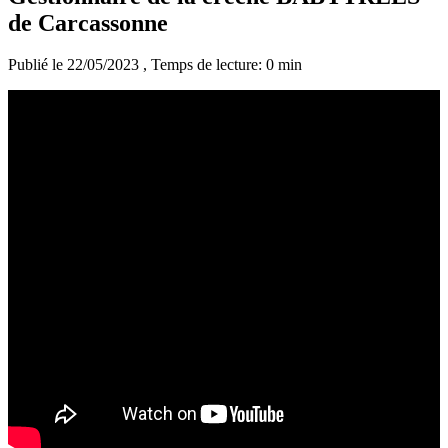
de Carcassonne
Publié le 22/05/2023
, Temps de lecture: 0 min