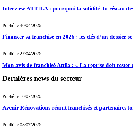
Interview ATTILA : pourquoi la solidité du réseau devi
Publié le 30/04/2026
Financer sa franchise en 2026 : les clés d’un dossier s
Publié le 27/04/2026
Mon avis de franchisé Attila : « La reprise doit rester 
Dernières news du secteur
Publié le 10/07/2026
Avenir Rénovations réunit franchisés et partenaires l
Publié le 08/07/2026