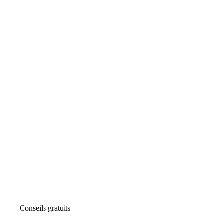
Conseils gratuits