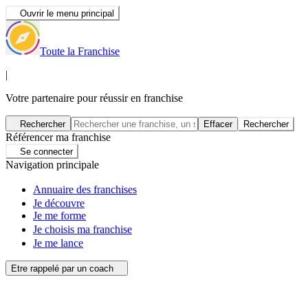
Ouvrir le menu principal
Toute la Franchise
|
Votre partenaire pour réussir en franchise
Rechercher
Effacer
Rechercher
Référencer ma franchise
Se connecter
Navigation principale
Annuaire des franchises
Je découvre
Je me forme
Je choisis ma franchise
Je me lance
Etre rappelé par un coach