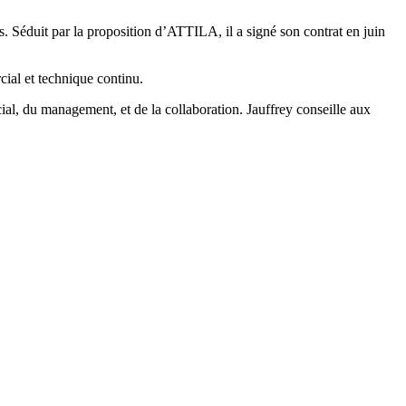
s. Séduit par la proposition d’ATTILA, il a signé son contrat en juin
ial et technique continu.
al, du management, et de la collaboration. Jauffrey conseille aux