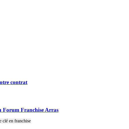
otre contrat
u Forum Franchise Arras