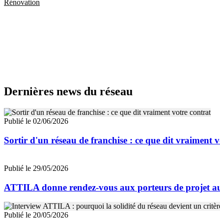
Rénovation
Dernières news du réseau
Publié le 02/06/2026
Sortir d'un réseau de franchise : ce que dit vraiment v
Publié le 29/05/2026
ATTILA donne rendez-vous aux porteurs de projet a
Publié le 20/05/2026