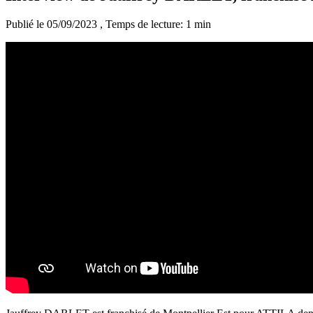
Publié le 05/09/2023
, Temps de lecture: 1 min