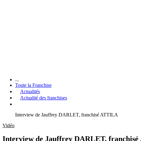
...
Toute la Franchise
Actualités
Actualité des franchises
Interview de Jauffrey DARLET, franchisé ATTILA
Vidéo
Interview de Jauffrey DARLET, franchis