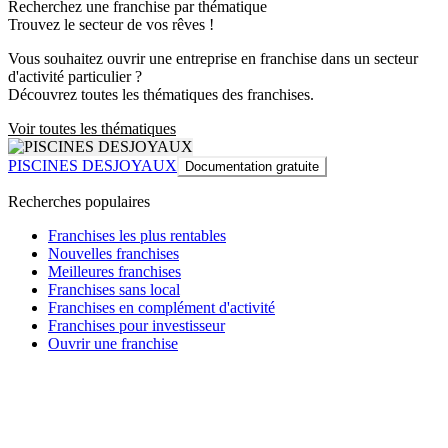
Recherchez une franchise par thématique
Trouvez le secteur de vos rêves !
Vous souhaitez ouvrir une entreprise en franchise dans un secteur
d'activité particulier ?
Découvrez toutes les thématiques des franchises.
Voir toutes les thématiques
PISCINES DESJOYAUX
Documentation gratuite
Recherches populaires
Franchises les plus rentables
Nouvelles franchises
Meilleures franchises
Franchises sans local
Franchises en complément d'activité
Franchises pour investisseur
Ouvrir une franchise