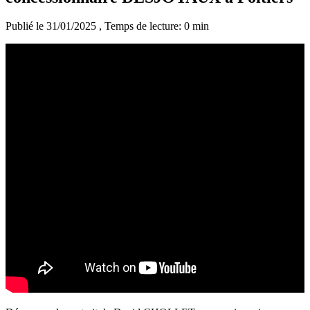
Publié le 31/01/2025
, Temps de lecture: 0 min