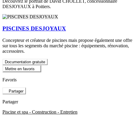
Découvrez le portrait de David CHOLLET, concessionnaire
DESJOYAUX à Poitiers.
PISCINES DESJOYAUX
Concepteur et créateur de piscines mais propose également une offre
sur tous les segments du marché piscine : équipements, rénovation,
accessoires.
Documentation gratuite
Mettre en favoris
Favoris
Partager
Partager
Piscine et spa - Construction - Entretien