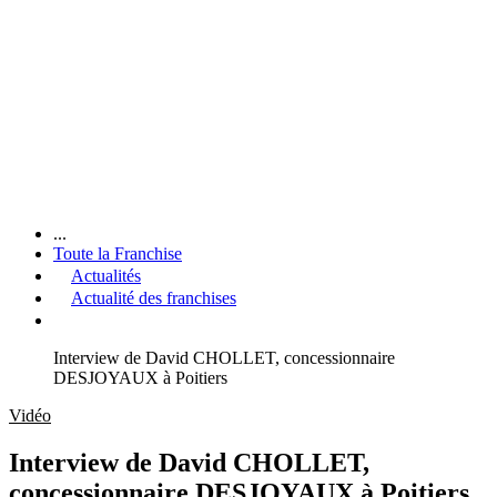
...
Toute la Franchise
Actualités
Actualité des franchises
Interview de David CHOLLET, concessionnaire
DESJOYAUX à Poitiers
Vidéo
Interview de David CHOLLET,
concessionnaire DESJOYAUX à Poitiers