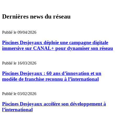
Dernières news du réseau
Publié le 09/04/2026
Piscines Desjoyaux déploie une campagne digitale
immersive sur CANAL+ pour dynamiser son réseau
Publié le 16/03/2026
Piscines Desjoyaux : 60 ans d’innovation et un
modèle de franchise reconnu à l’international
Publié le 03/02/2026
Piscines Desjoyaux accélère son développement à
l’international