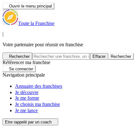
Ouvrir le menu principal
Toute la Franchise
|
Votre partenaire pour réussir en franchise
Rechercher
Effacer
Rechercher
Référencer ma franchise
Se connecter
Navigation principale
Annuaire des franchises
Je découvre
Je me forme
Je choisis ma franchise
Je me lance
Etre rappelé par un coach