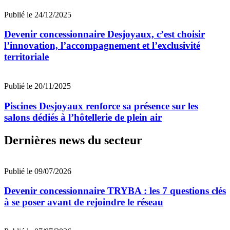
Publié le 24/12/2025
Devenir concessionnaire Desjoyaux, c’est choisir
l’innovation, l’accompagnement et l’exclusivité
territoriale
Publié le 20/11/2025
Piscines Desjoyaux renforce sa présence sur les
salons dédiés à l’hôtellerie de plein air
Dernières news du secteur
Publié le 09/07/2026
Devenir concessionnaire TRYBA : les 7 questions clés
à se poser avant de rejoindre le réseau