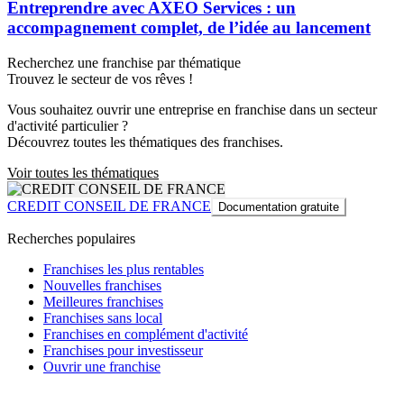
Entreprendre avec AXEO Services : un
accompagnement complet, de l’idée au lancement
Recherchez une franchise par thématique
Trouvez le secteur de vos rêves !
Vous souhaitez ouvrir une entreprise en franchise dans un secteur
d'activité particulier ?
Découvrez toutes les thématiques des franchises.
Voir toutes les thématiques
CREDIT CONSEIL DE FRANCE
Documentation gratuite
Recherches populaires
Franchises les plus rentables
Nouvelles franchises
Meilleures franchises
Franchises sans local
Franchises en complément d'activité
Franchises pour investisseur
Ouvrir une franchise