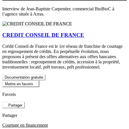
Interview de Jean-Baptiste Carpentier, commercial BtoBtoC à
l’agence située à Arras.
CREDIT CONSEIL DE FRANCE
Crédit Conseil de France est le 1er réseau de franchise de courtage
en regroupement de crédits. En perpétuelle évolution, nous
proposons à présent des offres alternatives aux offres bancaires
traditionnelles : regroupement de crédits, accession à la propriété,
investissement locatif, prêt travaux, prêt professionnel.
Documentation gratuite
Mettre en favoris
Favoris
Partager
Partager
Courtage en financement