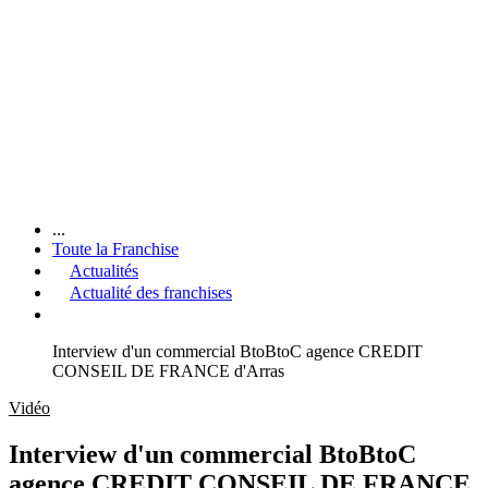
...
Toute la Franchise
Actualités
Actualité des franchises
Interview d'un commercial BtoBtoC agence CREDIT
CONSEIL DE FRANCE d'Arras
Vidéo
Interview d'un commercial BtoBtoC
agence CREDIT CONSEIL DE FRANCE