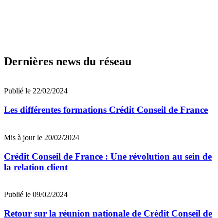
Dernières news du réseau
Publié le 22/02/2024
Les différentes formations Crédit Conseil de France
Mis à jour le 20/02/2024
Crédit Conseil de France : Une révolution au sein de
la relation client
Publié le 09/02/2024
Retour sur la réunion nationale de Crédit Conseil de