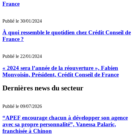
France
Publié le 30/01/2024
À quoi ressemble le quotidien chez Crédit Conseil de
France ?
Publié le 22/01/2024
« 2024 sera l’année de la réouverture », Fabien
Monvoisin, Président, Crédit Conseil de France
Dernières news du secteur
Publié le 09/07/2026
“APEF encourage chacun à développer son agence
avec sa propre personnalité”, Vanessa Palaric,
franchisée à Chinon