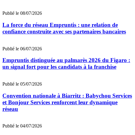
Publié le 08/07/2026
La force du réseau Empruntis : une relation de
confiance construite avec ses partenaires bancaires
Publié le 06/07/2026
Empruntis distinguée au palmarès 2026 du Figaro :
un signal fort pour les candidats à la franchise
Publié le 05/07/2026
Convention nationale à Biarritz : Babychou Services
et Bonjour Services renforcent leur dynamique
réseau
Publié le 04/07/2026