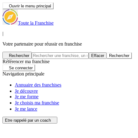
Ouvrir le menu principal
Toute la Franchise
|
Votre partenaire pour réussir en franchise
Rechercher
Effacer
Rechercher
Référencer ma franchise
Se connecter
Navigation principale
Annuaire des franchises
Je découvre
Je me forme
Je choisis ma franchise
Je me lance
Etre rappelé par un coach