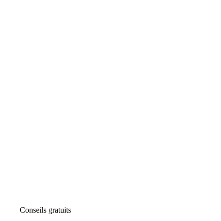
Conseils gratuits