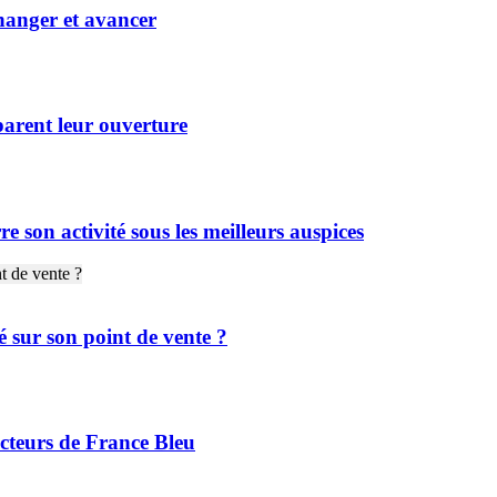
hanger et avancer
arent leur ouverture
on activité sous les meilleurs auspices
é sur son point de vente ?
cteurs de France Bleu