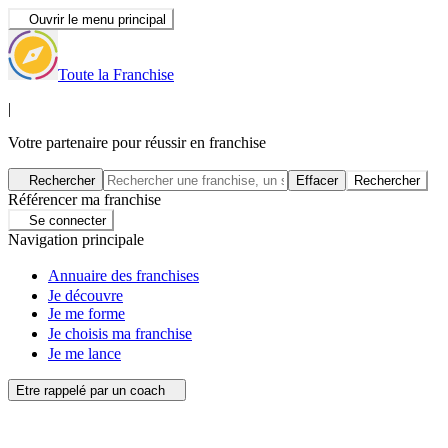
Ouvrir le menu principal
Toute la Franchise
|
Votre partenaire pour réussir en franchise
Rechercher
Effacer
Rechercher
Référencer ma franchise
Se connecter
Navigation principale
Annuaire des franchises
Je découvre
Je me forme
Je choisis ma franchise
Je me lance
Etre rappelé par un coach