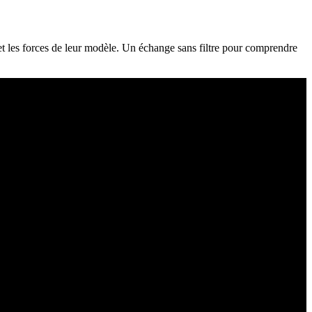
t les forces de leur modèle. Un échange sans filtre pour comprendre