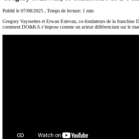
Publié le 07/08/2025
, Temps de lecture: 1 min
Gregory Vayssettes et Erwan Estevan, co-fondateurs de la franchise D
comment DO&KA s’impose comme un acteur différenciant sur le marc