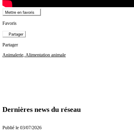
Mettre en favoris
Favoris
Partager
Partager
Animalerie, Alimentation animale
Dernières news du réseau
Publié le 03/07/2026