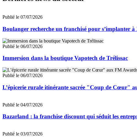
Publié le 07/07/2026
Boulanger recherche un franchisé pour s’implanter à
Publié le 06/07/2026
Immersion dans la boutique Vapotech de Trélissac
Publié le 06/07/2026
L’épicerie rurale itinérante sacrée "Coup de Cœur"
Publié le 04/07/2026
Bazarland : la franchise discount qui séduit les entre
Publié le 03/07/2026