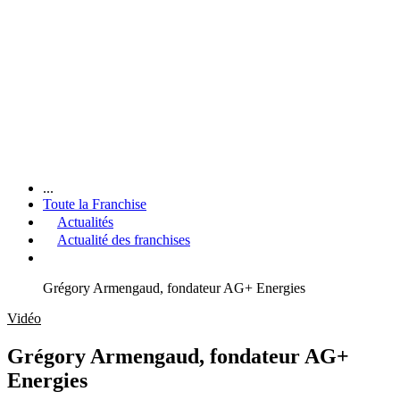
...
Toute la Franchise
Actualités
Actualité des franchises
Grégory Armengaud, fondateur AG+ Energies
Vidéo
Grégory Armengaud, fondateur AG+
Energies