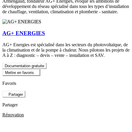
Armengaud, fondateur AG+ Energies, évoque les ambitions de
développement du réseau spécialisé dans tous les types d’installation
de chauffage, ventilation, climatisation et plomberie - sanitaire.
AG+ ENERGIES
AG+ Energies est spécialisé dans les secteurs du photovoltaïque, de
la climatisation et de la pompe à chaleur. Nous pilotons les projets de
A à Z : diagnostic – devis – vente – installation et SAV.
Documentation gratuite
Mettre en favoris
Favoris
Partager
Partager
Rénovation