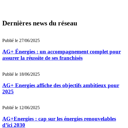
Dernières news du réseau
Publié le 27/06/2025
AG+ Énergies : un accompagnement complet pour
assurer la réussite de ses franchisés
Publié le 18/06/2025
AG+ Energies affiche des objectifs ambitieux pour
2025
Publié le 12/06/2025
AG+Energies : cap sur les énergies renouvelables
d’ici 2030