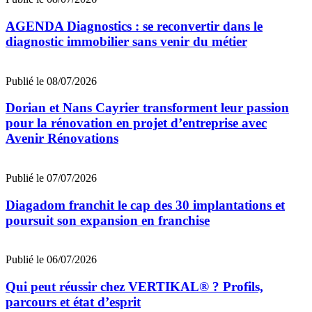
AGENDA Diagnostics : se reconvertir dans le
diagnostic immobilier sans venir du métier
Publié le 08/07/2026
Dorian et Nans Cayrier transforment leur passion
pour la rénovation en projet d’entreprise avec
Avenir Rénovations
Publié le 07/07/2026
Diagadom franchit le cap des 30 implantations et
poursuit son expansion en franchise
Publié le 06/07/2026
Qui peut réussir chez VERTIKAL® ? Profils,
parcours et état d’esprit