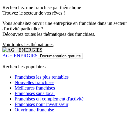
Recherchez une franchise par thématique
Trouvez le secteur de vos rêves !
Vous souhaitez ouvrir une entreprise en franchise dans un secteur
d'activité particulier ?
Découvrez toutes les thématiques des franchises.
Voir toutes les thématiques
AG+ ENERGIES
Documentation gratuite
Recherches populaires
Franchises les plus rentables
Nouvelles franchises
Meilleures franchises
Franchises sans local
Franchises en complément d'activité
Franchises pour investisseur
Ouvrir une franchise