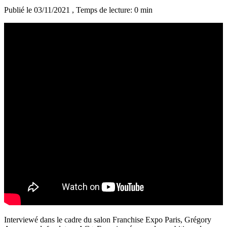
Publié le 03/11/2021
, Temps de lecture: 0 min
Interviewé dans le cadre du salon Franchise Expo Paris, Grégory