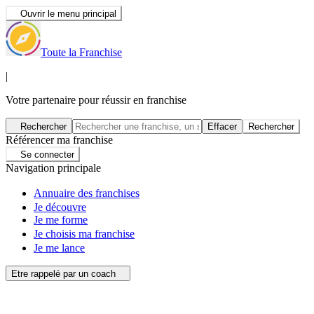
Ouvrir le menu principal
Toute la Franchise
|
Votre partenaire pour réussir en franchise
Rechercher
Effacer
Rechercher
Référencer ma franchise
Se connecter
Navigation principale
Annuaire des franchises
Je découvre
Je me forme
Je choisis ma franchise
Je me lance
Etre rappelé par un coach