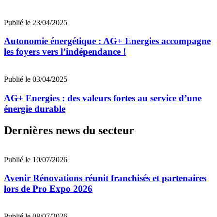
Publié le 23/04/2025
Autonomie énergétique : AG+ Energies accompagne
les foyers vers l’indépendance !
Publié le 03/04/2025
AG+ Energies : des valeurs fortes au service d’une
énergie durable
Dernières news du secteur
Publié le 10/07/2026
Avenir Rénovations réunit franchisés et partenaires
lors de Pro Expo 2026
Publié le 08/07/2026