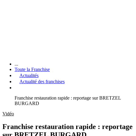
...
Toute la Franchise
Actualités
Actualité des franchises
Franchise restauration rapide : reportage sur BRETZEL
BURGARD
Vidéo
Franchise restauration rapide : reportage
sur BRETZEL BURGARD