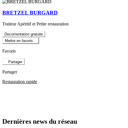
BRETZEL BURGARD
Traiteur Apéritif et Petite restauration
Documentation gratuite
Mettre en favoris
Favoris
Partager
Partager
Restauration rapide
Dernières news du réseau