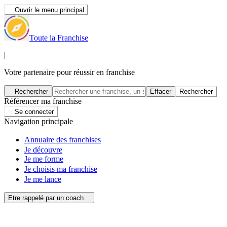
Ouvrir le menu principal
Toute la Franchise
|
Votre partenaire pour réussir en franchise
Rechercher
Effacer
Rechercher
Référencer ma franchise
Se connecter
Navigation principale
Annuaire des franchises
Je découvre
Je me forme
Je choisis ma franchise
Je me lance
Etre rappelé par un coach