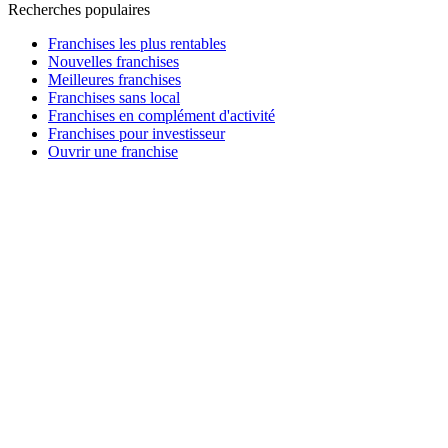
Recherches populaires
Franchises les plus rentables
Nouvelles franchises
Meilleures franchises
Franchises sans local
Franchises en complément d'activité
Franchises pour investisseur
Ouvrir une franchise