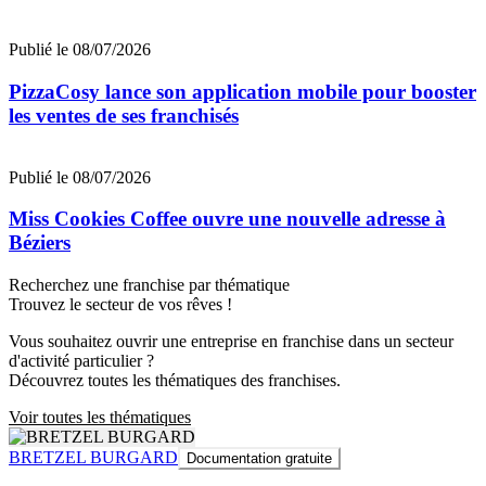
Publié le 08/07/2026
PizzaCosy lance son application mobile pour booster
les ventes de ses franchisés
Publié le 08/07/2026
Miss Cookies Coffee ouvre une nouvelle adresse à
Béziers
Recherchez une franchise par thématique
Trouvez le secteur de vos rêves !
Vous souhaitez ouvrir une entreprise en franchise dans un secteur
d'activité particulier ?
Découvrez toutes les thématiques des franchises.
Voir toutes les thématiques
BRETZEL BURGARD
Documentation gratuite