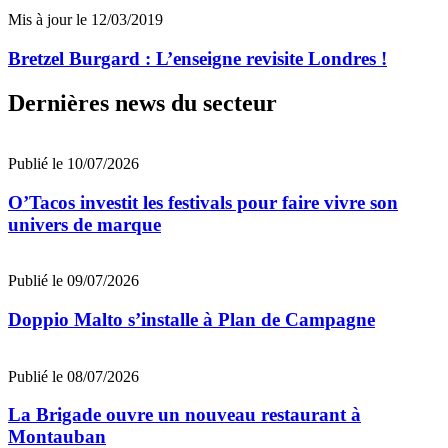
Mis à jour le 12/03/2019
Bretzel Burgard : L’enseigne revisite Londres !
Dernières news du secteur
Publié le 10/07/2026
O’Tacos investit les festivals pour faire vivre son
univers de marque
Publié le 09/07/2026
Doppio Malto s’installe à Plan de Campagne
Publié le 08/07/2026
La Brigade ouvre un nouveau restaurant à
Montauban