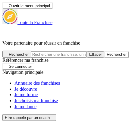
Ouvrir le menu principal
Toute la Franchise
|
Votre partenaire pour réussir en franchise
Rechercher
Effacer
Rechercher
Référencer ma franchise
Se connecter
Navigation principale
Annuaire des franchises
Je découvre
Je me forme
Je choisis ma franchise
Je me lance
Etre rappelé par un coach