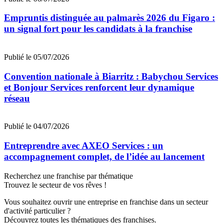
Empruntis distinguée au palmarès 2026 du Figaro :
un signal fort pour les candidats à la franchise
Publié le 05/07/2026
Convention nationale à Biarritz : Babychou Services
et Bonjour Services renforcent leur dynamique
réseau
Publié le 04/07/2026
Entreprendre avec AXEO Services : un
accompagnement complet, de l’idée au lancement
Recherchez une franchise par thématique
Trouvez le secteur de vos rêves !
Vous souhaitez ouvrir une entreprise en franchise dans un secteur
d'activité particulier ?
Découvrez toutes les thématiques des franchises.