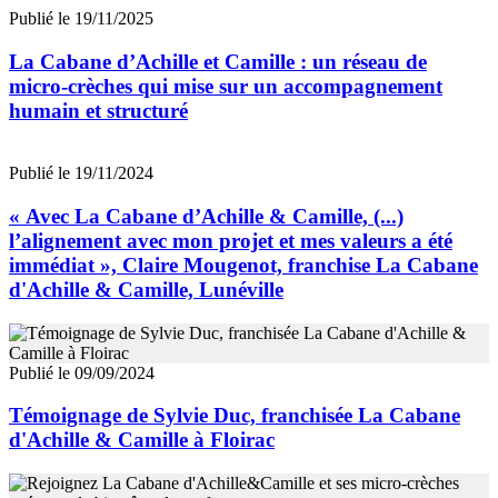
Publié le 19/11/2025
La Cabane d’Achille et Camille : un réseau de
micro-crèches qui mise sur un accompagnement
humain et structuré
Publié le 19/11/2024
« Avec La Cabane d’Achille & Camille, (...)
l’alignement avec mon projet et mes valeurs a été
immédiat », Claire Mougenot, franchise La Cabane
d'Achille & Camille, Lunéville
Publié le 09/09/2024
Témoignage de Sylvie Duc, franchisée La Cabane
d'Achille & Camille à Floirac