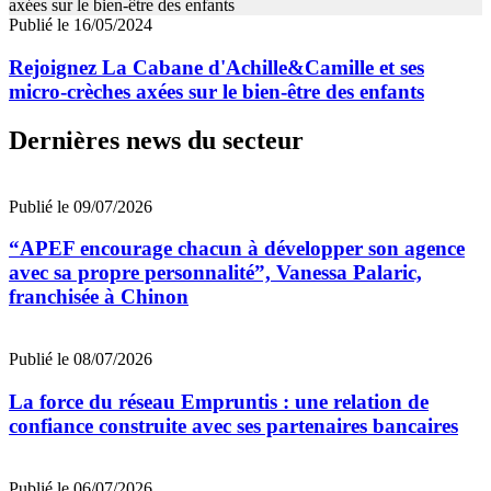
Publié le 16/05/2024
Rejoignez La Cabane d'Achille&Camille et ses
micro-crèches axées sur le bien-être des enfants
Dernières news du secteur
Publié le 09/07/2026
“APEF encourage chacun à développer son agence
avec sa propre personnalité”, Vanessa Palaric,
franchisée à Chinon
Publié le 08/07/2026
La force du réseau Empruntis : une relation de
confiance construite avec ses partenaires bancaires
Publié le 06/07/2026