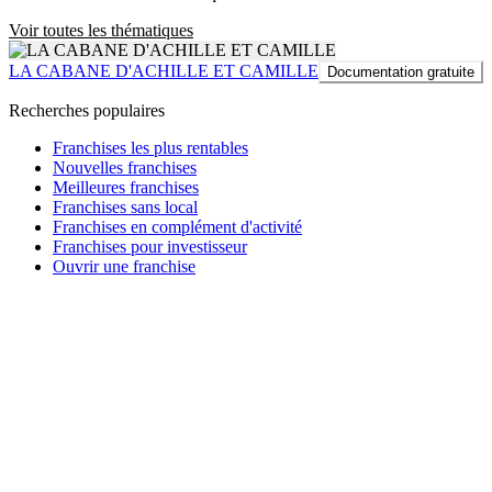
Voir toutes les thématiques
LA CABANE D'ACHILLE ET CAMILLE
Documentation gratuite
Recherches populaires
Franchises les plus rentables
Nouvelles franchises
Meilleures franchises
Franchises sans local
Franchises en complément d'activité
Franchises pour investisseur
Ouvrir une franchise