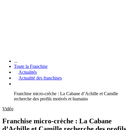
...
Toute la Franchise
Actualités
Actualité des franchises
Franchise micro-crèche : La Cabane d’Achille et Camille
recherche des profils motivés et humains
Vidéo
Franchise micro-crèche : La Cabane
d’Achille et Camille recherche des profils