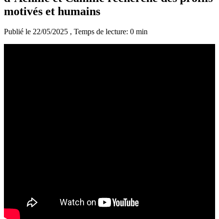
motivés et humains
Publié le 22/05/2025
, Temps de lecture: 0 min