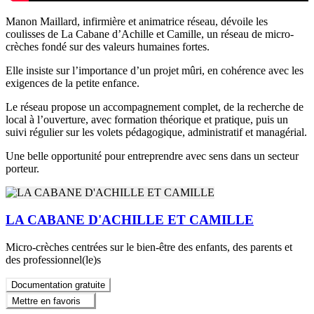
Manon Maillard, infirmière et animatrice réseau, dévoile les
coulisses de La Cabane d’Achille et Camille, un réseau de micro-
crèches fondé sur des valeurs humaines fortes.
Elle insiste sur l’importance d’un projet mûri, en cohérence avec les
exigences de la petite enfance.
Le réseau propose un accompagnement complet, de la recherche de
local à l’ouverture, avec formation théorique et pratique, puis un
suivi régulier sur les volets pédagogique, administratif et managérial.
Une belle opportunité pour entreprendre avec sens dans un secteur
porteur.
LA CABANE D'ACHILLE ET CAMILLE
Micro-crèches centrées sur le bien-être des enfants, des parents et
des professionnel(le)s
Documentation gratuite
Mettre en favoris