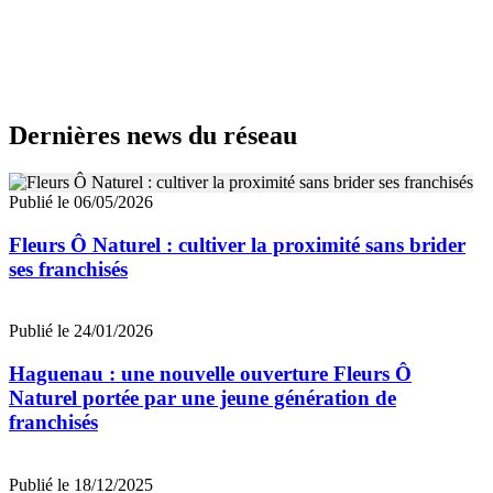
Dernières news du réseau
Publié le 06/05/2026
Fleurs Ô Naturel : cultiver la proximité sans brider
ses franchisés
Publié le 24/01/2026
Haguenau : une nouvelle ouverture Fleurs Ô
Naturel portée par une jeune génération de
franchisés
Publié le 18/12/2025