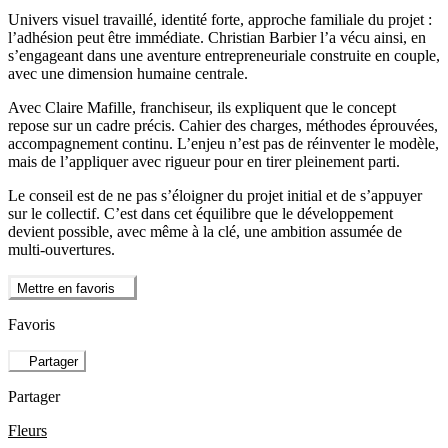
Univers visuel travaillé, identité forte, approche familiale du projet :
l’adhésion peut être immédiate. Christian Barbier l’a vécu ainsi, en
s’engageant dans une aventure entrepreneuriale construite en couple,
avec une dimension humaine centrale.
Avec Claire Mafille, franchiseur, ils expliquent que le concept
repose sur un cadre précis. Cahier des charges, méthodes éprouvées,
accompagnement continu. L’enjeu n’est pas de réinventer le modèle,
mais de l’appliquer avec rigueur pour en tirer pleinement parti.
Le conseil est de ne pas s’éloigner du projet initial et de s’appuyer
sur le collectif. C’est dans cet équilibre que le développement
devient possible, avec même à la clé, une ambition assumée de
multi-ouvertures.
Mettre en favoris
Favoris
Partager
Partager
Fleurs