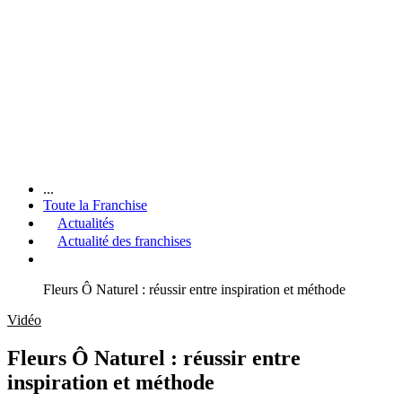
...
Toute la Franchise
Actualités
Actualité des franchises
Fleurs Ô Naturel : réussir entre inspiration et méthode
Vidéo
Fleurs Ô Naturel : réussir entre
inspiration et méthode