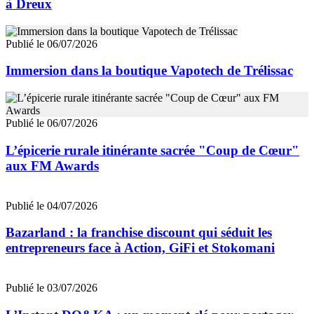
à Dreux
Publié le 06/07/2026
Immersion dans la boutique Vapotech de Trélissac
Publié le 06/07/2026
L’épicerie rurale itinérante sacrée "Coup de Cœur"
aux FM Awards
Publié le 04/07/2026
Bazarland : la franchise discount qui séduit les
entrepreneurs face à Action, GiFi et Stokomani
Publié le 03/07/2026