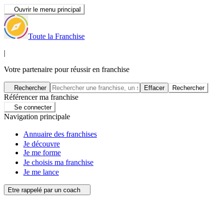
Ouvrir le menu principal
Toute la Franchise
|
Votre partenaire pour réussir en franchise
Rechercher
Effacer
Rechercher
Référencer ma franchise
Se connecter
Navigation principale
Annuaire des franchises
Je découvre
Je me forme
Je choisis ma franchise
Je me lance
Etre rappelé par un coach