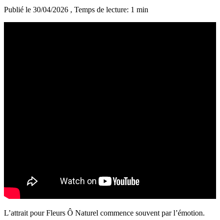
Publié le 30/04/2026
, Temps de lecture: 1 min
L’attrait pour Fleurs Ô Naturel commence souvent par l’émotion.