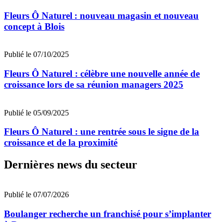
Fleurs Ô Naturel : nouveau magasin et nouveau
concept à Blois
Publié le 07/10/2025
Fleurs Ô Naturel : célèbre une nouvelle année de
croissance lors de sa réunion managers 2025
Publié le 05/09/2025
Fleurs Ô Naturel : une rentrée sous le signe de la
croissance et de la proximité
Dernières news du secteur
Publié le 07/07/2026
Boulanger recherche un franchisé pour s’implanter