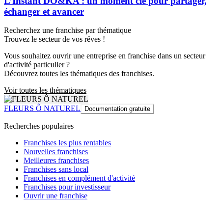
L’Instant DO&KA : un moment clé pour partager,
échanger et avancer
Recherchez une franchise par thématique
Trouvez le secteur de vos rêves !
Vous souhaitez ouvrir une entreprise en franchise dans un secteur
d'activité particulier ?
Découvrez toutes les thématiques des franchises.
Voir toutes les thématiques
FLEURS Ô NATUREL
Documentation gratuite
Recherches populaires
Franchises les plus rentables
Nouvelles franchises
Meilleures franchises
Franchises sans local
Franchises en complément d'activité
Franchises pour investisseur
Ouvrir une franchise