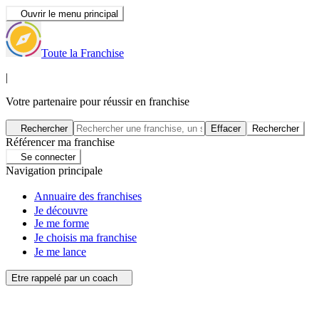
Ouvrir le menu principal
Toute la Franchise
|
Votre partenaire pour réussir en franchise
Rechercher
Effacer
Rechercher
Référencer ma franchise
Se connecter
Navigation principale
Annuaire des franchises
Je découvre
Je me forme
Je choisis ma franchise
Je me lance
Etre rappelé par un coach