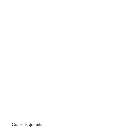
Conseils gratuits