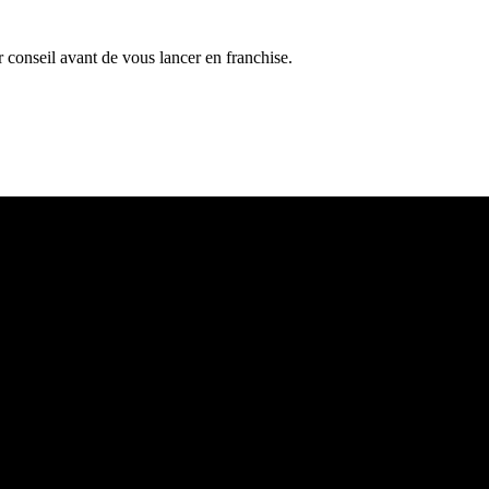
 conseil avant de vous lancer en franchise.