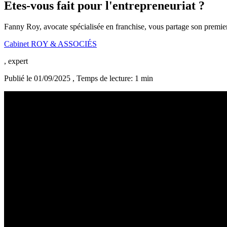
Etes-vous fait pour l'entrepreneuriat ?
Fanny Roy, avocate spécialisée en franchise, vous partage son premier
Cabinet ROY & ASSOCIÉS
, expert
Publié le 01/09/2025
, Temps de lecture: 1 min