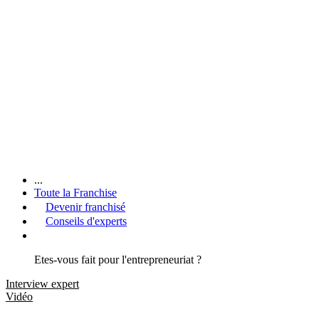
...
Toute la Franchise
Devenir franchisé
Conseils d'experts
Etes-vous fait pour l'entrepreneuriat ?
Interview expert
Vidéo