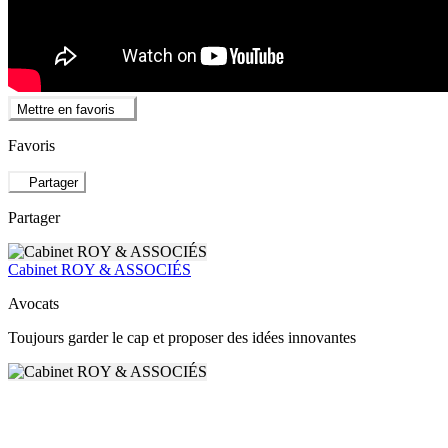
Mettre en favoris
Favoris
Partager
Partager
Cabinet ROY & ASSOCIÉS
Avocats
Toujours garder le cap et proposer des idées innovantes