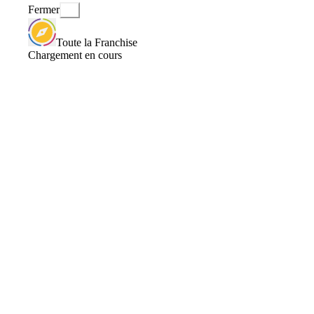
Fermer
Toute la Franchise
Chargement en cours