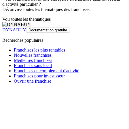
d'activité particulier ?
Découvrez toutes les thématiques des franchises.
Voir toutes les thématiques
DYNABUY
Documentation gratuite
Recherches populaires
Franchises les plus rentables
Nouvelles franchises
Meilleures franchises
Franchises sans local
Franchises en complément d'activité
Franchises pour investisseur
Ouvrir une franchise