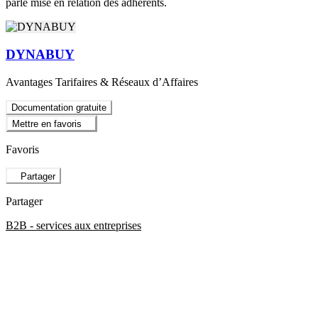
parle mise en relation des adhérents.
DYNABUY
Avantages Tarifaires & Réseaux d’Affaires
Documentation gratuite
Mettre en favoris
Favoris
Partager
Partager
B2B - services aux entreprises