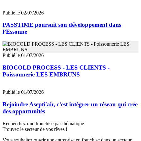
Publié le 02/07/2026
PASSTIME poursuit son développement dans
l’Essonne
Publié le 01/07/2026
BIOCOLD PROCESS - LES CLIENTS -
Poissonnerie LES EMBRUNS
Publié le 01/07/2026
Rejoindre Asepti'air, c’est intégrer un réseau qui crée
des opportunités
Recherchez une franchise par thématique
Trouvez le secteur de vos rêves !
Vous souhaitez ouvrir une entreprise en franchise dans un secteur