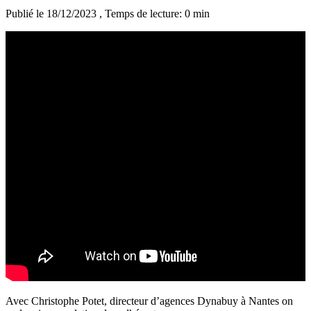
Publié le 18/12/2023
, Temps de lecture: 0 min
Avec Christophe Potet, directeur d’agences Dynabuy à Nantes on