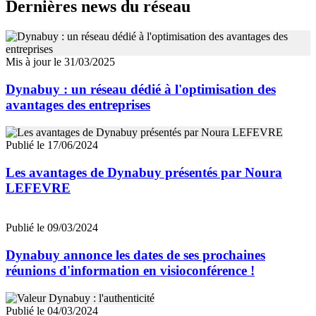
Dernières news du réseau
Mis à jour le 31/03/2025
Dynabuy : un réseau dédié à l'optimisation des
avantages des entreprises
Publié le 17/06/2024
Les avantages de Dynabuy présentés par Noura
LEFEVRE
Publié le 09/03/2024
Dynabuy annonce les dates de ses prochaines
réunions d'information en visioconférence !
Publié le 04/03/2024