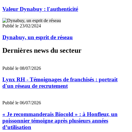
Valeur Dynabuy : l'authenticité
Publié le 23/02/2024
Dynabuy, un esprit de réseau
Dernières news du secteur
Publié le 08/07/2026
Lynx RH - Témoignages de franchisés : portrait
d'un réseau de recrutement
Publié le 06/07/2026
« Je recommanderais Biocold » : à Honfleur, un
poissonnier témoigne après plusieurs années
d’utilisation