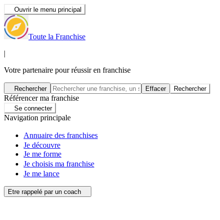
Ouvrir le menu principal
Toute la Franchise
|
Votre partenaire pour réussir en franchise
Rechercher
Effacer
Rechercher
Référencer ma franchise
Se connecter
Navigation principale
Annuaire des franchises
Je découvre
Je me forme
Je choisis ma franchise
Je me lance
Etre rappelé par un coach