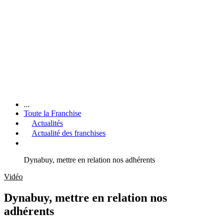
...
Toute la Franchise
Actualités
Actualité des franchises
Dynabuy, mettre en relation nos adhérents
Vidéo
Dynabuy, mettre en relation nos
adhérents