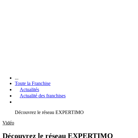
...
Toute la Franchise
Actualités
Actualité des franchises
Découvrez le réseau EXPERTIMO
Vidéo
Découvrez le réseau EXPERTIMO