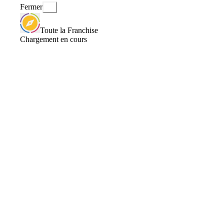
Fermer
Toute la Franchise
Chargement en cours