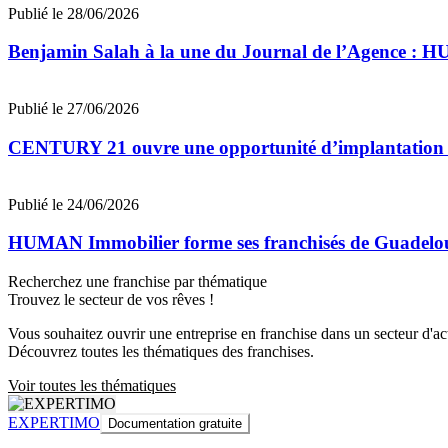
Publié le 28/06/2026
Benjamin Salah à la une du Journal de l’Agence : 
Publié le 27/06/2026
CENTURY 21 ouvre une opportunité d’implantation 
Publié le 24/06/2026
HUMAN Immobilier forme ses franchisés de Guadeloupe
Recherchez une franchise par thématique
Trouvez le secteur de vos rêves !
Vous souhaitez ouvrir une entreprise en franchise dans un secteur d'acti
Découvrez toutes les thématiques des franchises.
Voir toutes les thématiques
EXPERTIMO
Documentation gratuite