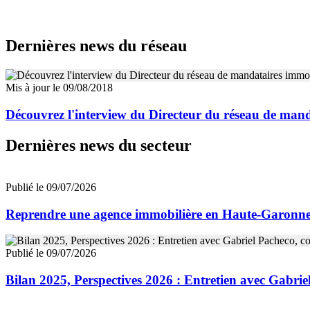
Dernières news du réseau
Mis à jour le 09/08/2018
Découvrez l'interview du Directeur du réseau de m
Dernières news du secteur
Publié le 09/07/2026
Reprendre une agence immobilière en Haute-Garon
Publié le 09/07/2026
Bilan 2025, Perspectives 2026 : Entretien avec Gab