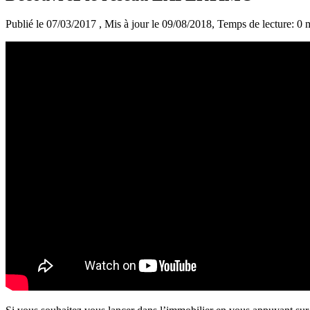
Publié le 07/03/2017
, Mis à jour le 09/08/2018
, Temps de lecture: 0 