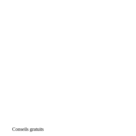
Conseils gratuits