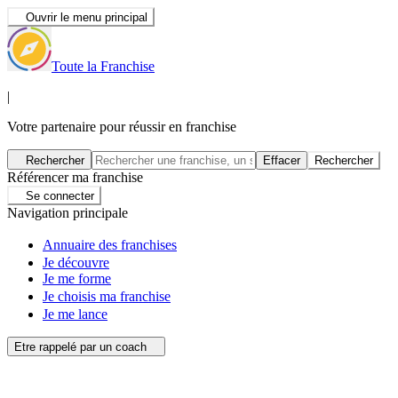
Ouvrir le menu principal
Toute la Franchise
|
Votre partenaire pour réussir en franchise
Rechercher
Effacer
Rechercher
Référencer ma franchise
Se connecter
Navigation principale
Annuaire des franchises
Je découvre
Je me forme
Je choisis ma franchise
Je me lance
Etre rappelé par un coach