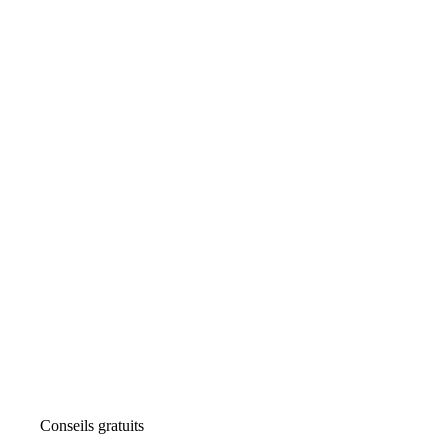
Conseils gratuits