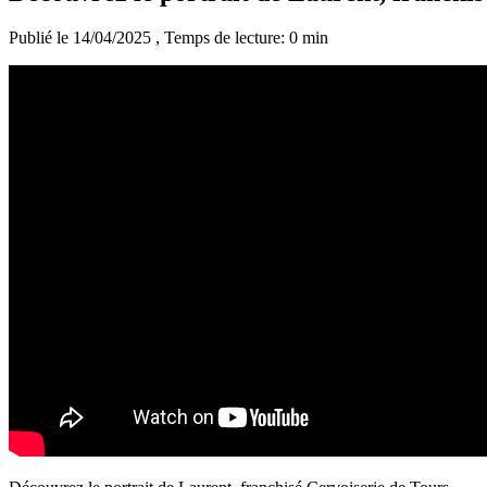
Publié le 14/04/2025
, Temps de lecture: 0 min