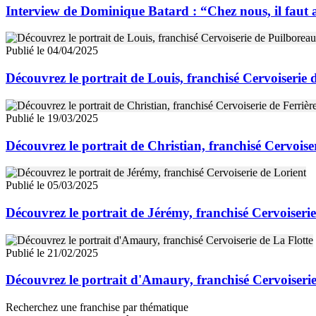
Interview de Dominique Batard : “Chez nous, il faut a
Publié le 04/04/2025
Découvrez le portrait de Louis, franchisé Cervoiserie
Publié le 19/03/2025
Découvrez le portrait de Christian, franchisé Cervoise
Publié le 05/03/2025
Découvrez le portrait de Jérémy, franchisé Cervoiseri
Publié le 21/02/2025
Découvrez le portrait d'Amaury, franchisé Cervoiserie
Recherchez une franchise par thématique