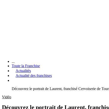
...
Toute la Franchise
Actualités
Actualité des franchises
Découvrez le portrait de Laurent, franchisé Cervoiserie de Tour
Vidéo
Découvrez le portrait de Laurent, franchis