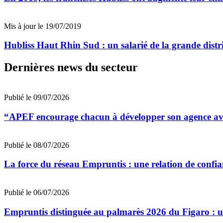
Mis à jour le 19/07/2019
Hubliss Haut Rhin Sud : un salarié de la grande distr
Dernières news du secteur
Publié le 09/07/2026
“APEF encourage chacun à développer son agence avec
Publié le 08/07/2026
La force du réseau Empruntis : une relation de confian
Publié le 06/07/2026
Empruntis distinguée au palmarès 2026 du Figaro : un 