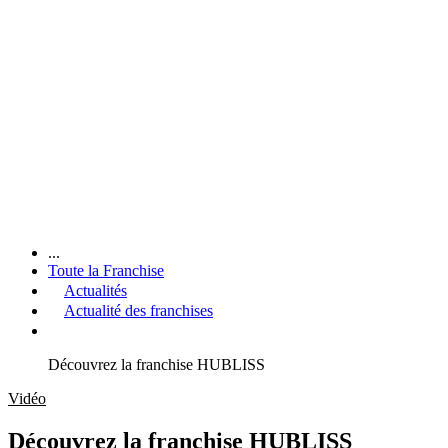
...
Toute la Franchise
Actualités
Actualité des franchises
Découvrez la franchise HUBLISS
Vidéo
Découvrez la franchise HUBLISS