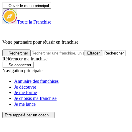
Ouvrir le menu principal
Toute la Franchise
|
Votre partenaire pour réussir en franchise
Rechercher
Effacer
Rechercher
Référencer ma franchise
Se connecter
Navigation principale
Annuaire des franchises
Je découvre
Je me forme
Je choisis ma franchise
Je me lance
Etre rappelé par un coach