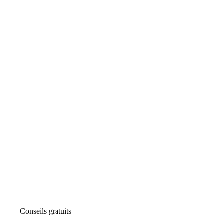
Conseils gratuits