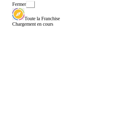
Fermer
Toute la Franchise
Chargement en cours