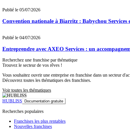
Publié le 05/07/2026
Convention nationale à Biarritz : Babychou Services 
Publié le 04/07/2026
Entreprendre avec AXEO Services : un accompagnemen
Recherchez une franchise par thématique
Trouvez le secteur de vos rêves !
Vous souhaitez ouvrir une entreprise en franchise dans un secteur d'acti
Découvrez toutes les thématiques des franchises.
Voir toutes les thématiques
HUBLISS
Documentation gratuite
Recherches populaires
Franchises les plus rentables
Nouvelles franchises