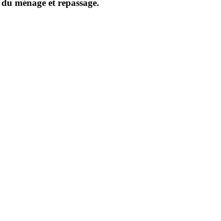
e du ménage et repassage.