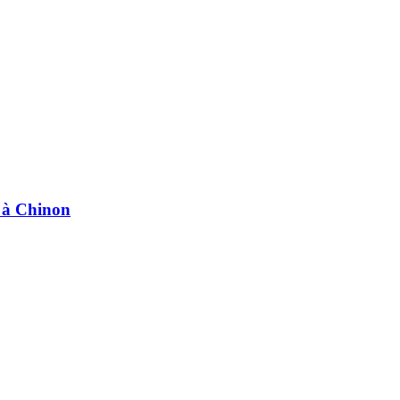
e à Chinon