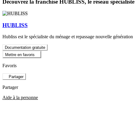
Découvrez la franchise HUBLISS, le réseau spécialist
HUBLISS
Hubliss est le spécialiste du ménage et repassage nouvelle génération
Documentation gratuite
Mettre en favoris
Favoris
Partager
Partager
Aide à la personne