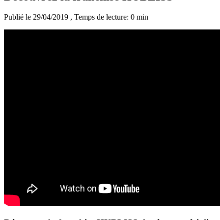
Publié le 29/04/2019
, Temps de lecture: 0 min