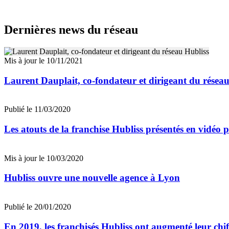
Dernières news du réseau
Mis à jour le 10/11/2021
Laurent Dauplait, co-fondateur et dirigeant du résea
Publié le 11/03/2020
Les atouts de la franchise Hubliss présentés en vidéo
Mis à jour le 10/03/2020
Hubliss ouvre une nouvelle agence à Lyon
Publié le 20/01/2020
En 2019, les franchisés Hubliss ont augmenté leur chif