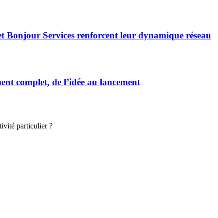
et Bonjour Services renforcent leur dynamique réseau
t complet, de l’idée au lancement
vité particulier ?