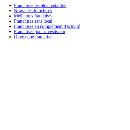
Franchises les plus rentables
Nouvelles franchises
Meilleures franchises
Franchises sans local
Franchises en complément d'activité
Franchises pour investisseur
Ouvrir une franchise