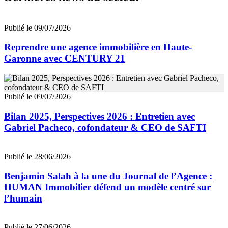
Publié le 09/07/2026
Reprendre une agence immobilière en Haute-
Garonne avec CENTURY 21
Publié le 09/07/2026
Bilan 2025, Perspectives 2026 : Entretien avec
Gabriel Pacheco, cofondateur & CEO de SAFTI
Publié le 28/06/2026
Benjamin Salah à la une du Journal de l’Agence :
HUMAN Immobilier défend un modèle centré sur
l’humain
Publié le 27/06/2026