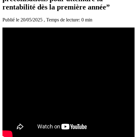
rentabilité dès la première année”
Publié le 20/05/2025
, Temps de lecture: 0 min