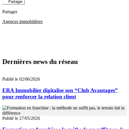
Partager
Partager
Agences immobilières
Dernières news du réseau
Publié le 02/06/2026
ERA Immobilier digitalise son “Club Avantages”
pour renforcer la relation client
Publié le 27/05/2026