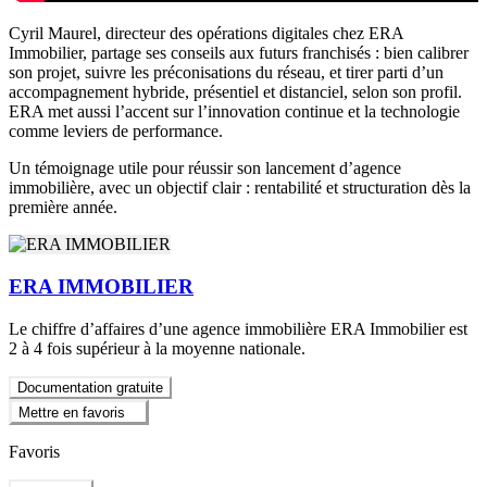
Cyril Maurel, directeur des opérations digitales chez ERA
Immobilier, partage ses conseils aux futurs franchisés : bien calibrer
son projet, suivre les préconisations du réseau, et tirer parti d’un
accompagnement hybride, présentiel et distanciel, selon son profil.
ERA met aussi l’accent sur l’innovation continue et la technologie
comme leviers de performance.
Un témoignage utile pour réussir son lancement d’agence
immobilière, avec un objectif clair : rentabilité et structuration dès la
première année.
ERA IMMOBILIER
Le chiffre d’affaires d’une agence immobilière ERA Immobilier est
2 à 4 fois supérieur à la moyenne nationale.
Documentation gratuite
Mettre en favoris
Favoris