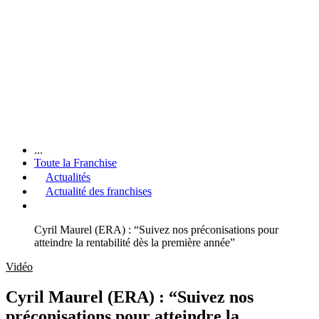
...
Toute la Franchise
Actualités
Actualité des franchises
Cyril Maurel (ERA) : “Suivez nos préconisations pour
atteindre la rentabilité dès la première année”
Vidéo
Cyril Maurel (ERA) : “Suivez nos
préconisations pour atteindre la