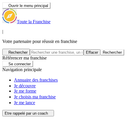
Ouvrir le menu principal
Toute la Franchise
|
Votre partenaire pour réussir en franchise
Rechercher
Effacer
Rechercher
Référencer ma franchise
Se connecter
Navigation principale
Annuaire des franchises
Je découvre
Je me forme
Je choisis ma franchise
Je me lance
Etre rappelé par un coach