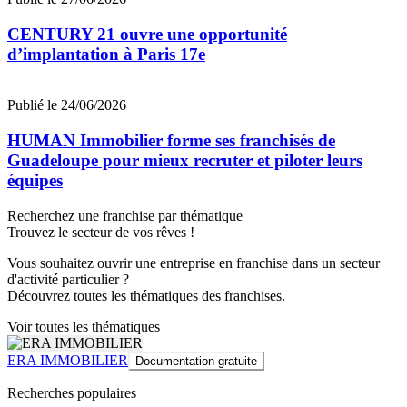
CENTURY 21 ouvre une opportunité
d’implantation à Paris 17e
Publié le 24/06/2026
HUMAN Immobilier forme ses franchisés de
Guadeloupe pour mieux recruter et piloter leurs
équipes
Recherchez une franchise par thématique
Trouvez le secteur de vos rêves !
Vous souhaitez ouvrir une entreprise en franchise dans un secteur
d'activité particulier ?
Découvrez toutes les thématiques des franchises.
Voir toutes les thématiques
ERA IMMOBILIER
Documentation gratuite
Recherches populaires