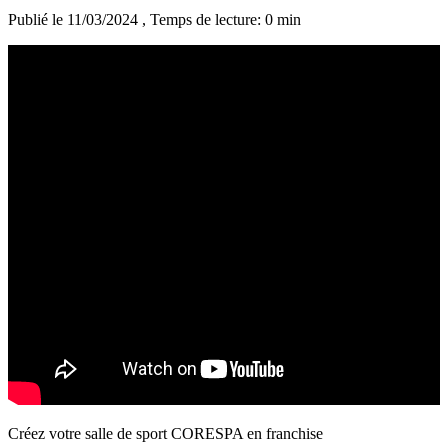
Publié le 11/03/2024
, Temps de lecture: 0 min
Créez votre salle de sport CORESPA en franchise