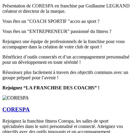
Présentation de CORESPA en franchise par Guillaume LEGRAND
créateur et directeur de la marque.
Vous êtes un "COACH SPORTIF "accro au sport ?
Vous êtes un “ENTREPRENEUR” passionné du fitness ?
Rejoignez une équipe de professionnels de la franchise pour vous
accompagner dans la création de votre club de sport !
Bénéficiez d’outils connectés et d’un accompagnement personnalisé
pour un développement en toute sérénité !
Réussissez plus facilement à travers des objectifs communs avec un
groupe préparé pour l’avenir !
Rejoignez “LA FRANCHISE DES COACHS” !
CORESPA
Rejoignez la franchise fitness Corespa, les salles de sport
spécialisées dans le suivi personnalisé et connecté. Atteignez vos
objectifs avec des outils innovants et un accompagnement