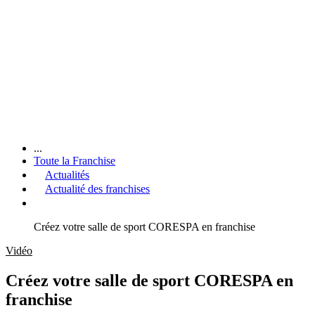
...
Toute la Franchise
Actualités
Actualité des franchises
Créez votre salle de sport CORESPA en franchise
Vidéo
Créez votre salle de sport CORESPA en
franchise