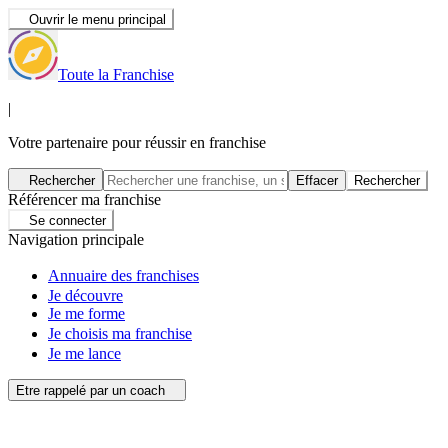
Ouvrir le menu principal
Toute la Franchise
|
Votre partenaire pour réussir en franchise
Rechercher
Effacer
Rechercher
Référencer ma franchise
Se connecter
Navigation principale
Annuaire des franchises
Je découvre
Je me forme
Je choisis ma franchise
Je me lance
Etre rappelé par un coach