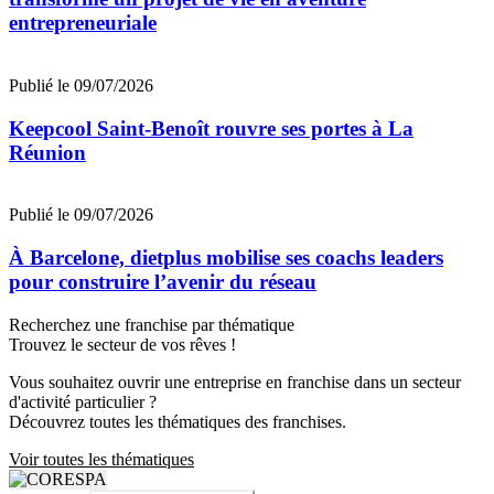
entrepreneuriale
Publié le 09/07/2026
Keepcool Saint-Benoît rouvre ses portes à La
Réunion
Publié le 09/07/2026
À Barcelone, dietplus mobilise ses coachs leaders
pour construire l’avenir du réseau
Recherchez une franchise par thématique
Trouvez le secteur de vos rêves !
Vous souhaitez ouvrir une entreprise en franchise dans un secteur
d'activité particulier ?
Découvrez toutes les thématiques des franchises.
Voir toutes les thématiques