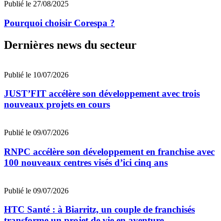
Publié le 27/08/2025
Pourquoi choisir Corespa ?
Dernières news du secteur
Publié le 10/07/2026
JUST’FIT accélère son développement avec trois
nouveaux projets en cours
Publié le 09/07/2026
RNPC accélère son développement en franchise avec
100 nouveaux centres visés d’ici cinq ans
Publié le 09/07/2026
HTC Santé : à Biarritz, un couple de franchisés
transforme un projet de vie en aventure