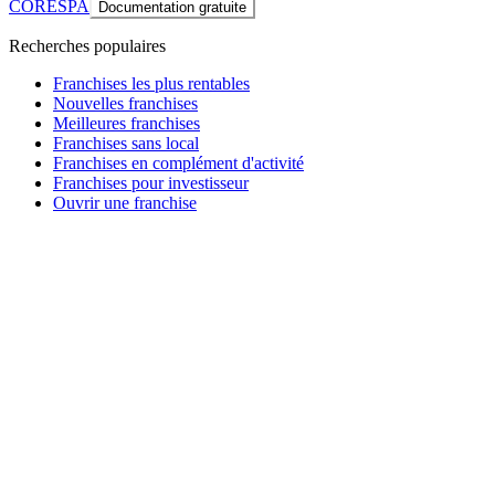
CORESPA
Documentation gratuite
Recherches populaires
Franchises les plus rentables
Nouvelles franchises
Meilleures franchises
Franchises sans local
Franchises en complément d'activité
Franchises pour investisseur
Ouvrir une franchise