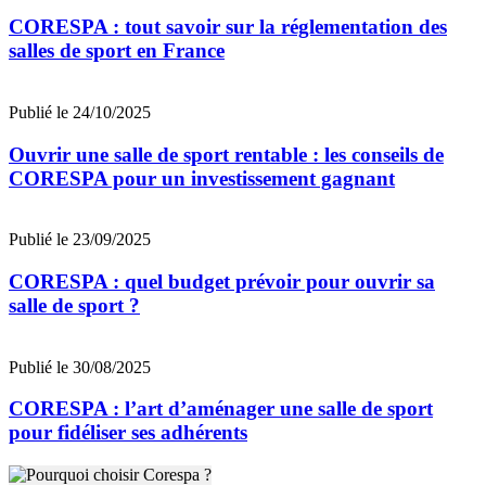
CORESPA : tout savoir sur la réglementation des
salles de sport en France
Publié le 24/10/2025
Ouvrir une salle de sport rentable : les conseils de
CORESPA pour un investissement gagnant
Publié le 23/09/2025
CORESPA : quel budget prévoir pour ouvrir sa
salle de sport ?
Publié le 30/08/2025
CORESPA : l’art d’aménager une salle de sport
pour fidéliser ses adhérents