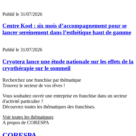
Publié le 31/07/2026
Centre Koel : six mois d’accompagnement pour se
lancer sereinement dans l’esthétique haut de gamme
Publié le 31/07/2026
Cryotera lance une étude nationale sur les effets de la
cryothérapie sur le sommeil
Recherchez une franchise par thématique
Trouvez le secteur de vos rêves !
Vous souhaitez ouvrir une entreprise en franchise dans un secteur
d'activité particulier ?
Découvrez toutes les thématiques des franchises.
Voir toutes les thématiques
A propos de CORESPA
CORESPA