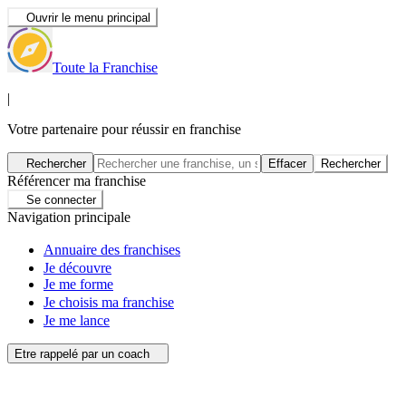
Ouvrir le menu principal
Toute la Franchise
|
Votre partenaire pour réussir en franchise
Rechercher
Effacer
Rechercher
Référencer ma franchise
Se connecter
Navigation principale
Annuaire des franchises
Je découvre
Je me forme
Je choisis ma franchise
Je me lance
Etre rappelé par un coach