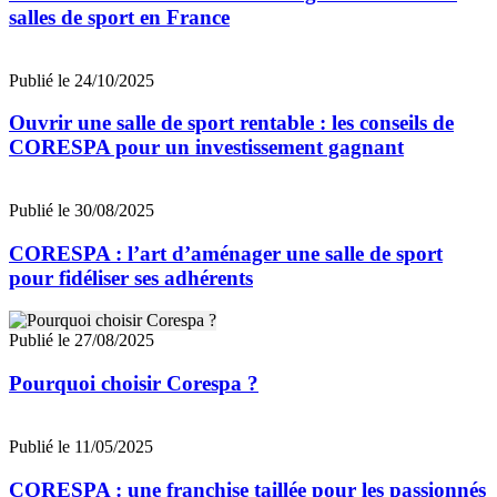
salles de sport en France
Publié le 24/10/2025
Ouvrir une salle de sport rentable : les conseils de
CORESPA pour un investissement gagnant
Publié le 30/08/2025
CORESPA : l’art d’aménager une salle de sport
pour fidéliser ses adhérents
Publié le 27/08/2025
Pourquoi choisir Corespa ?
Publié le 11/05/2025
CORESPA : une franchise taillée pour les passionnés