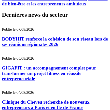
de bien-être et les entrepreneurs ambitieux
Dernières news du secteur
Publié le 07/08/2026
BODYHIT renforce la cohésion de son réseau lors de
ses réunions régionales 2026
Publié le 05/08/2026
GIGAFIT : un accompagnement complet pour
transformer un projet fitness en réussite
entrepreneuriale
Publié le 04/08/2026
Clinique du Cheveu recherche de nouveaux
entrepreneurs à Paris et en Île-de-France