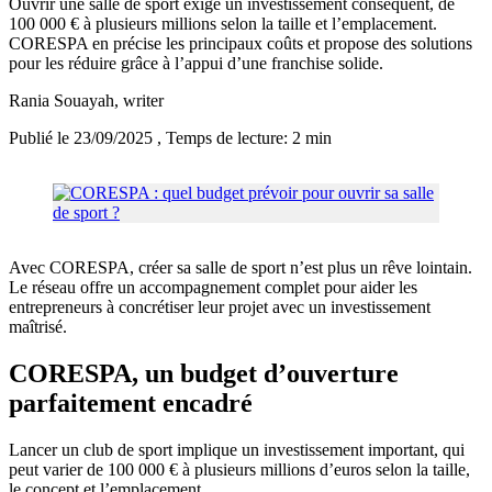
Ouvrir une salle de sport exige un investissement conséquent, de
100 000 € à plusieurs millions selon la taille et l’emplacement.
CORESPA en précise les principaux coûts et propose des solutions
pour les réduire grâce à l’appui d’une franchise solide.
Rania Souayah
, writer
Publié le 23/09/2025
, Temps de lecture: 2 min
Avec CORESPA, créer sa salle de sport n’est plus un rêve lointain.
Le réseau offre un accompagnement complet pour aider les
entrepreneurs à concrétiser leur projet avec un investissement
maîtrisé.
CORESPA, un budget d’ouverture
parfaitement encadré
Lancer un club de sport implique un investissement important, qui
peut varier de 100 000 € à plusieurs millions d’euros selon la taille,
le concept et l’emplacement.