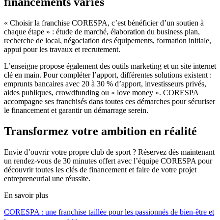
financements variés
« Choisir la franchise CORESPA, c’est bénéficier d’un soutien à
chaque étape » : étude de marché, élaboration du business plan,
recherche de local, négociation des équipements, formation initiale,
appui pour les travaux et recrutement.
L’enseigne propose également des outils marketing et un site internet
clé en main. Pour compléter l’apport, différentes solutions existent :
emprunts bancaires avec 20 à 30 % d’apport, investisseurs privés,
aides publiques, crowdfunding ou « love money ». CORESPA
accompagne ses franchisés dans toutes ces démarches pour sécuriser
le financement et garantir un démarrage serein.
Transformez votre ambition en réalité
Envie d’ouvrir votre propre club de sport ? Réservez dès maintenant
un rendez-vous de 30 minutes offert avec l’équipe CORESPA pour
découvrir toutes les clés de financement et faire de votre projet
entrepreneurial une réussite.
En savoir plus
CORESPA : une franchise taillée pour les passionnés de bien-être et