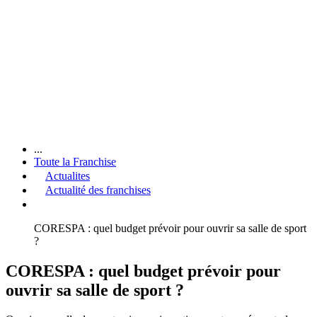
...
Toute la Franchise
Actualites
Actualité des franchises
CORESPA : quel budget prévoir pour ouvrir sa salle de sport
?
CORESPA : quel budget prévoir pour
ouvrir sa salle de sport ?