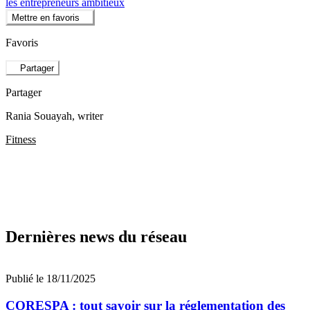
les entrepreneurs ambitieux
Mettre en favoris
Favoris
Partager
Partager
Rania Souayah
, writer
Fitness
Dernières news du réseau
Publié le 18/11/2025
CORESPA : tout savoir sur la réglementation des