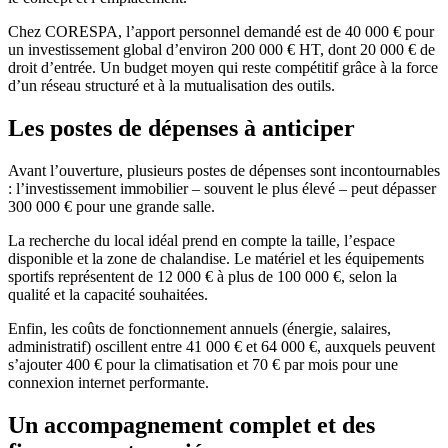
Chez CORESPA, l’apport personnel demandé est de 40 000 € pour
un investissement global d’environ 200 000 € HT, dont 20 000 € de
droit d’entrée. Un budget moyen qui reste compétitif grâce à la force
d’un réseau structuré et à la mutualisation des outils.
Les postes de dépenses à anticiper
Avant l’ouverture, plusieurs postes de dépenses sont incontournables
: l’investissement immobilier – souvent le plus élevé – peut dépasser
300 000 € pour une grande salle.
La recherche du local idéal prend en compte la taille, l’espace
disponible et la zone de chalandise. Le matériel et les équipements
sportifs représentent de 12 000 € à plus de 100 000 €, selon la
qualité et la capacité souhaitées.
Enfin, les coûts de fonctionnement annuels (énergie, salaires,
administratif) oscillent entre 41 000 € et 64 000 €, auxquels peuvent
s’ajouter 400 € pour la climatisation et 70 € par mois pour une
connexion internet performante.
Un accompagnement complet et des