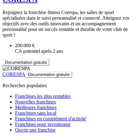
Rejoignez la franchise fitness Corespa, les salles de sport
spécialisées dans le suivi personnalisé et connecté. Atteignez vos
objectifs avec des outils innovants et un accompagnement
personnalisé pour un succès rentable et durable de votre club de
sport !
200 000 €
CA potentiel après 2 ans
Documentation gratuite
CORESPA
Documentation gratuite
Recherches populaires
Franchises les plus rentables
Nouvelles franchises
Meilleures franchises
Franchises sans local
Franchises en complément d'activité
Franchises pour investisseur
Ouvrir une franchise