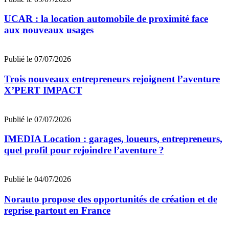
UCAR : la location automobile de proximité face
aux nouveaux usages
Publié le 07/07/2026
Trois nouveaux entrepreneurs rejoignent l’aventure
X’PERT IMPACT
Publié le 07/07/2026
IMEDIA Location : garages, loueurs, entrepreneurs,
quel profil pour rejoindre l’aventure ?
Publié le 04/07/2026
Norauto propose des opportunités de création et de
reprise partout en France