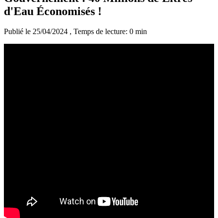
d'Eau Économisés !
Publié le 25/04/2024
, Temps de lecture: 0 min