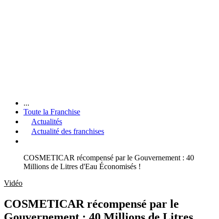
...
Toute la Franchise
Actualités
Actualité des franchises
COSMETICAR récompensé par le Gouvernement : 40
Millions de Litres d'Eau Économisés !
Vidéo
COSMETICAR récompensé par le
Gouvernement : 40 Millions de Litres