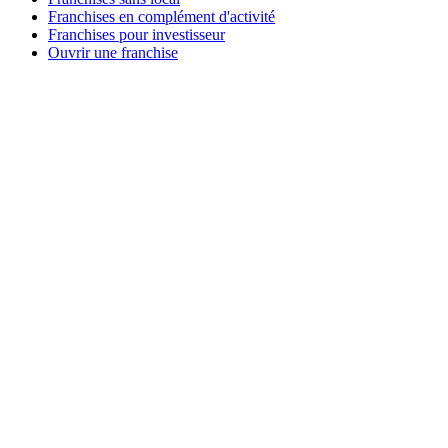
Franchises en complément d'activité
Franchises pour investisseur
Ouvrir une franchise