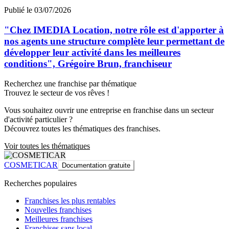
Publié le 03/07/2026
"Chez IMEDIA Location, notre rôle est d'apporter à
nos agents une structure complète leur permettant de
développer leur activité dans les meilleures
conditions", Grégoire Brun, franchiseur
Recherchez une franchise par thématique
Trouvez le secteur de vos rêves !
Vous souhaitez ouvrir une entreprise en franchise dans un secteur
d'activité particulier ?
Découvrez toutes les thématiques des franchises.
Voir toutes les thématiques
COSMETICAR
Documentation gratuite
Recherches populaires
Franchises les plus rentables
Nouvelles franchises
Meilleures franchises
Franchises sans local