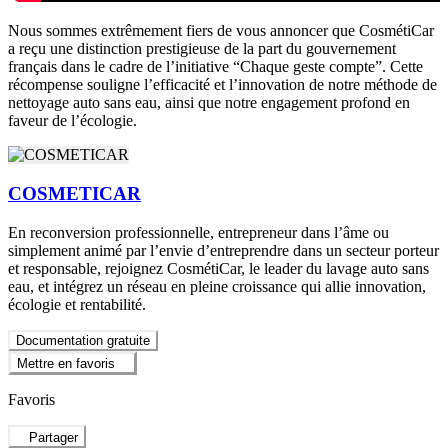
Nous sommes extrêmement fiers de vous annoncer que CosmétiCar
a reçu une distinction prestigieuse de la part du gouvernement
français dans le cadre de l’initiative “Chaque geste compte”. Cette
récompense souligne l’efficacité et l’innovation de notre méthode de
nettoyage auto sans eau, ainsi que notre engagement profond en
faveur de l’écologie.
COSMETICAR
En reconversion professionnelle, entrepreneur dans l’âme ou
simplement animé par l’envie d’entreprendre dans un secteur porteur
et responsable, rejoignez CosmétiCar, le leader du lavage auto sans
eau, et intégrez un réseau en pleine croissance qui allie innovation,
écologie et rentabilité.
Documentation gratuite
Mettre en favoris
Favoris
Partager