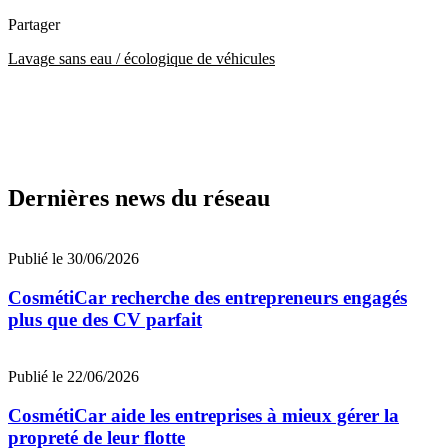
Partager
Lavage sans eau / écologique de véhicules
Dernières news du réseau
Publié le 30/06/2026
CosmétiCar recherche des entrepreneurs engagés
plus que des CV parfait
Publié le 22/06/2026
CosmétiCar aide les entreprises à mieux gérer la
propreté de leur flotte