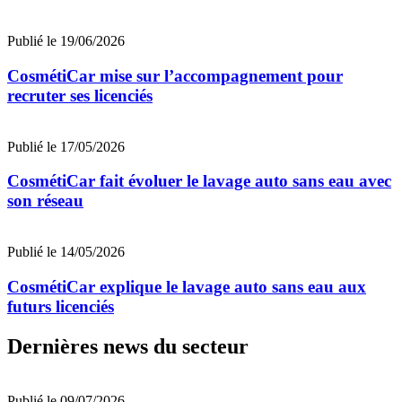
Publié le 19/06/2026
CosmétiCar mise sur l’accompagnement pour
recruter ses licenciés
Publié le 17/05/2026
CosmétiCar fait évoluer le lavage auto sans eau avec
son réseau
Publié le 14/05/2026
CosmétiCar explique le lavage auto sans eau aux
futurs licenciés
Dernières news du secteur
Publié le 09/07/2026