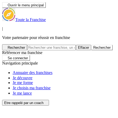
Ouvrir le menu principal
Toute la Franchise
|
Votre partenaire pour réussir en franchise
Rechercher
Effacer
Rechercher
Référencer ma franchise
Se connecter
Navigation principale
Annuaire des franchises
Je découvre
Je me forme
Je choisis ma franchise
Je me lance
Etre rappelé par un coach