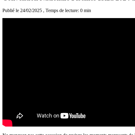
Publié le 24/02/2025
, Temps de lecture: 0 min