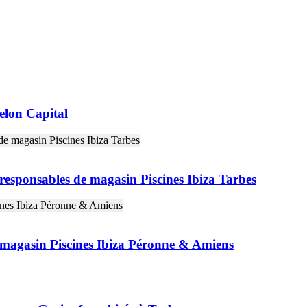
selon Capital
sponsables de magasin Piscines Ibiza Tarbes
 magasin Piscines Ibiza Péronne & Amiens