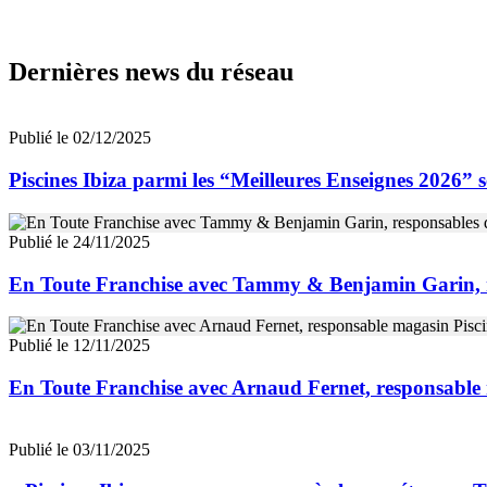
Dernières news du réseau
Publié le 02/12/2025
Piscines Ibiza parmi les “Meilleures Enseignes 2026” 
Publié le 24/11/2025
En Toute Franchise avec Tammy & Benjamin Garin, re
Publié le 12/11/2025
En Toute Franchise avec Arnaud Fernet, responsable
Publié le 03/11/2025