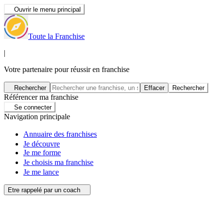
Ouvrir le menu principal
Toute la Franchise
|
Votre partenaire pour réussir en franchise
Rechercher
Effacer
Rechercher
Référencer ma franchise
Se connecter
Navigation principale
Annuaire des franchises
Je découvre
Je me forme
Je choisis ma franchise
Je me lance
Etre rappelé par un coach