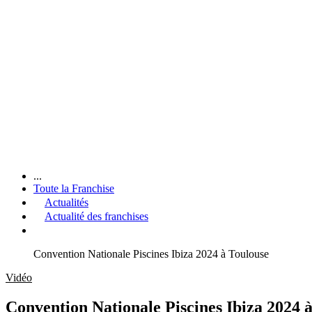
...
Toute la Franchise
Actualités
Actualité des franchises
Convention Nationale Piscines Ibiza 2024 à Toulouse
Vidéo
Convention Nationale Piscines Ibiza 2024 