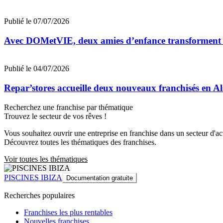
Publié le 07/07/2026
Avec DOMetVIE, deux amies d’enfance transforment leu
Publié le 04/07/2026
Repar’stores accueille deux nouveaux franchisés en Al
Recherchez une franchise par thématique
Trouvez le secteur de vos rêves !
Vous souhaitez ouvrir une entreprise en franchise dans un secteur d'acti
Découvrez toutes les thématiques des franchises.
Voir toutes les thématiques
PISCINES IBIZA
Documentation gratuite
Recherches populaires
Franchises les plus rentables
Nouvelles franchises