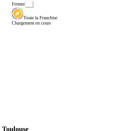
Fermer
Toute la Franchise
Chargement en cours
à Toulouse