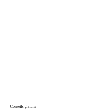
Conseils gratuits