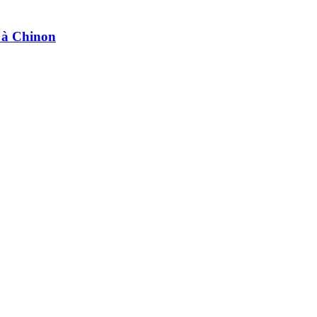
e à Chinon