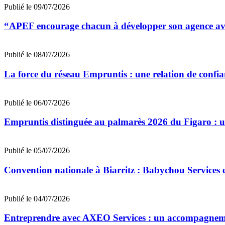
Publié le 09/07/2026
“APEF encourage chacun à développer son agence avec
Publié le 08/07/2026
La force du réseau Empruntis : une relation de confian
Publié le 06/07/2026
Empruntis distinguée au palmarès 2026 du Figaro : un 
Publié le 05/07/2026
Convention nationale à Biarritz : Babychou Services 
Publié le 04/07/2026
Entreprendre avec AXEO Services : un accompagnemen