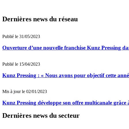
Dernières news du réseau
Publié le 31/05/2023
Ouverture d’une nouvelle franchise Kunz Pressing da
Publié le 15/04/2023
Kunz Pressing : « Nous avons pour objectif cette anné
Mis à jour le 02/01/2023
Kunz Pressing développe son offre multicanale grâce 
Dernières news du secteur