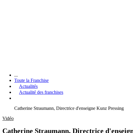
...
Toute la Franchise
Actualités
Actualité des franchises
Catherine Straumann, Directrice d'enseigne Kunz Pressing
Vidéo
Catherine Straumann, Directrice d'enseig