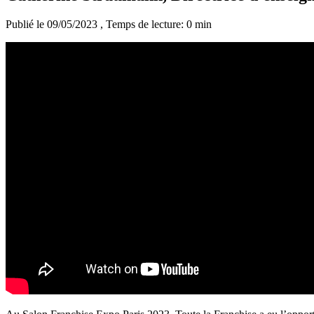
Publié le 09/05/2023
, Temps de lecture: 0 min