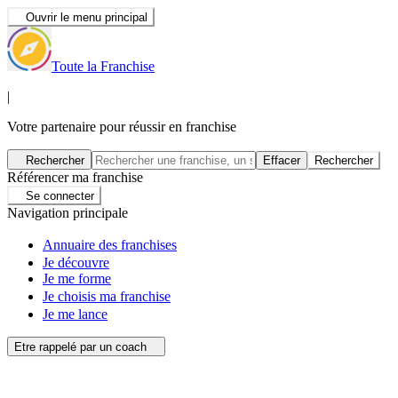
Ouvrir le menu principal
Toute la Franchise
|
Votre partenaire pour réussir en franchise
Rechercher
Effacer
Rechercher
Référencer ma franchise
Se connecter
Navigation principale
Annuaire des franchises
Je découvre
Je me forme
Je choisis ma franchise
Je me lance
Etre rappelé par un coach