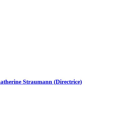
 Catherine Straumann (Directrice)