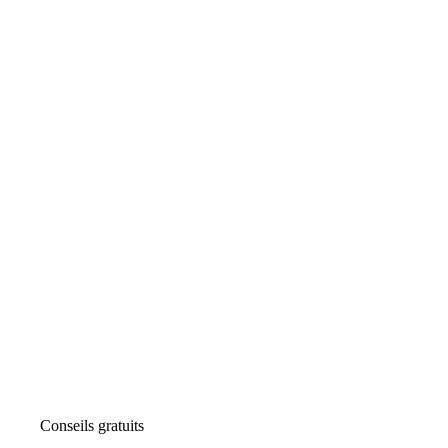
Conseils gratuits