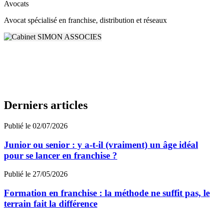
Avocats
Avocat spécialisé en franchise, distribution et réseaux
Derniers articles
Publié le 02/07/2026
Junior ou senior : y a-t-il (vraiment) un âge idéal
pour se lancer en franchise ?
Publié le 27/05/2026
Formation en franchise : la méthode ne suffit pas, le
terrain fait la différence