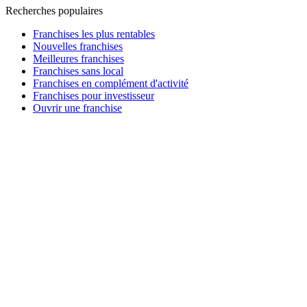
Recherches populaires
Franchises les plus rentables
Nouvelles franchises
Meilleures franchises
Franchises sans local
Franchises en complément d'activité
Franchises pour investisseur
Ouvrir une franchise