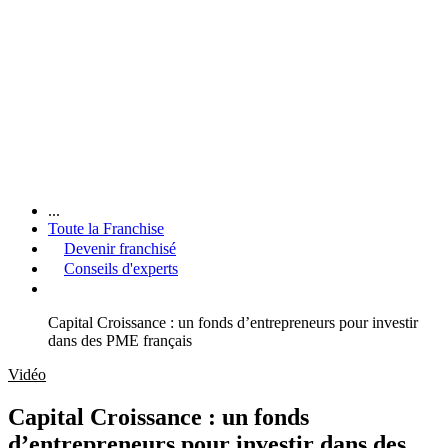
...
Toute la Franchise
Devenir franchisé
Conseils d'experts
Capital Croissance : un fonds d’entrepreneurs pour investir
dans des PME français
Vidéo
Capital Croissance : un fonds
d’entrepreneurs pour investir dans des