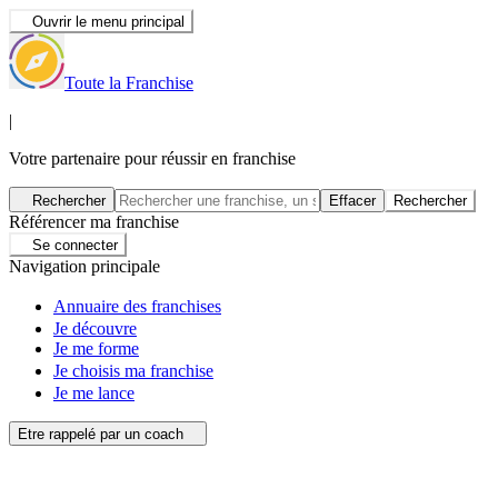
Ouvrir le menu principal
Toute la Franchise
|
Votre partenaire pour réussir en franchise
Rechercher
Effacer
Rechercher
Référencer ma franchise
Se connecter
Navigation principale
Annuaire des franchises
Je découvre
Je me forme
Je choisis ma franchise
Je me lance
Etre rappelé par un coach