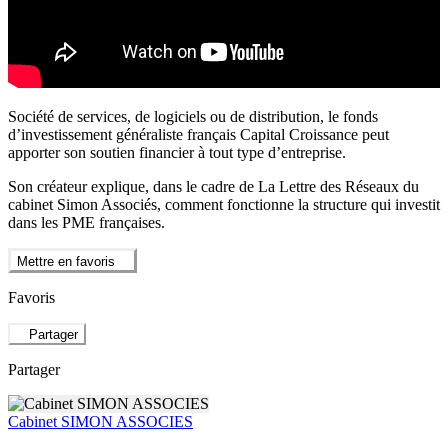
Société de services, de logiciels ou de distribution, le fonds
d’investissement généraliste français Capital Croissance peut
apporter son soutien financier à tout type d’entreprise.
Son créateur explique, dans le cadre de La Lettre des Réseaux du
cabinet Simon Associés, comment fonctionne la structure qui investit
dans les PME françaises.
Mettre en favoris
Favoris
Partager
Partager
Cabinet SIMON ASSOCIES