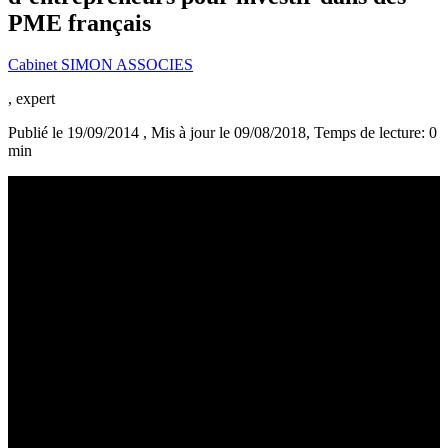
PME français
Cabinet SIMON ASSOCIES
, expert
Publié le 19/09/2014
, Mis à jour le 09/08/2018
, Temps de lecture: 0
min