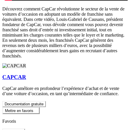
Découvrez comment CapCar révolutionne le secteur de la vente de
voitures d’occasion en adoptant un modèle de franchise sans
équivalent. Dans cette vidéo, Louis-Gabriel de Causans, président
fondateur de CapCar, vous dévoile comment vous pouvez devenir
franchisé sans droit d’entrée ni investissement initial, tout en
minimisant les charges courantes telles que le loyer et le marketing.
En seulement deux mois, les franchisés CapCar génèrent des
revenus nets de plusieurs milliers d’euros, avec la possibilité
d’augmenter considérablement leurs gains en recrutant d’autres
franchisés.
CAPCAR
CapCar améliore en profondeur l’expérience d’achat et de vente
d’une voiture d’occasion, en tant qu’intermédiaire de confiance.
Documentation gratuite
Mettre en favoris
Favoris