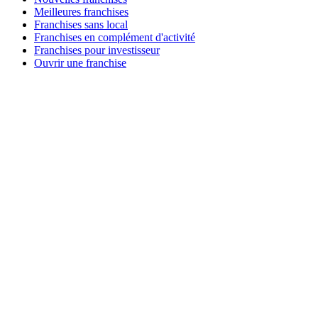
Meilleures franchises
Franchises sans local
Franchises en complément d'activité
Franchises pour investisseur
Ouvrir une franchise