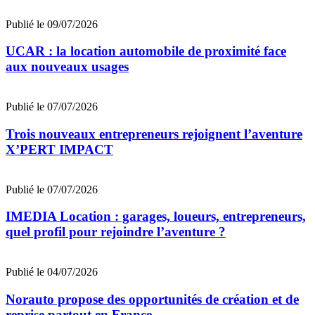
Publié le 09/07/2026
UCAR : la location automobile de proximité face
aux nouveaux usages
Publié le 07/07/2026
Trois nouveaux entrepreneurs rejoignent l’aventure
X’PERT IMPACT
Publié le 07/07/2026
IMEDIA Location : garages, loueurs, entrepreneurs,
quel profil pour rejoindre l’aventure ?
Publié le 04/07/2026
Norauto propose des opportunités de création et de
reprise partout en France