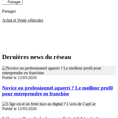
Partager
Partager
Achat et Vente véhicules
Dernières news du réseau
Publié le 12/05/2026
Novice ou professionnel aguerri ? Le meilleur profil
pour entreprendre en franchise
Publié le 12/05/2026