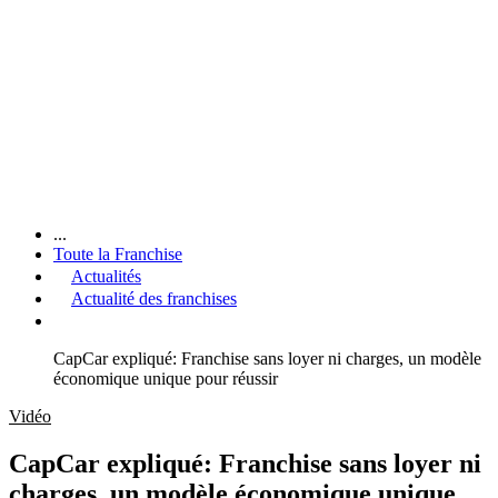
...
Toute la Franchise
Actualités
Actualité des franchises
CapCar expliqué: Franchise sans loyer ni charges, un modèle
économique unique pour réussir
Vidéo
CapCar expliqué: Franchise sans loyer ni
charges, un modèle économique unique