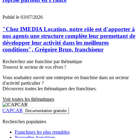
Publié le 03/07/2026
"Chez IMEDIA Location, notre rôle est d'apporter à
nos agents une structure complète leur permettant de
développer leur activité dans les meilleures
conditions", Grégoire Brun, franchiseur
Recherchez une franchise par thématique
Trouvez le secteur de vos rêves !
Vous souhaitez ouvrir une entreprise en franchise dans un secteur
d'activité particulier ?
Découvrez toutes les thématiques des franchises.
Voir toutes les thématiques
CAPCAR
Documentation gratuite
Recherches populaires
Franchises les plus rentables
Nouvelles franchises