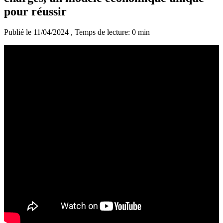
pour réussir
Publié le 11/04/2024
, Temps de lecture: 0 min