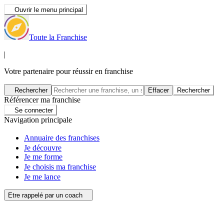
Ouvrir le menu principal
Toute la Franchise
|
Votre partenaire pour réussir en franchise
Rechercher
Effacer
Rechercher
Référencer ma franchise
Se connecter
Navigation principale
Annuaire des franchises
Je découvre
Je me forme
Je choisis ma franchise
Je me lance
Etre rappelé par un coach