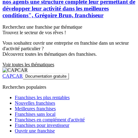
nos agents une structure complète leur permettant de
développer leur activité dans les meilleures
conditions", Grégoire Brun, franchiseur
Recherchez une franchise par thématique
Trouvez le secteur de vos rêves !
Vous souhaitez ouvrir une entreprise en franchise dans un secteur
d'activité particulier ?
Découvrez toutes les thématiques des franchises.
Voir toutes les thématiques
CAPCAR
Documentation gratuite
Recherches populaires
Franchises les plus rentables
Nouvelles franchises
Meilleures franchises
Franchises sans local
Franchises en complément d'activité
Franchises pour investisseur
Ouvrir une franchise