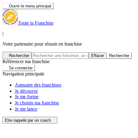
Ouvrir le menu principal
Toute la Franchise
|
Votre partenaire pour réussir en franchise
Rechercher
Effacer
Rechercher
Référencer ma franchise
Se connecter
Navigation principale
Annuaire des franchises
Je découvre
Je me forme
Je choisis ma franchise
Je me lance
Etre rappelé par un coach