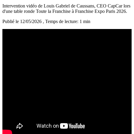
Intervention vidéo de Louis Gabriel de Caussans, CEO CapCar lors
d'une table ronde Toute la Franchise à Franchise Expo Paris 2026.
Publié le 12/05/2026
, Temps de lecture: 1 min