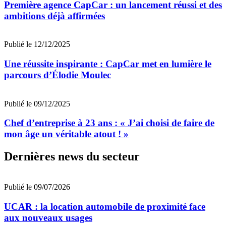
Première agence CapCar : un lancement réussi et des
ambitions déjà affirmées
Publié le 12/12/2025
Une réussite inspirante : CapCar met en lumière le
parcours d’Élodie Moulec
Publié le 09/12/2025
Chef d’entreprise à 23 ans : « J’ai choisi de faire de
mon âge un véritable atout ! »
Dernières news du secteur
Publié le 09/07/2026
UCAR : la location automobile de proximité face
aux nouveaux usages