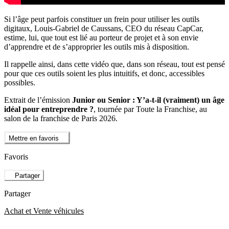
Si l’âge peut parfois constituer un frein pour utiliser les outils
digitaux, Louis-Gabriel de Caussans, CEO du réseau CapCar,
estime, lui, que tout est lié au porteur de projet et à son envie
d’apprendre et de s’approprier les outils mis à disposition.
Il rappelle ainsi, dans cette vidéo que, dans son réseau, tout est pensé
pour que ces outils soient les plus intuitifs, et donc, accessibles
possibles.
Extrait de l’émission
Junior ou Senior : Y’a-t-il (vraiment) un âge
idéal pour entreprendre ?
, tournée par Toute la Franchise, au
salon de la franchise de Paris 2026.
Mettre en favoris
Favoris
Partager
Partager
Achat et Vente véhicules