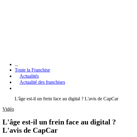
...
Toute la Franchise
Actualités
Actualité des franchises
L'âge est-il un frein face au digital ? L'avis de CapCar
Vidéo
L'âge est-il un frein face au digital ?
L'avis de CapCar