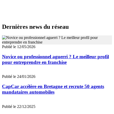
Dernières news du réseau
Publié le 12/05/2026
Novice ou professionnel aguerri ? Le meilleur profil
pour entreprendre en franchise
Publié le 24/01/2026
CapCar accélère en Bretagne et recrute 50 agents
mandataires automobiles
Publié le 22/12/2025