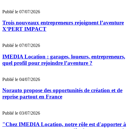
Publié le 07/07/2026
Trois nouveaux entrepreneurs rejoignent l’aventure
X’PERT IMPACT
Publié le 07/07/2026
IMEDIA Location : garages, loueurs, entrepreneurs,
quel profil pour rejoindre l’aventure ?
Publié le 04/07/2026
Norauto propose des opportunités de création et de
reprise partout en France
Publié le 03/07/2026
"Chez IMEDIA Location, notre rôle est d'apporter à