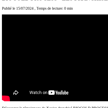
Publié le 15/07/2024
, Temps de lecture: 0 min