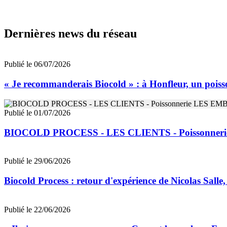
Dernières news du réseau
Publié le 06/07/2026
« Je recommanderais Biocold » : à Honfleur, un poisso
Publié le 01/07/2026
BIOCOLD PROCESS - LES CLIENTS - Poissonne
Publié le 29/06/2026
Biocold Process : retour d'expérience de Nicolas Salle,
Publié le 22/06/2026