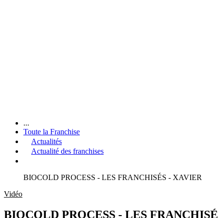
...
Toute la Franchise
Actualités
Actualité des franchises
BIOCOLD PROCESS - LES FRANCHISÉS - XAVIER
Vidéo
BIOCOLD PROCESS - LES FRANCHISÉ