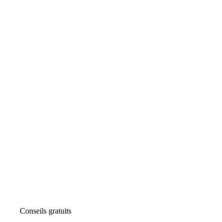
Conseils gratuits