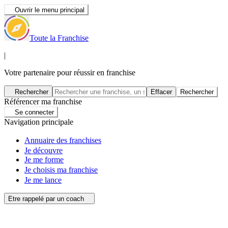
Ouvrir le menu principal
Toute la Franchise
|
Votre partenaire pour réussir en franchise
Rechercher
Effacer
Rechercher
Référencer ma franchise
Se connecter
Navigation principale
Annuaire des franchises
Je découvre
Je me forme
Je choisis ma franchise
Je me lance
Etre rappelé par un coach