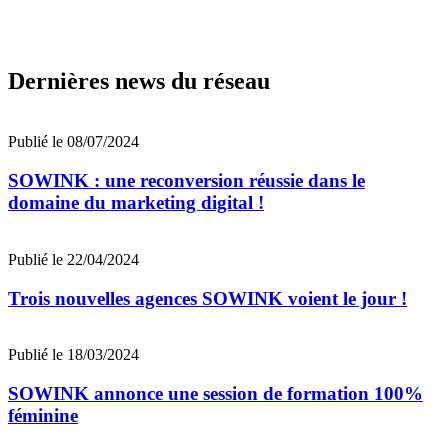
Dernières news du réseau
Publié le 08/07/2024
SOWINK : une reconversion réussie dans le
domaine du marketing digital !
Publié le 22/04/2024
Trois nouvelles agences SOWINK voient le jour !
Publié le 18/03/2024
SOWINK annonce une session de formation 100%
féminine