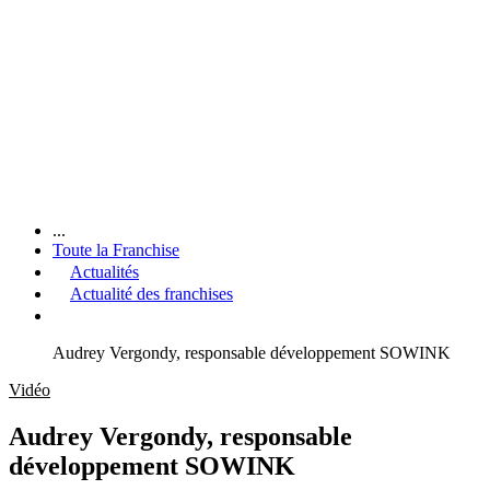
...
Toute la Franchise
Actualités
Actualité des franchises
Audrey Vergondy, responsable développement SOWINK
Vidéo
Audrey Vergondy, responsable
développement SOWINK