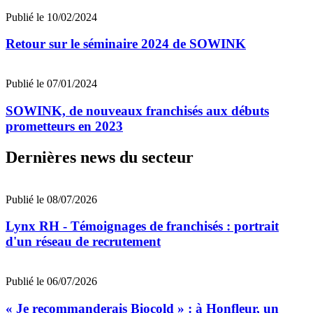
Publié le 10/02/2024
Retour sur le séminaire 2024 de SOWINK
Publié le 07/01/2024
SOWINK, de nouveaux franchisés aux débuts
prometteurs en 2023
Dernières news du secteur
Publié le 08/07/2026
Lynx RH - Témoignages de franchisés : portrait
d'un réseau de recrutement
Publié le 06/07/2026
« Je recommanderais Biocold » : à Honfleur, un