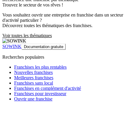
Trouvez le secteur de vos rêves !
Vous souhaitez ouvrir une entreprise en franchise dans un secteur
d'activité particulier ?
Découvrez toutes les thématiques des franchises.
Voir toutes les thématiques
SOWINK
Documentation gratuite
Recherches populaires
Franchises les plus rentables
Nouvelles franchises
Meilleures franchises
Franchises sans local
Franchises en complément d'activité
Franchises pour investisseur
Ouvrir une franchise