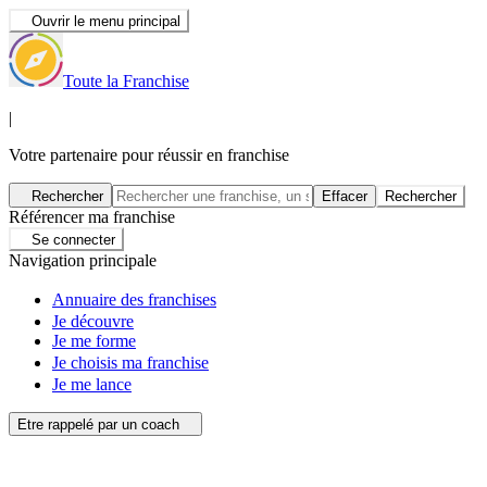
Ouvrir le menu principal
Toute la Franchise
|
Votre partenaire pour réussir en franchise
Rechercher
Effacer
Rechercher
Référencer ma franchise
Se connecter
Navigation principale
Annuaire des franchises
Je découvre
Je me forme
Je choisis ma franchise
Je me lance
Etre rappelé par un coach