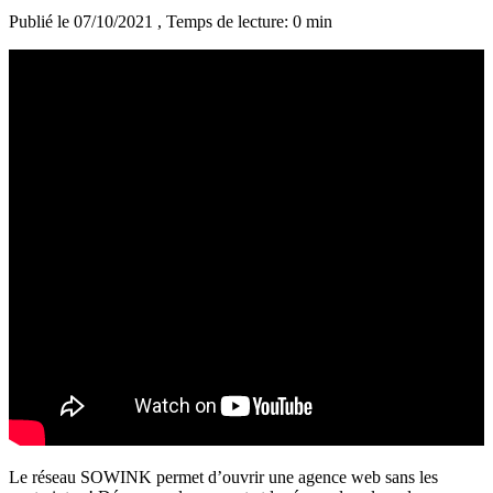
Publié le 07/10/2021
, Temps de lecture: 0 min
Le réseau SOWINK permet d’ouvrir une agence web sans les