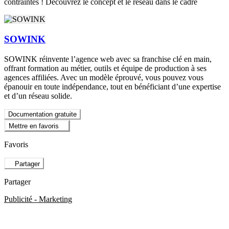
contraintes ! Découvrez le concept et le réseau dans le cadre
SOWINK
SOWINK réinvente l’agence web avec sa franchise clé en main,
offrant formation au métier, outils et équipe de production à ses
agences affiliées. Avec un modèle éprouvé, vous pouvez vous
épanouir en toute indépendance, tout en bénéficiant d’une expertise
et d’un réseau solide.
Documentation gratuite
Mettre en favoris
Favoris
Partager
Partager
Publicité - Marketing