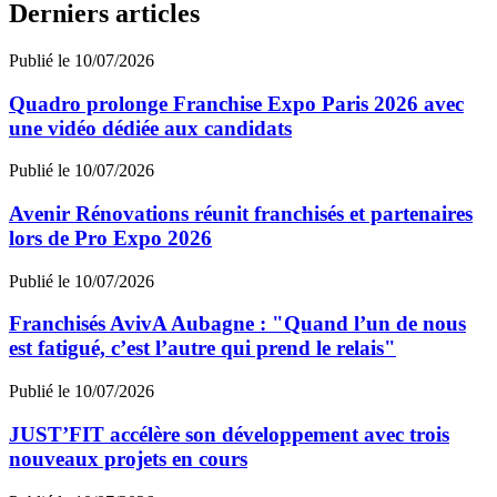
Derniers articles
Publié le 10/07/2026
Quadro prolonge Franchise Expo Paris 2026 avec
une vidéo dédiée aux candidats
Publié le 10/07/2026
Avenir Rénovations réunit franchisés et partenaires
lors de Pro Expo 2026
Publié le 10/07/2026
Franchisés AvivA Aubagne : "Quand l’un de nous
est fatigué, c’est l’autre qui prend le relais"
Publié le 10/07/2026
JUST’FIT accélère son développement avec trois
nouveaux projets en cours