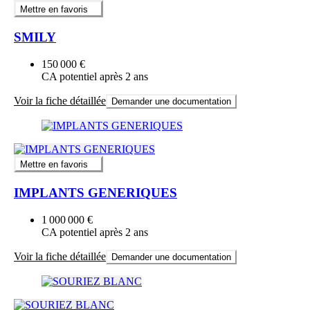
Mettre en favoris
SMILY
150 000 €
CA potentiel après 2 ans
Voir la fiche détaillée
Demander une documentation
Mettre en favoris
IMPLANTS GENERIQUES
1 000 000 €
CA potentiel après 2 ans
Voir la fiche détaillée
Demander une documentation