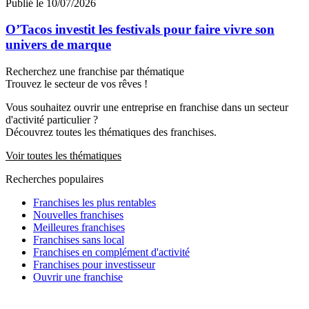
Publié le 10/07/2026
O’Tacos investit les festivals pour faire vivre son
univers de marque
Recherchez une franchise par thématique
Trouvez le secteur de vos rêves !
Vous souhaitez ouvrir une entreprise en franchise dans un secteur
d'activité particulier ?
Découvrez toutes les thématiques des franchises.
Voir toutes les thématiques
Recherches populaires
Franchises les plus rentables
Nouvelles franchises
Meilleures franchises
Franchises sans local
Franchises en complément d'activité
Franchises pour investisseur
Ouvrir une franchise