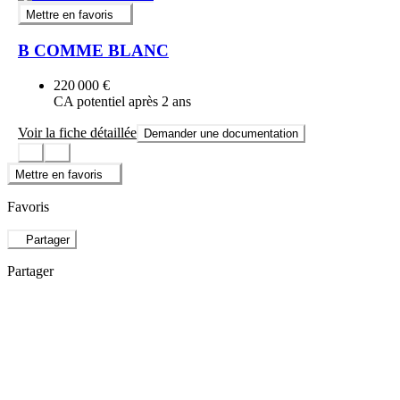
Mettre en favoris
B COMME BLANC
220 000 €
CA potentiel après 2 ans
Voir la fiche détaillée
Demander une documentation
Mettre en favoris
Favoris
Partager
Partager