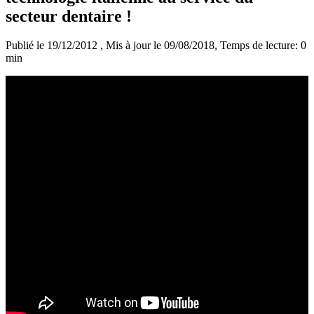
secteur dentaire !
Publié le 19/12/2012
, Mis à jour le 09/08/2018
, Temps de lecture: 0
min