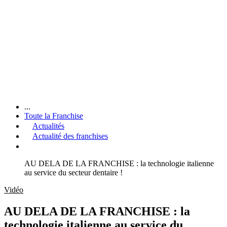
...
Toute la Franchise
Actualités
Actualité des franchises
AU DELA DE LA FRANCHISE : la technologie italienne
au service du secteur dentaire !
Vidéo
AU DELA DE LA FRANCHISE : la
technologie italienne au service du