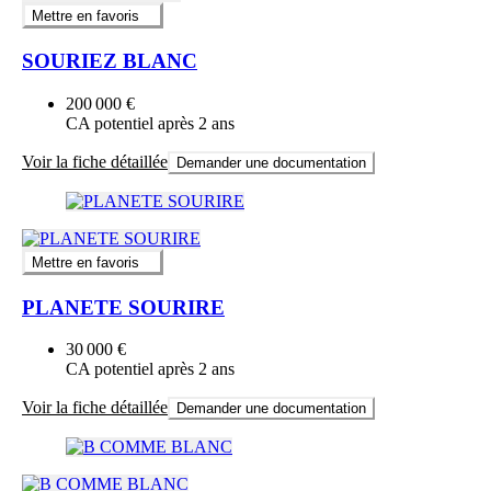
Mettre en favoris
SOURIEZ BLANC
200 000 €
CA potentiel après 2 ans
Voir la fiche détaillée
Demander une documentation
Mettre en favoris
PLANETE SOURIRE
30 000 €
CA potentiel après 2 ans
Voir la fiche détaillée
Demander une documentation