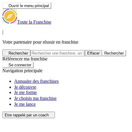
Ouvrir le menu principal
Toute la Franchise
|
Votre partenaire pour réussir en franchise
Rechercher
Effacer
Rechercher
Référencer ma franchise
Se connecter
Navigation principale
Annuaire des franchises
Je découvre
Je me forme
Je choisis ma franchise
Je me lance
Etre rappelé par un coach