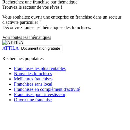
Recherchez une franchise par thématique
Trouvez le secteur de vos rêves !
Vous souhaitez ouvrir une entreprise en franchise dans un secteur
d'activité particulier ?
Découvrez toutes les thématiques des franchises.
Voir toutes les thématiques
ATTILA
Documentation gratuite
Recherches populaires
Franchises les plus rentables
Nouvelles franchises
Meilleures franchises
Franchises sans local
Franchises en complément d'activité
Franchises pour investisseur
Ouvrir une franchise