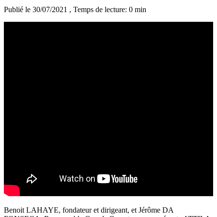
Publié le 30/07/2021
, Temps de lecture: 0 min
Benoit LAHAYE, fondateur et dirigeant, et Jérôme DA