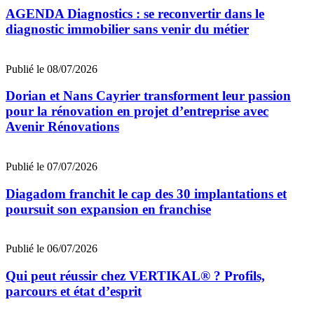
AGENDA Diagnostics : se reconvertir dans le
diagnostic immobilier sans venir du métier
Publié le 08/07/2026
Dorian et Nans Cayrier transforment leur passion
pour la rénovation en projet d’entreprise avec
Avenir Rénovations
Publié le 07/07/2026
Diagadom franchit le cap des 30 implantations et
poursuit son expansion en franchise
Publié le 06/07/2026
Qui peut réussir chez VERTIKAL® ? Profils,
parcours et état d’esprit