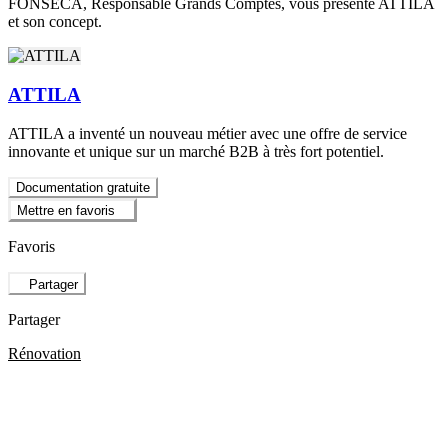
FONSECA, Responsable Grands Comptes, vous présente ATTILA
et son concept.
ATTILA
ATTILA a inventé un nouveau métier avec une offre de service
innovante et unique sur un marché B2B à très fort potentiel.
Documentation gratuite
Mettre en favoris
Favoris
Partager
Partager
Rénovation