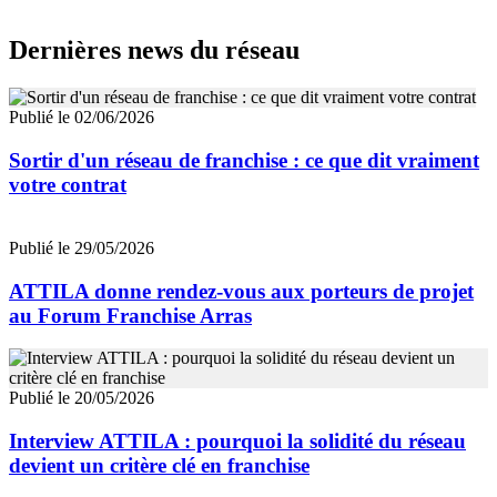
Dernières news du réseau
Publié le 02/06/2026
Sortir d'un réseau de franchise : ce que dit vraiment
votre contrat
Publié le 29/05/2026
ATTILA donne rendez-vous aux porteurs de projet
au Forum Franchise Arras
Publié le 20/05/2026
Interview ATTILA : pourquoi la solidité du réseau
devient un critère clé en franchise