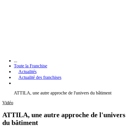
...
Toute la Franchise
Actualités
Actualité des franchises
ATTILA, une autre approche de l'univers du bâtiment
Vidéo
ATTILA, une autre approche de l'univers
du bâtiment