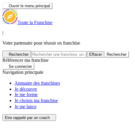
Ouvrir le menu principal
Toute la Franchise
|
Votre partenaire pour réussir en franchise
Rechercher
Effacer
Rechercher
Référencer ma franchise
Se connecter
Navigation principale
Annuaire des franchises
Je découvre
Je me forme
Je choisis ma franchise
Je me lance
Etre rappelé par un coach