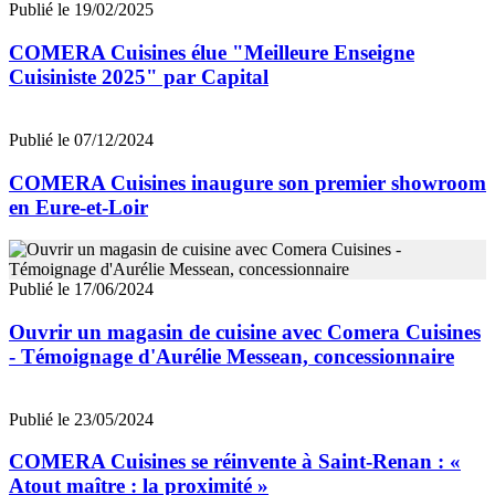
Publié le 19/02/2025
COMERA Cuisines élue "Meilleure Enseigne
Cuisiniste 2025" par Capital
Publié le 07/12/2024
COMERA Cuisines inaugure son premier showroom
en Eure-et-Loir
Publié le 17/06/2024
Ouvrir un magasin de cuisine avec Comera Cuisines
- Témoignage d'Aurélie Messean, concessionnaire
Publié le 23/05/2024
COMERA Cuisines se réinvente à Saint-Renan : «
Atout maître : la proximité »