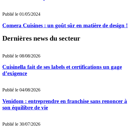
Publié le 01/05/2024
Comera Cuisines : un goût sûr en matière de design !
Dernières news du secteur
Publié le 08/08/2026
Cuisinella fait de ses labels et certifications un gage
d’exigence
Publié le 04/08/2026
Venidom : entreprendre en franchise sans renoncer à
son équilibre de vie
Publié le 30/07/2026