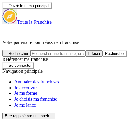
Ouvrir le menu principal
Toute la Franchise
|
Votre partenaire pour réussir en franchise
Rechercher
Effacer
Rechercher
Référencer ma franchise
Se connecter
Navigation principale
Annuaire des franchises
Je découvre
Je me forme
Je choisis ma franchise
Je me lance
Etre rappelé par un coach