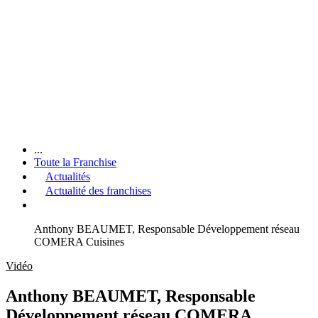
...
Toute la Franchise
Actualités
Actualité des franchises
Anthony BEAUMET, Responsable Développement réseau
COMERA Cuisines
Vidéo
Anthony BEAUMET, Responsable
Développement réseau COMERA