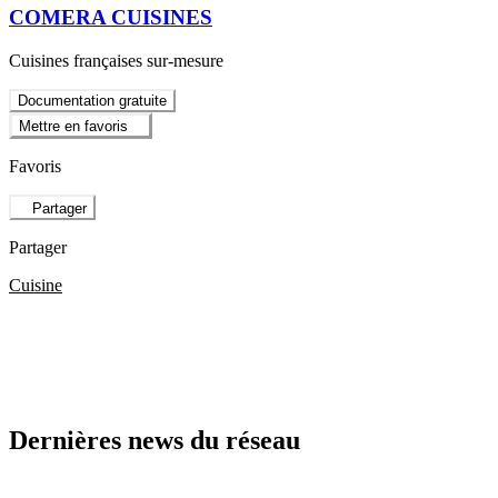
COMERA CUISINES
Cuisines françaises sur-mesure
Documentation gratuite
Mettre en favoris
Favoris
Partager
Partager
Cuisine
Dernières news du réseau