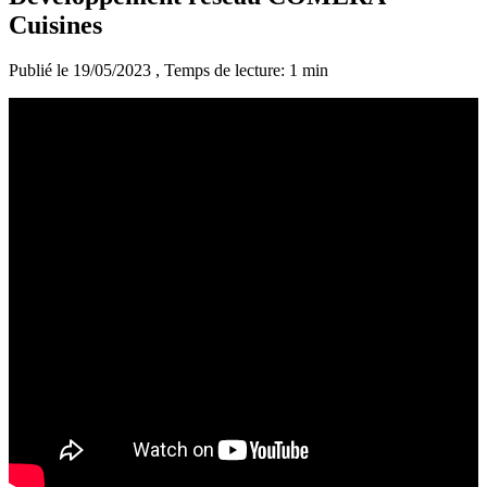
Cuisines
Publié le 19/05/2023
, Temps de lecture: 1 min