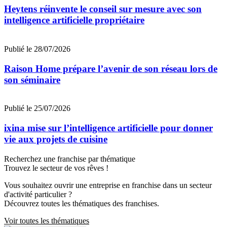
Heytens réinvente le conseil sur mesure avec son
intelligence artificielle propriétaire
Publié le 28/07/2026
Raison Home prépare l’avenir de son réseau lors de
son séminaire
Publié le 25/07/2026
ixina mise sur l’intelligence artificielle pour donner
vie aux projets de cuisine
Recherchez une franchise par thématique
Trouvez le secteur de vos rêves !
Vous souhaitez ouvrir une entreprise en franchise dans un secteur
d'activité particulier ?
Découvrez toutes les thématiques des franchises.
Voir toutes les thématiques