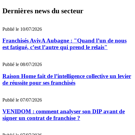
Dernières news du secteur
Publié le 10/07/2026
Franchisés AvivA Aubagne : "Quand l’un de nous
est fatigué, c’est l’autre qui prend le relais"
Publié le 08/07/2026
Raison Home fait de l’intelligence collective un levier
de réussite pour ses franchisés
Publié le 07/07/2026
VENIDOM : comment analyser son DIP avant de
signer un contrat de franchise ?