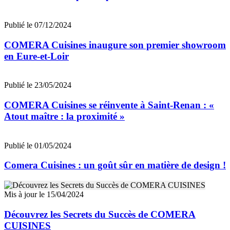
Publié le 07/12/2024
COMERA Cuisines inaugure son premier showroom
en Eure-et-Loir
Publié le 23/05/2024
COMERA Cuisines se réinvente à Saint-Renan : «
Atout maître : la proximité »
Publié le 01/05/2024
Comera Cuisines : un goût sûr en matière de design !
Mis à jour le 15/04/2024
Découvrez les Secrets du Succès de COMERA
CUISINES