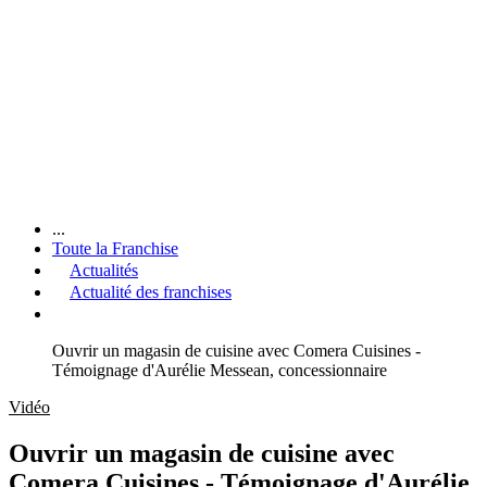
...
Toute la Franchise
Actualités
Actualité des franchises
Ouvrir un magasin de cuisine avec Comera Cuisines -
Témoignage d'Aurélie Messean, concessionnaire
Vidéo
Ouvrir un magasin de cuisine avec
Comera Cuisines - Témoignage d'Aurélie