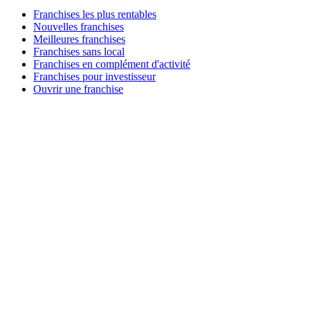
Franchises les plus rentables
Nouvelles franchises
Meilleures franchises
Franchises sans local
Franchises en complément d'activité
Franchises pour investisseur
Ouvrir une franchise