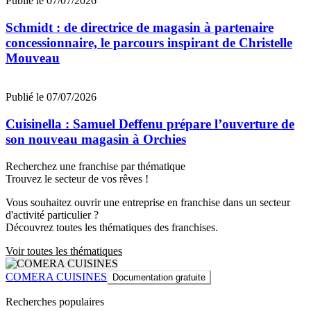
Publié le 07/07/2026
Schmidt : de directrice de magasin à partenaire
concessionnaire, le parcours inspirant de Christelle
Mouveau
Publié le 07/07/2026
Cuisinella : Samuel Deffenu prépare l’ouverture de
son nouveau magasin à Orchies
Recherchez une franchise par thématique
Trouvez le secteur de vos rêves !
Vous souhaitez ouvrir une entreprise en franchise dans un secteur
d'activité particulier ?
Découvrez toutes les thématiques des franchises.
Voir toutes les thématiques
COMERA CUISINES
Documentation gratuite
Recherches populaires