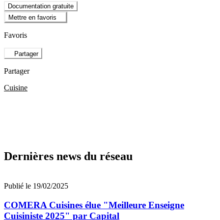
Documentation gratuite
Mettre en favoris
Favoris
Partager
Partager
Cuisine
Dernières news du réseau
Publié le 19/02/2025
COMERA Cuisines élue "Meilleure Enseigne
Cuisiniste 2025" par Capital