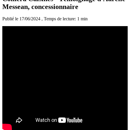
Messean, concessionnaire
Publié le 17/06/2024
, Temps de lecture: 1 min