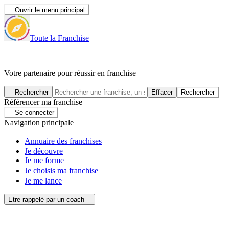
Ouvrir le menu principal
Toute la Franchise
|
Votre partenaire pour réussir en franchise
Rechercher
Effacer
Rechercher
Référencer ma franchise
Se connecter
Navigation principale
Annuaire des franchises
Je découvre
Je me forme
Je choisis ma franchise
Je me lance
Etre rappelé par un coach