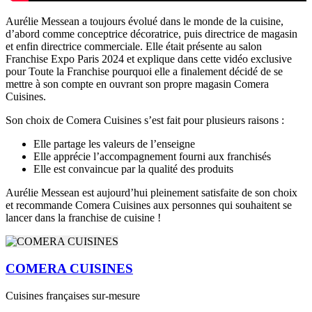
Aurélie Messean a toujours évolué dans le monde de la cuisine,
d’abord comme conceptrice décoratrice, puis directrice de magasin
et enfin directrice commerciale. Elle était présente au salon
Franchise Expo Paris 2024 et explique dans cette vidéo exclusive
pour Toute la Franchise pourquoi elle a finalement décidé de se
mettre à son compte en ouvrant son propre magasin Comera
Cuisines.
Son choix de Comera Cuisines s’est fait pour plusieurs raisons :
Elle partage les valeurs de l’enseigne
Elle apprécie l’accompagnement fourni aux franchisés
Elle est convaincue par la qualité des produits
Aurélie Messean est aujourd’hui pleinement satisfaite de son choix
et recommande Comera Cuisines aux personnes qui souhaitent se
lancer dans la franchise de cuisine !
COMERA CUISINES
Cuisines françaises sur-mesure